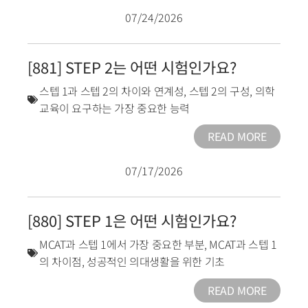
07/24/2026
[881] STEP 2는 어떤 시험인가요?
스텝 1과 스텝 2의 차이와 연계성
,
스텝 2의 구성
,
의학
교육이 요구하는 가장 중요한 능력
READ MORE
07/17/2026
[880] STEP 1은 어떤 시험인가요?
MCAT과 스텝 1에서 가장 중요한 부분
,
MCAT과 스텝 1
의 차이점
,
성공적인 의대생활을 위한 기초
READ MORE