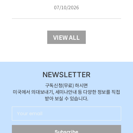
07/10/2026
VIEW ALL
NEWSLETTER
구독신청(무료) 하시면
미국에서 의대보내기, 세미나안내 등 다양한 정보를 직접
받아 보실 수 있습니다.
Subscribe