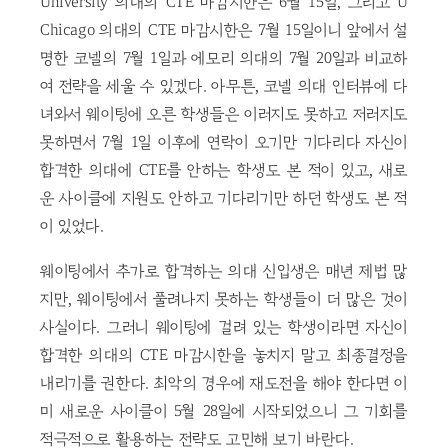
University 의대의 CTE 마감시한은 6월 15일, 그리고 U
Chicago 의대의 CTE 마감시한은 7월 15일이니 앞에서 설
명한 코넬의 7월 1일과 에모리 의대의 7월 20일과 비교하
여 전략을 세울 수 있겠다. 아무튼, 코넬 의대 인터뷰에 다
녀와서 웨이팅에 오른 학생들은 이러지도 못하고 저러지도
못하면서 7월 1일 이후에 연락이 오기만 기다리다 자신이
합격한 의대에 CTE를 안하는 학생도 본 적이 있고, 새로
운 사이클에 지원도 안하고 기다리기만 하던 학생도 본 적
이 있었다.
웨이팅에서 추가로 합격하는 의대 신입생은 매년 제법 많
지만, 웨이팅에서 풀려나지 못하는 학생들이 더 많은 것이
사실이다. 그러니 웨이팅에 걸려 있는 학생이라면 자신이
합격한 의대의 CTE 마감시한을 놓치지 말고 최종결정을
내리기를 권한다. 최악의 경우에 재도전을 해야 한다면 이
미 새로운 사이클이 5월 28일에 시작되었으니 그 기회를
적극적으로 활용하는 전략도 고민해 보기 바란다.