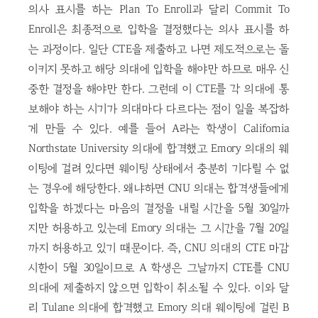
의사 표시를 하는 Plan To Enroll과 달리 Commit To
Enroll은 최종적으로 입학을 결정했다는 의사 표시를 하
는 과정이다. 일단 CTE을 제출하고 나면 제도적으로는 돌
이키지 못하고 해당 의대에 입학을 해야만 하므로 매우 신
중한 결정을 해야만 한다. 그런데 이 CTE를 각 의대에 통
보해야 하는 시기가 의대마다 다르다는 점이 일을 복잡하
게 만들 수 있다. 예를 들어 A라는 학생이 California
Northstate University 의대에 합격했고 Emory 의대의 웨
이팅에 걸려 있다면 웨이팅 상태에서 충분히 기다릴 수 없
는 경우에 해당한다. 왜냐하면 CNU 의대는 합격생들에게
입학을 하겠다는 마음의 결정을 내릴 시간을 5월 30일까
지만 허용하고 있는데 Emory 의대는 그 시간을 7월 20일
까지 허용하고 있기 때문이다. 즉, CNU 의대의 CTE 마감
시한이 5월 30일이므로 A 학생은 그날까지 CTE를 CNU
의대에 제출하지 않으면 입학이 취소될 수 있다. 이와 달
리 Tulane 의대에 합격했고 Emory 의대 웨이팅에 걸린 B