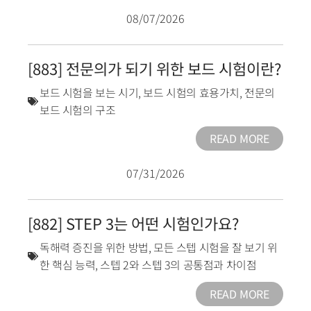
08/07/2026
[883] 전문의가 되기 위한 보드 시험이란?
보드 시험을 보는 시기
,
보드 시험의 효용가치
,
전문의
보드 시험의 구조
READ MORE
07/31/2026
[882] STEP 3는 어떤 시험인가요?
독해력 증진을 위한 방법
,
모든 스텝 시험을 잘 보기 위
한 핵심 능력
,
스텝 2와 스텝 3의 공통점과 차이점
READ MORE