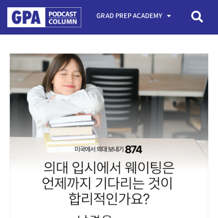
GRAD PREP ACADEMY