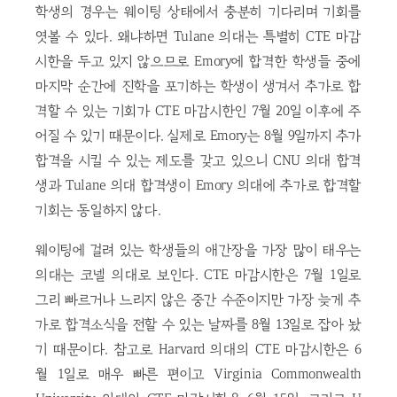
학생의 경우는 웨이팅 상태에서 충분히 기다리며 기회를
엿볼 수 있다. 왜냐하면 Tulane 의대는 특별히 CTE 마감
시한을 두고 있지 않으므로 Emory에 합격한 학생들 중에
마지막 순간에 진학을 포기하는 학생이 생겨서 추가로 합
격할 수 있는 기회가 CTE 마감시한인 7월 20일 이후에 주
어질 수 있기 때문이다. 실제로 Emory는 8월 9일까지 추가
합격을 시킬 수 있는 제도를 갖고 있으니 CNU 의대 합격
생과 Tulane 의대 합격생이 Emory 의대에 추가로 합격할
기회는 동일하지 않다.
웨이팅에 걸려 있는 학생들의 애간장을 가장 많이 태우는
의대는 코넬 의대로 보인다. CTE 마감시한은 7월 1일로
그리 빠르거나 느리지 않은 중간 수준이지만 가장 늦게 추
가로 합격소식을 전할 수 있는 날짜를 8월 13일로 잡아 놨
기 때문이다. 참고로 Harvard 의대의 CTE 마감시한은 6
월 1일로 매우 빠른 편이고 Virginia Commonwealth