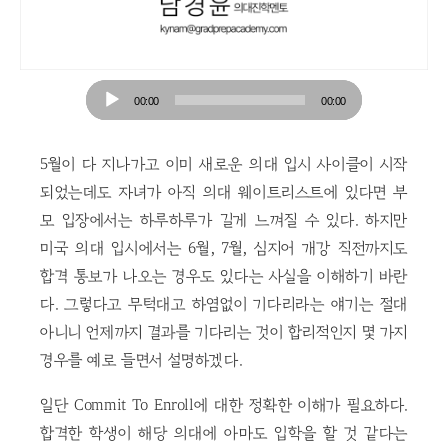
Audio
00:00
00:00
Player
5월이 다 지나가고 이미 새로운 의대 입시 사이클이 시작
되었는데도 자녀가 아직 의대 웨이트리스트에 있다면 부
모 입장에서는 하루하루가 길게 느껴질 수 있다. 하지만
미국 의대 입시에서는 6월, 7월, 심지어 개강 직전까지도
합격 통보가 나오는 경우도 있다는 사실을 이해하기 바란
다. 그렇다고 무턱대고 하염없이 기다리라는 얘기는 절대
아니니 언제까지 결과를 기다리는 것이 합리적인지 몇 가지
경우를 예로 들면서 설명하겠다.
일단 Commit To Enroll에 대한 정확한 이해가 필요하다.
합격한 학생이 해당 의대에 아마도 입학을 할 것 같다는