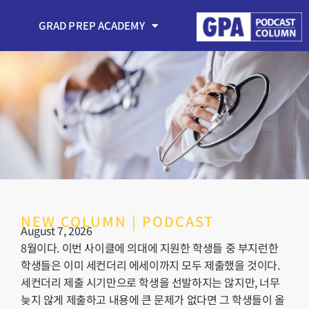
GRAD PREP ACADEMY
NEW COLUMN | PODCAST
August 7, 2026
8월이다. 이번 사이클에 의대에 지원한 학생들 중 부지런한
학생들은 이미 세컨더리 에세이까지 모두 제출했을 것이다.
세컨더리 제출 시기만으로 학생을 선발하지는 않지만, 너무
늦지 않게 제출하고 내용에 큰 문제가 없다면 그 학생들이 올