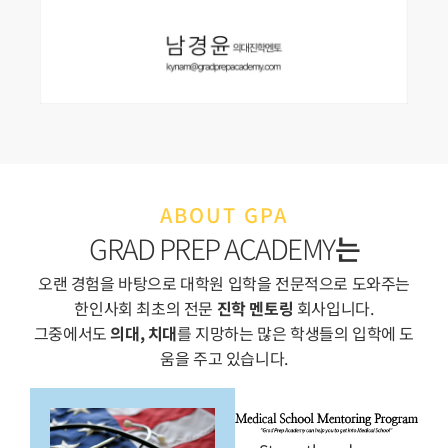
ABOUT GPA
GRAD PREP ACADEMY
는
오랜 경험을 바탕으로 대학원 입학을 전문적으로 도와주는
한인사회 최초의 전문
진학 멘토링
회사입니다.
그중에서도
의대, 치대
를 지망하는 많은 학생들의 입학에 도
움을 주고 있습니다.