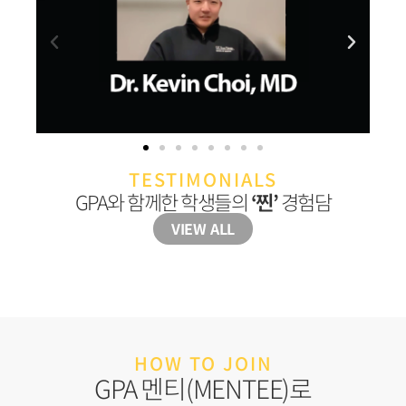
TESTIMONIALS
GPA와 함께한 학생들의
‘찐’
경험담
VIEW ALL
HOW TO JOIN
GPA 멘티(MENTEE)로