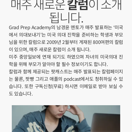
매주 새로운
칼럼
이 소개
됩니다.
Grad Prep Academy의 남경윤 멘토가 매주 발표하는 ‘미국
에서 의대보내기’는 미국 의대 진학을 준비하는 학생과 부모
님을 위한 칼럼으로 2009년 2월부터 게재된 800여편의 칼럼
이 있으며, 매주 새로운 칼럼이 소개 됩니다.
미주 중앙일보에 연재 되기도 하였으며 자녀의 미국의대 진
학을 위해 부모가 알아야 할 필수 정보이기도 합니다.
칼럼과 함께 제공되는 팟캐스트는 매주 발표되는 칼럼페이지
는 물론, 팟빵 그리고 애플의 podcast에서도 청취하실 수 있
습니다. 또한 구독신청(무료) 하시면 이메일로 받아 보실 수
도 있습니다.