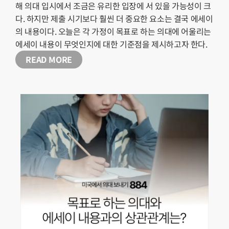
해 의대 입시에서 조금은 유리한 입장에 서 있을 가능성이 크
다. 하지만 제출 시기보다 훨씬 더 중요한 요소는 결국 에세이
의 내용이다. 오늘은 각 가정이 목표로 하는 의대에 어울리는
에세이 내용이 무엇인지에 대한 기준점을 제시하고자 한다.
READ MORE