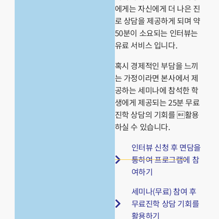
에게는 자신에게 더 나은 진
로 상담을 제공하게 되며 약
50분이 소요되는 인터뷰는
유료 서비스 입니다.
혹시 경제적인 부담을 느끼
는 가정이라면 본사에서 제
공하는 세미나에 참석한 학
생에게 제공되는 25분 무료
진학 상담의 기회를 활용
하실 수 있습니다.
인터뷰 신청 후 면담을
통하여 프로그램에 참
여하기
세미나(무료) 참여 후
무료진학 상담 기회를
활용하기