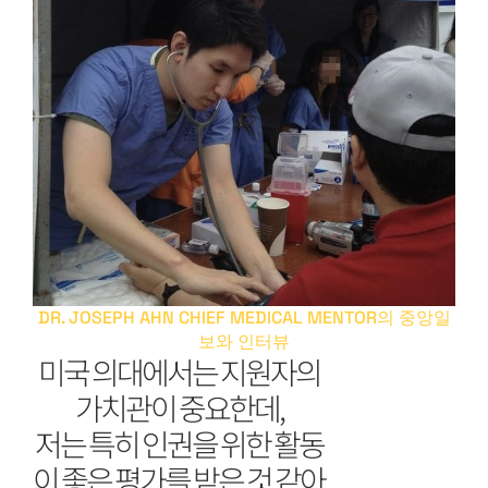
DR. JOSEPH AHN CHIEF MEDICAL MENTOR의 중앙일
보와 인터뷰
미국 의대에서는 지원자의
가치관이 중요한데,
저는 특히 인권을 위한 활동
이 좋은 평가를 받은 것 같아