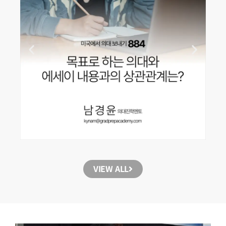
VIEW ALL