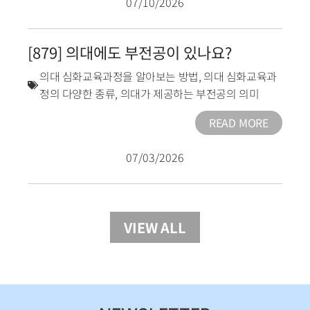
07/10/2026
[879] 의대에도 부전공이 있나요?
의대 심화교육과정을 알아보는 방법
,
의대 심화교육과
정의 다양한 종류
,
의대가 제공하는 부전공의 의미
READ MORE
07/03/2026
VIEW ALL