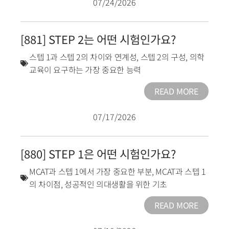
07/24/2026
[881] STEP 2는 어떤 시험인가요?
스텝 1과 스텝 2의 차이와 연계성
,
스텝 2의 구성
,
의학
교육이 요구하는 가장 중요한 능력
READ MORE
07/17/2026
[880] STEP 1은 어떤 시험인가요?
MCAT과 스텝 1에서 가장 중요한 부분
,
MCAT과 스텝 1
의 차이점
,
성공적인 의대생활을 위한 기초
READ MORE