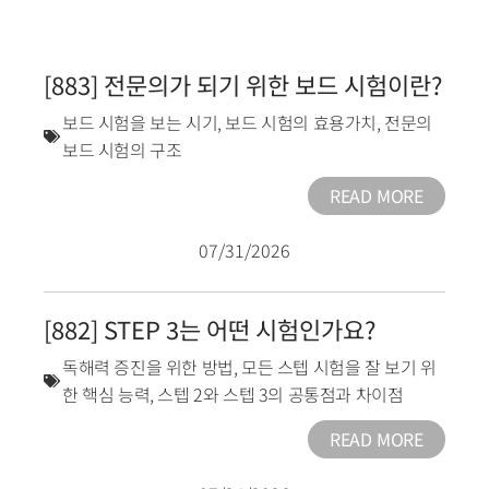
[883] 전문의가 되기 위한 보드 시험이란?
보드 시험을 보는 시기
,
보드 시험의 효용가치
,
전문의
보드 시험의 구조
READ MORE
07/31/2026
[882] STEP 3는 어떤 시험인가요?
독해력 증진을 위한 방법
,
모든 스텝 시험을 잘 보기 위
한 핵심 능력
,
스텝 2와 스텝 3의 공통점과 차이점
READ MORE