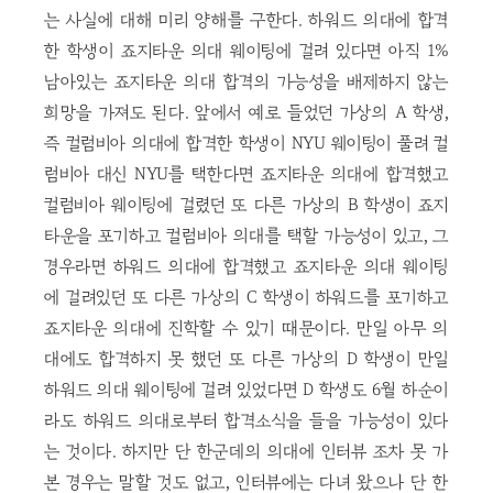
는 사실에 대해 미리 양해를 구한다. 하워드 의대에 합격
한 학생이 죠지타운 의대 웨이팅에 걸려 있다면 아직 1%
남아있는 죠지타운 의대 합격의 가능성을 배제하지 않는
희망을 가져도 된다. 앞에서 예로 들었던 가상의 A 학생,
즉 컬럼비아 의대에 합격한 학생이 NYU 웨이팅이 풀려 컬
럼비아 대신 NYU를 택한다면 죠지타운 의대에 합격했고
컬럼비아 웨이팅에 걸렸던 또 다른 가상의 B 학생이 죠지
타운을 포기하고 컬럼비아 의대를 택할 가능성이 있고, 그
경우라면 하워드 의대에 합격했고 죠지타운 의대 웨이팅
에 걸려있던 또 다른 가상의 C 학생이 하워드를 포기하고
죠지타운 의대에 진학할 수 있기 때문이다. 만일 아무 의
대에도 합격하지 못 했던 또 다른 가상의 D 학생이 만일
하워드 의대 웨이팅에 걸려 있었다면 D 학생도 6월 하순이
라도 하워드 의대로부터 합격소식을 들을 가능성이 있다
는 것이다. 하지만 단 한군데의 의대에 인터뷰 조차 못 가
본 경우는 말할 것도 없고, 인터뷰에는 다녀 왔으나 단 한