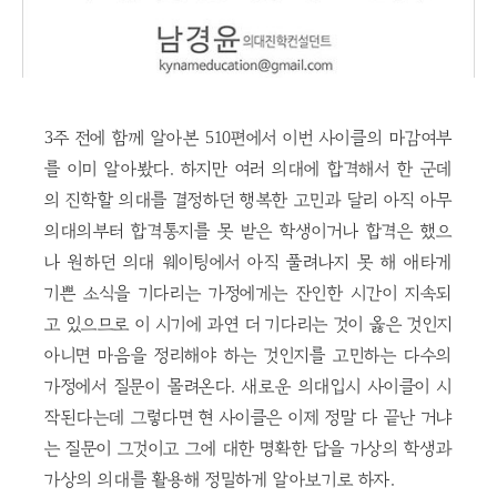
3주 전에 함께 알아본 510편에서 이번 사이클의 마감여부
를 이미 알아봤다. 하지만 여러 의대에 합격해서 한 군데
의 진학할 의대를 결정하던 행복한 고민과 달리 아직 아무
의대의부터 합격통지를 못 받은 학생이거나 합격은 했으
나 원하던 의대 웨이팅에서 아직 풀려나지 못 해 애타게
기쁜 소식을 기다리는 가정에게는 잔인한 시간이 지속되
고 있으므로 이 시기에 과연 더 기다리는 것이 옳은 것인지
아니면 마음을 정리해야 하는 것인지를 고민하는 다수의
가정에서 질문이 몰려온다. 새로운 의대입시 사이클이 시
작된다는데 그렇다면 현 사이클은 이제 정말 다 끝난 거냐
는 질문이 그것이고 그에 대한 명확한 답을 가상의 학생과
가상의 의대를 활용해 정밀하게 알아보기로 하자.