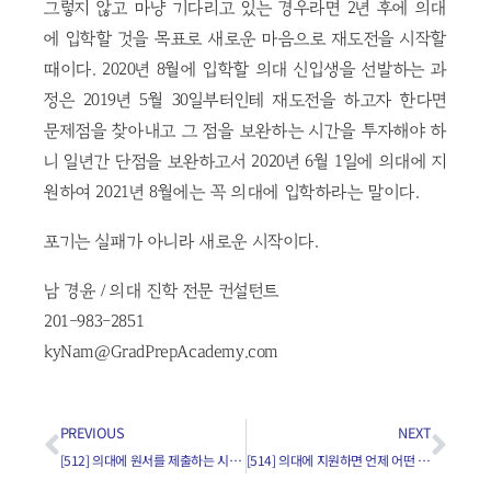
그렇지 않고 마냥 기다리고 있는 경우라면 2년 후에 의대
에 입학할 것을 목표로 새로운 마음으로 재도전을 시작할
때이다. 2020년 8월에 입학할 의대 신입생을 선발하는 과
정은 2019년 5월 30일부터인테 재도전을 하고자 한다면
문제점을 찾아내고 그 점을 보완하는 시간을 투자해야 하
니 일년간 단점을 보완하고서 2020년 6월 1일에 의대에 지
원하여 2021년 8월에는 꼭 의대에 입학하라는 말이다.
포기는 실패가 아니라 새로운 시작이다.
남 경윤 / 의대 진학 전문 컨설턴트
201-983-2851
kyNam@GradPrepAcademy.com
PREVIOUS
NEXT
[512] 의대에 원서를 제출하는 시기가 얼마나 중요한가요?
[514] 의대에 지원하면 언제 어떤 일이 벌어지나요?