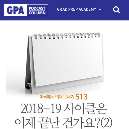
GRAD PREP ACADEMY