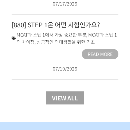
07/17/2026
[880] STEP 1은 어떤 시험인가요?
MCAT과 스텝 1에서 가장 중요한 부분
,
MCAT과 스텝 1
의 차이점
,
성공적인 의대생활을 위한 기초
READ MORE
07/10/2026
VIEW ALL