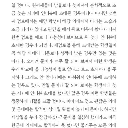
일 것이다. 원서제출이 남들보다 늦어져서 순차적으로 조
금 늦은 시기에 인터뷰에 초대된 경우이거나 아니면 첫번
째 검토에서는 해당 학생이 해당 의대에서 바라는 모습과
조금 거리가 있다고 판단을 해서 뒤로 미루어 놨다가 다시
한번 검토를 해보니 가능성이 보이므로 뒤 늦게 인터뷰에
초대한 경우가 되겠다. 재검토를 통해 초대받는 학생들이
꼭 해당 의대의 기준보다 성적이 낮은 경우만 있는 것은
아니다. 오히려 준비가 너무 잘 되어 보여서 이런 학생은
우리 학교에 올 가능성이 별로 없다고 보고 초대하기를 주
저하다 그래도 안 만나기에는 아쉬워서 인터뷰에 초대하
는 경우도 있다. 만일 준비가 잘 되어 보이는 학생에게 늦
은 시기에 인터뷰 초대를 했다면 많은 경우 이런 학생들은
정중하게 거절을 표할 것이다. 이미 어느 정도 괜찮은 의대
몇 군데에는 합격한 상태일 확률이 높기 때문이다. 하지만
세상일을 누가 장담하겠나? 준비를 열심히 했더라도 아직
한군데 의대에도 합격하지 못 했다면 불러주는 모든 의대