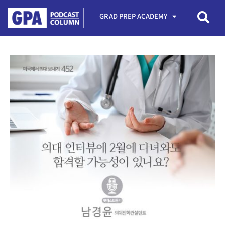
GRAD PREP ACADEMY