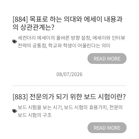
[884] 목표로 하는 의대와 에세이 내용과
의 상관관계는?
세컨더리 에세이의 올바른 방향 설정
,
에세이와 인터뷰
전략의 공통점
,
학교와 학생이 어울린다는 의미
READ MORE
08/07/2026
[883] 전문의가 되기 위한 보드 시험이란?
보드 시험을 보는 시기
,
보드 시험의 효용가치
,
전문의
보드 시험의 구조
READ MORE