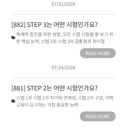
07/31/2026
[882] STEP 3는 어떤 시험인가요?
독해력 증진을 위한 방법
,
모든 스텝 시험을 잘 보기 위
한 핵심 능력
,
스텝 2와 스텝 3의 공통점과 차이점
READ MORE
07/24/2026
[881] STEP 2는 어떤 시험인가요?
스텝 1과 스텝 2의 차이와 연계성
,
스텝 2의 구성
,
의학
교육이 요구하는 가장 중요한 능력
READ MORE