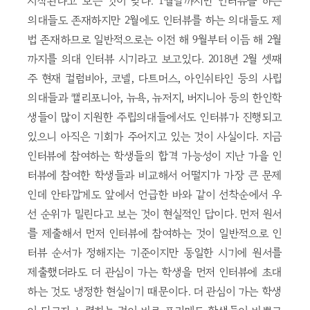
시작된다고 보는 것이 맞다. 1월말까지만 인터뷰를 하는
의대들도 존재하지만 2월에도 인터뷰를 하는 의대들도 제
법 존재하므로 일반적으로는 이전 해 9월부터 이듬 해 2월
까지를 의대 인터뷰 시기라고 보고있다. 2018년 2월 셋째
주 현재 컬럼비아, 코넬, 다트머스, 아인쉬타인 등의 사립
의대들과 캘리포니아, 뉴욕, 뉴저지, 버지니아 등의 한인학
생들이 많이 지원한 주립의대들에서도 인터뷰가 진행되고
있으니 아직은 기회가 주어지고 있는 것이 사실이다. 지금
인터뷰에 참여하는 학생들의 합격 가능성이 지난 가을 인
터뷰에 참여한 학생들과 비교해서 어떨지가 가장 큰 문제
인데 안타깝게도 앞에서 언급한 바와 같이 선착순에서 우
선 순위가 밀린다고 보는 것이 현실적인 답이다. 먼저 원서
를 제출해서 먼저 인터뷰에 참여하는 것이 일반적으로 인
터뷰 순서가 정해지는 기준이지만 동일한 시기에 원서를
제출했더라도 더 관심이 가는 학생을 먼저 인터뷰에 초대
하는 것도 냉정한 현실이기 때문이다. 더 관심이 가는 학생