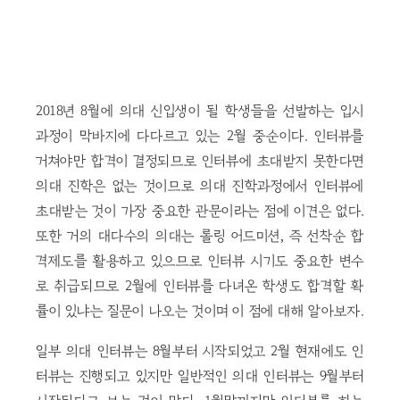
2018년 8월에 의대 신입생이 될 학생들을 선발하는 입시
과정이 막바지에 다다르고 있는 2월 중순이다. 인터뷰를
거쳐야만 합격이 결정되므로 인터뷰에 초대받지 못한다면
의대 진학은 없는 것이므로 의대 진학과정에서 인터뷰에
초대받는 것이 가장 중요한 관문이라는 점에 이견은 없다.
또한 거의 대다수의 의대는 롤링 어드미션, 즉 선착순 합
격제도를 활용하고 있으므로 인터뷰 시기도 중요한 변수
로 취급되므로 2월에 인터뷰를 다녀온 학생도 합격할 확
률이 있냐는 질문이 나오는 것이며 이 점에 대해 알아보자.
일부 의대 인터뷰는 8월부터 시작되었고 2월 현재에도 인
터뷰는 진행되고 있지만 일반적인 의대 인터뷰는 9월부터