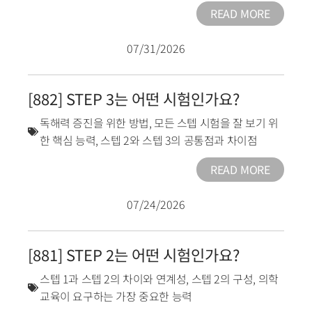
READ MORE
07/31/2026
[882] STEP 3는 어떤 시험인가요?
독해력 증진을 위한 방법
,
모든 스텝 시험을 잘 보기 위
한 핵심 능력
,
스텝 2와 스텝 3의 공통점과 차이점
READ MORE
07/24/2026
[881] STEP 2는 어떤 시험인가요?
스텝 1과 스텝 2의 차이와 연계성
,
스텝 2의 구성
,
의학
교육이 요구하는 가장 중요한 능력