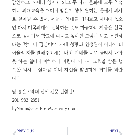
감안하고. 자네가 영어가 되고 두 나라 문화에 모두 익숙
하니 의대교육을 어디서 받든지 향후 원하는 곳에서 의사
로 살아갈 수 있어. 서울대 의대를 다녀보고 아니다 싶으
면 다시 미국의대에 진학하는 것도 가능하니 지금은 한국
으로 돌아가서 학교에 다니고 싶다면 그렇게 해도 무관하
다는 것이 내 결론이야. 자네 성향과 인생관이 어디에 더
어울릴 지를 말해주기에는 내가 자네를 너무 몰라서 내가
못 하는 일이니 이해하기 바란다. 어디서 교육을 받든 행
복한 의사로 살아갈 자네 자신을 발견하게 되기를 바란
다.”
남 경윤 / 의대 진학 전문 컨설턴트
201-983-2851
kyNam@GradPrepAcademy.com
PREVIOUS
NEXT