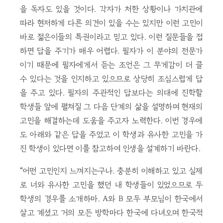
을 독자도 있을 것이다. 각자가 처한 상황이나 가치관에
따라 현저하게 다른 의견이 있을 수는 있지만 이런 고민이
바로 젊은이들의 특권이라고 믿고 있다. 이런 질문들을 접
하면 답을 주기가 매우 어렵다. 필자가 이 분야의 전문가
이기 때문에 필자에게서 듣는 조언은 그 무게감이 더 클
수 있다는 것을 인지하고 있으므로 상당히 조심스럽게 답
을 주고 있다. 필자의 주관적인 답보다는 의대에 진학할
학생들 앞에 펼쳐질 그 다음 단계의 삶을 설명하며 현재의
고민을 해결하는데 도움을 주고자 노력한다. 이번 경우에
도 아래와 같은 답을 주었고 이 학생과 유사한 고민을 가
진 학생이 있다면 이를 참고하여 인생을 설계하기 바란다.
“어떤 고민인지 느껴지는구나. 충분히 이해하고 있고 실제
로 너와 유사한 고민을 했던 내 학생들이 있었으므로 두
학생의 경우를 소개하마. A와 B 모두 부모님이 한국에서
살고 계셨고 거의 모든 방학마다 한국에 다녀오며 한국적