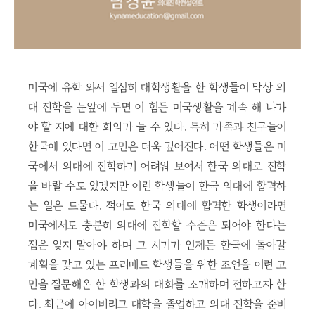
미국에 유학 와서 열심히 대학생활을 한 학생들이 막상 의
대 진학을 눈앞에 두면 이 힘든 미국생활을 계속 해 나가
야 할 지에 대한 회의가 들 수 있다. 특히 가족과 친구들이
한국에 있다면 이 고민은 더욱 깊어진다. 어떤 학생들은 미
국에서 의대에 진학하기 어려워 보여서 한국 의대로 진학
을 바랄 수도 있겠지만 이런 학생들이 한국 의대에 합격하
는 일은 드물다. 적어도 한국 의대에 합격한 학생이라면
미국에서도 충분히 의대에 진학할 수준은 되어야 한다는
점은 잊지 말아야 하며 그 시기가 언제든 한국에 돌아갈
계획을 갖고 있는 프리메드 학생들을 위한 조언을 이런 고
민을 질문해온 한 학생과의 대화를 소개하며 전하고자 한
다. 최근에 아이비리그 대학을 졸업하고 의대 진학을 준비