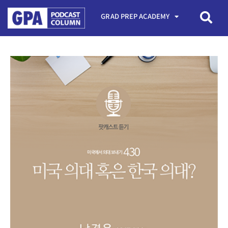
GRAD PREP ACADEMY