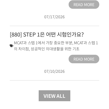
READ MORE
07/17/2026
[880] STEP 1은 어떤 시험인가요?
MCAT과 스텝 1에서 가장 중요한 부분
,
MCAT과 스텝 1
의 차이점
,
성공적인 의대생활을 위한 기초
READ MORE
07/10/2026
VIEW ALL