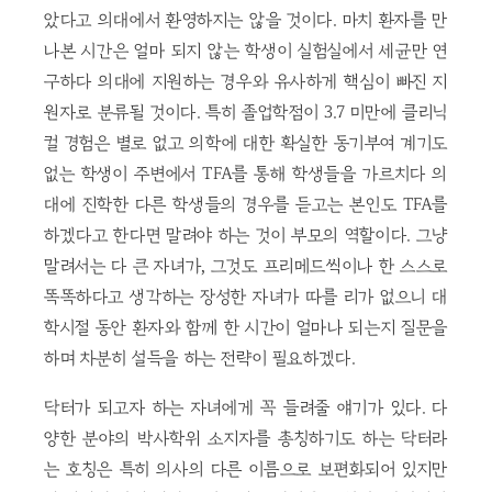
았다고 의대에서 환영하지는 않을 것이다. 마치 환자를 만
나본 시간은 얼마 되지 않는 학생이 실험실에서 세균만 연
구하다 의대에 지원하는 경우와 유사하게 핵심이 빠진 지
원자로 분류될 것이다. 특히 졸업학점이 3.7 미만에 클리닉
컬 경험은 별로 없고 의학에 대한 확실한 동기부여 계기도
없는 학생이 주변에서 TFA를 통해 학생들을 가르치다 의
대에 진학한 다른 학생들의 경우를 듣고는 본인도 TFA를
하겠다고 한다면 말려야 하는 것이 부모의 역할이다. 그냥
말려서는 다 큰 자녀가, 그것도 프리메드씩이나 한 스스로
똑똑하다고 생각하는 장성한 자녀가 따를 리가 없으니 대
학시절 동안 환자와 함께 한 시간이 얼마나 되는지 질문을
하며 차분히 설득을 하는 전략이 필요하겠다.
닥터가 되고자 하는 자녀에게 꼭 들려줄 얘기가 있다. 다
양한 분야의 박사학위 소지자를 총칭하기도 하는 닥터라
는 호칭은 특히 의사의 다른 이름으로 보편화되어 있지만