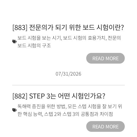
[883] 전문의가 되기 위한 보드 시험이란?
보드 시험을 보는 시기
,
보드 시험의 효용가치
,
전문의
보드 시험의 구조
READ MORE
07/31/2026
[882] STEP 3는 어떤 시험인가요?
독해력 증진을 위한 방법
,
모든 스텝 시험을 잘 보기 위
한 핵심 능력
,
스텝 2와 스텝 3의 공통점과 차이점
READ MORE