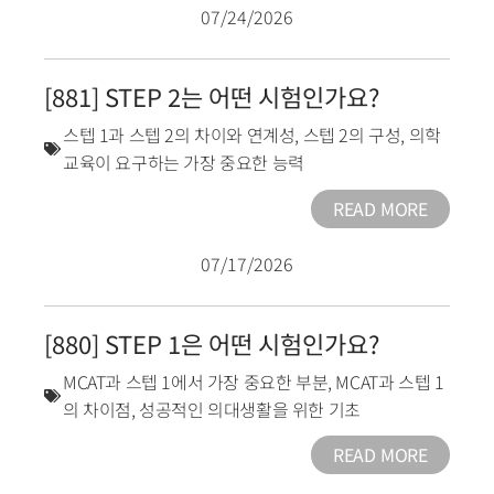
07/24/2026
[881] STEP 2는 어떤 시험인가요?
스텝 1과 스텝 2의 차이와 연계성
,
스텝 2의 구성
,
의학
교육이 요구하는 가장 중요한 능력
READ MORE
07/17/2026
[880] STEP 1은 어떤 시험인가요?
MCAT과 스텝 1에서 가장 중요한 부분
,
MCAT과 스텝 1
의 차이점
,
성공적인 의대생활을 위한 기초
READ MORE