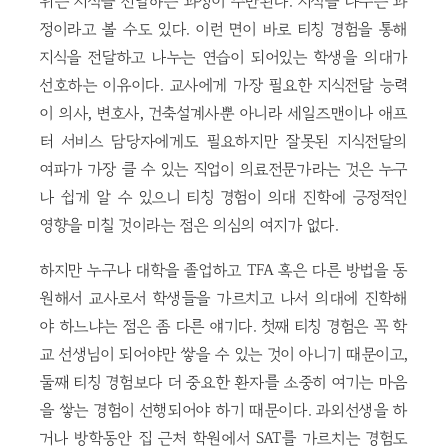
위는 지식을 전달하는 과정이 수반된다. 지식을 나누는 과
정이라고 볼 수도 있다. 이런 면이 바로 티칭 경험을 통해
지식을 전달하고 나누는 연습이 되어있는 학생을 의대가
선호하는 이유이다. 교사에게 가장 필요한 지식전달 능력
이 의사, 변호사, 건축설계사뿐 아니라 세일즈맨이나 애프
터 서비스 담당자에게도 필요하지만 잘못된 지식전달의
여파가 가장 클 수 있는 직업이 의료전문가라는 것은 누구
나 쉽게 알 수 있으니 티칭 경험이 의대 진학에 긍정적인
영향을 미칠 것이라는 점은 의심의 여지가 없다.
하지만 누구나 대학을 졸업하고 TFA 혹은 다른 방법을 동
원해서 교사로서 학생들을 가르치고 나서 의대에 진학해
야 하느냐는 점은 좀 다른 얘기다. 첫째 티칭 경험은 꼭 학
교 선생님이 되어야만 쌓을 수 있는 것이 아니기 때문이고,
둘째 티칭 경험보다 더 중요한 환자를 소중히 여기는 마음
을 쌓는 경험이 선행되어야 하기 때문이다. 과외선생을 하
거나 방학동안 집 근처 학원에서 SAT를 가르치는 경험도