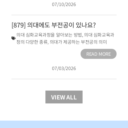
07/10/2026
[879] 의대에도 부전공이 있나요?
의대 심화교육과정을 알아보는 방법
,
의대 심화교육과
정의 다양한 종류
,
의대가 제공하는 부전공의 의미
READ MORE
07/03/2026
VIEW ALL