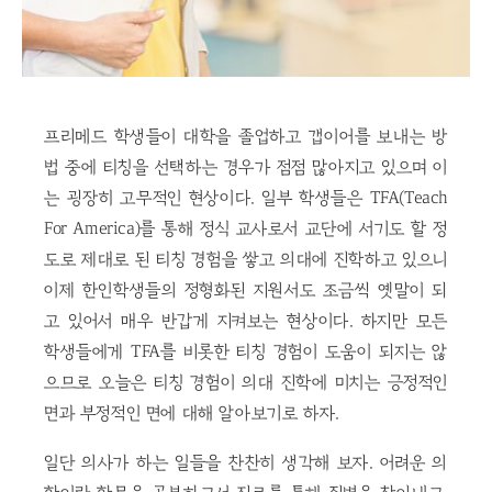
프리메드 학생들이 대학을 졸업하고 갭이어를 보내는 방
법 중에 티칭을 선택하는 경우가 점점 많아지고 있으며 이
는 굉장히 고무적인 현상이다. 일부 학생들은 TFA(Teach
For America)를 통해 정식 교사로서 교단에 서기도 할 정
도로 제대로 된 티칭 경험을 쌓고 의대에 진학하고 있으니
이제 한인학생들의 정형화된 지원서도 조금씩 옛말이 되
고 있어서 매우 반갑게 지켜보는 현상이다. 하지만 모든
학생들에게 TFA를 비롯한 티칭 경험이 도움이 되지는 않
으므로 오늘은 티칭 경험이 의대 진학에 미치는 긍정적인
면과 부정적인 면에 대해 알아보기로 하자.
일단 의사가 하는 일들을 찬찬히 생각해 보자. 어려운 의