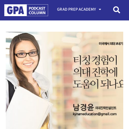
GRAD PREP ACADEMY