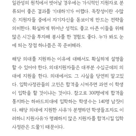
일관성의 원칙에서 벗어날 경우에는 가식적인 지원자로 분
류되어 좋은 결과를 기대하기가 어렵다. 독창성이란 수많
은 지원자들 중에서 자기자신을 돋보이게 만드는 전략을
의미한다. 확실하게 뛰어난 성적도 좋고 아픈 이들을 위해
많은 시간을 투자해 봉사를 한 경험도 좋다. 누가 봐도 눈
에 띄는 장점 하나쯤은 꼭 준비해라.
해당 의대를 지원하는 이유에 대해서도 확실하게 설명을
할 수 있어야 한다. 의대지원자들은 대부분 수십군데의 의
대에 지원을 한다. 의대에서도 그 사실을 당연히 알고있
다. 입학사정관들의 고민은 합격을 시켜주면 과연 이 학생
이 입학을 할 것이냐는 것이다. 참고로 300명에게 합격을
통지하는 하바드의대에 입학하는 학생수는 140명 남짓이
다. 해당 의대에 지원한 사유가 분명하던 학생들조차도 이
러하니 지원사유가 명쾌하지 않은 지원자를 합격시킬 입학
사정관은 드물기 때문이다.