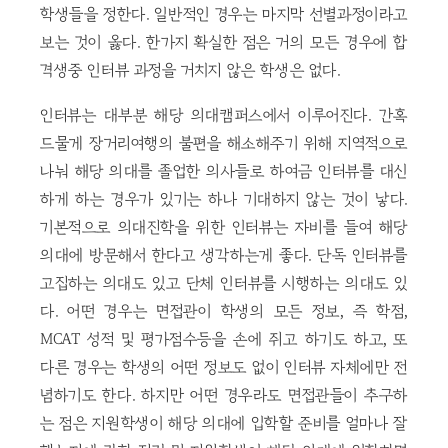
학생들을 정한다. 일반적인 경우는 마지막 선별과정이라고
보는 것이 옳다. 한가지 확실한 점은 거의 모든 경우에 합
격생중 인터뷰 과정을 거치지 않은 학생은 없다.
인터뷰는 대부분 해당 의대캠퍼스에서 이루어진다. 간혹
드물게 장거리여행의 불편을 해소해주기 위해 지역적으로
나눠 해당 의대를 졸업한 의사들로 하여금 인터뷰를 대신
하게 하는 경우가 있기는 하나 기대하지 않는 것이 낳다.
기본적으로 의대진학을 위한 인터뷰는 자비를 들여 해당
의대에 방문해서 한다고 생각하는게 좋다. 단독 인터뷰를
고집하는 의대도 있고 단체 인터뷰를 시행하는 의대도 있
다. 어떤 경우는 면접관이 학생의 모든 정보, 즉 학점,
MCAT 성적 및 평가점수등을 손에 쥐고 하기도 하고, 또
다른 경우는 학생의 어떤 정보도 없이 인터뷰 자체에만 전
념하기도 한다. 하지만 어떤 경우라도 면접관들이 추구하
는 점은 지원학생이 해당 의대에 입학할 준비를 얼마나 잘