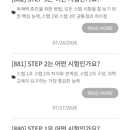
독해력 증진을 위한 방법
,
모든 스텝 시험을 잘 보기 위
한 핵심 능력
,
스텝 2와 스텝 3의 공통점과 차이점
READ MORE
07/24/2026
[881] STEP 2는 어떤 시험인가요?
스텝 1과 스텝 2의 차이와 연계성
,
스텝 2의 구성
,
의학
교육이 요구하는 가장 중요한 능력
READ MORE
07/17/2026
[880] STEP 1은 어떤 시험인가요?