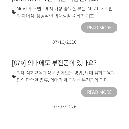
MCAT과 스텝 1에서 가장 중요한 부분
,
MCAT과 스텝 1
의 차이점
,
성공적인 의대생활을 위한 기초
READ MORE
07/10/2026
[879] 의대에도 부전공이 있나요?
의대 심화교육과정을 알아보는 방법
,
의대 심화교육과
정의 다양한 종류
,
의대가 제공하는 부전공의 의미
READ MORE
07/03/2026