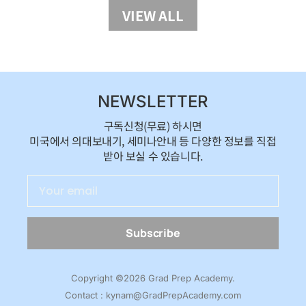
VIEW ALL
NEWSLETTER
구독신청(무료) 하시면
미국에서 의대보내기, 세미나안내 등 다양한 정보를 직접
받아 보실 수 있습니다.
Subscribe
Copyright ©2026 Grad Prep Academy.
Contact : kynam@GradPrepAcademy.com