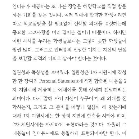
인터뷰가 제공하는 또 다른 장점은 해당학교를 직접 방문
하는 기회를 갖는 것이다. 여러 의대에 합격한 학생이라면
따로 학교탐방을 할 필요없이 진학할 의대를 결정하는데
중요한 고려사항을 미리 겪어본 셈이기 때문이다. 하지만
이런 사치를 누리는 학생들보다는 그렇지 못한 학생들이
훨씬 많다. 그러므로 인터뷰의 진정한 가치는 자신의 단점
을 보강할 최적의 기회로 삼아야 한다는 것이다.
일관성과 독창성을 보여줘라. 일관성은 1차 지원시에 작성
한 한 장짜리 Personal Statement에 적힌 함축된 내용을 2
차 지원시에 제출하는 에세이를 통해 상세히 전달하라는
의미이다. 다시 말해 자기 자신이 누구이며, 왜 의대를 진
학하는지, 그리고 그 준비를 어떻게 열심히 해 왔는지에
대해 1차 지원시에는 한 장의 지면에 함축을 시켜야 하며,
2차 지원시에는 자세하게 표현하라는 것이다. 아울러 그
내용들이 인터뷰시에도 동일하게 표현되어야만 한다. 이