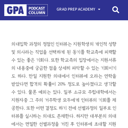
GRAD PREP ACADEMY
의대입학 과정의 정점인 인터뷰는 지원학생의 개인적 성향
및 의사라는 직업을 선택하게 된 동기를 학교측에 피력할
수 있는 좋은 기회다. 또한 학교측의 입장에서는 지원서류
의 내용중에 궁금한 점을 상세히 파악할 수 있는 기회이기
도 하다. 만일 지원한 의대에서 인터뷰에 오라는 연락을
받았다면 합격의 확률이 20% 정도로 높아졌다고 생각할
수 있다. 물론 예외는 있다. 일부 소규모 주립대학에서는
지원자중 그 주의 거주학생 모두에게 인터뷰의 기회를 제
공한다. 또한 어떤 결정도 하기 전에 선별과정의 일부로 인
터뷰를 실시하는 의대도 존재한다. 하지만 대부분의 의대
에서는 면밀한 선별과정을 거친 후 인터뷰에 초대할 지원