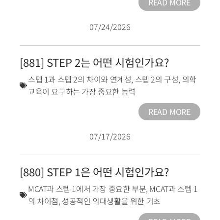
READ MORE
07/24/2026
[881] STEP 2는 어떤 시험인가요?
스텝 1과 스텝 2의 차이와 연계성
,
스텝 2의 구성
,
의학
교육이 요구하는 가장 중요한 능력
READ MORE
07/17/2026
[880] STEP 1은 어떤 시험인가요?
MCAT과 스텝 1에서 가장 중요한 부분
,
MCAT과 스텝 1
의 차이점
,
성공적인 의대생활을 위한 기초