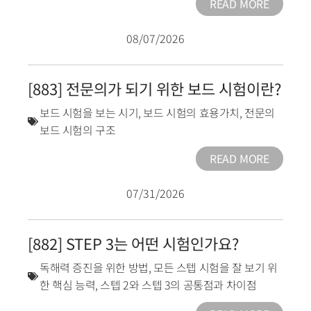
READ MORE
08/07/2026
[883] 전문의가 되기 위한 보드 시험이란?
보드 시험을 보는 시기
,
보드 시험의 효용가치
,
전문의
보드 시험의 구조
READ MORE
07/31/2026
[882] STEP 3는 어떤 시험인가요?
독해력 증진을 위한 방법
,
모든 스텝 시험을 잘 보기 위
한 핵심 능력
,
스텝 2와 스텝 3의 공통점과 차이점