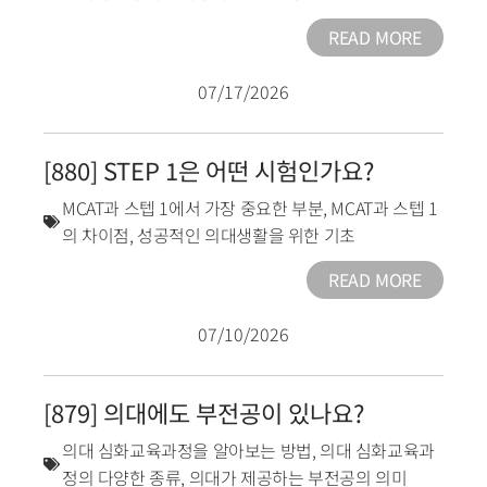
READ MORE
07/17/2026
[880] STEP 1은 어떤 시험인가요?
MCAT과 스텝 1에서 가장 중요한 부분
,
MCAT과 스텝 1
의 차이점
,
성공적인 의대생활을 위한 기초
READ MORE
07/10/2026
[879] 의대에도 부전공이 있나요?
의대 심화교육과정을 알아보는 방법
,
의대 심화교육과
정의 다양한 종류
,
의대가 제공하는 부전공의 의미