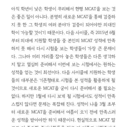
아직 학년이 낮은 학생이 무리해서 현행 MCAT을 보는 것
은 좋은 일이 아니다. 분명히 새로운 MCAT을 통해 검증하
지 못 한 그 학생의 여러 분야가 검증이 되어야만 의대진
학이 가능할 것이기 때문이다. 다음 사이클, 즉 2015년 6월
부터 의대에 지원할 학생들 중 본인의 MCAT 성적에 만족
하지 못 해서 다시 시험을 보는 학생들이 가장 큰 문제이
다. 그나마 미리 자리를 잡아 놓은 학생들은 다른 생각하
지 말고 열심히 준비해서 이번에 보는 시험에서는 원하는
성적을 얻는 것이 최선이다. 다음 사이클에 지원하는 학생
들의 대부분은 기존형태로 시험을 본 성적을 활용하게 될
것이므로 새로운 MCAT을 굳이 다시 준비해서 볼 필요는
없다. 하지만 1월에 다시 보게 될 시험에서도 성적이 만족
스럽지 않다면 문제는 복잡해 진다. 성적이 나올 3월 초부
터 새로운 MCAT을 준비해서 여름이 오기 전에 만족스러
운 성적을 받아야만 하기 때문이다. 현실적으로 MCAT 말