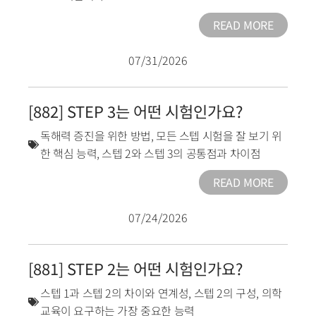
READ MORE
07/31/2026
[882] STEP 3는 어떤 시험인가요?
독해력 증진을 위한 방법
,
모든 스텝 시험을 잘 보기 위
한 핵심 능력
,
스텝 2와 스텝 3의 공통점과 차이점
READ MORE
07/24/2026
[881] STEP 2는 어떤 시험인가요?
스텝 1과 스텝 2의 차이와 연계성
,
스텝 2의 구성
,
의학
교육이 요구하는 가장 중요한 능력