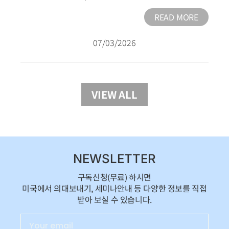
READ MORE
07/03/2026
VIEW ALL
NEWSLETTER
구독신청(무료) 하시면
미국에서 의대보내기, 세미나안내 등 다양한 정보를 직접
받아 보실 수 있습니다.