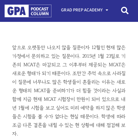
GRAD PREP ACADEMY
앞으로 오랫동안 나오지 않을 질문이자 12월인 현재 많은
가정에서 문의하고 있는 질문이다. 2015년 1월 23일로 기
존의 MCAT은 마감되고 그 이후부터 제공되는 MCAT은
새로운 형태가 되기 때문이다. 조만간 추억 속으로 사라질
이 질문에 너무나도 많은 학생들이 흔들리는 이유는 새로
운 형태의 MCAT을 준비하기가 더 힘들 것이라는 사실과
함께 지금 현재 MCAT 시험장이 만원이 되어 있으므로 내
년 1월에 시험을 보고 싶어도 미리 예약을 하지 않은 학생
들은 시험을 볼 수가 없다는 현실 때문이다. 학생에 따라
조금 다른 결론을 내릴 수 있는 현 상황에 대해 점검해 보
자.