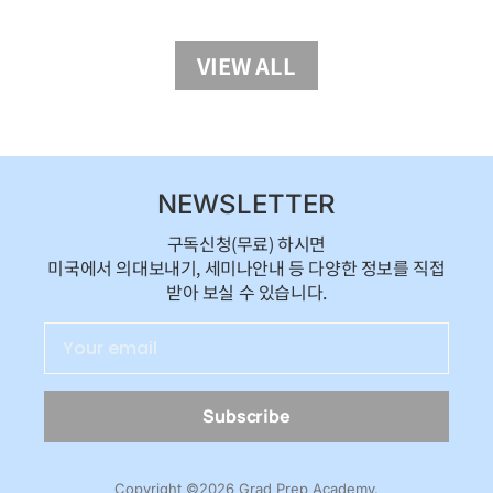
VIEW ALL
NEWSLETTER
구독신청(무료) 하시면
미국에서 의대보내기, 세미나안내 등 다양한 정보를 직접
받아 보실 수 있습니다.
Subscribe
Copyright ©2026 Grad Prep Academy.