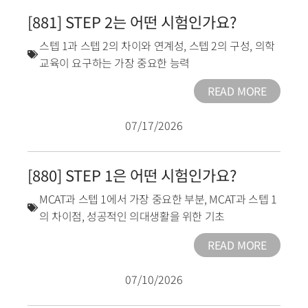
[881] STEP 2는 어떤 시험인가요?
스텝 1과 스텝 2의 차이와 연계성
,
스텝 2의 구성
,
의학
교육이 요구하는 가장 중요한 능력
READ MORE
07/17/2026
[880] STEP 1은 어떤 시험인가요?
MCAT과 스텝 1에서 가장 중요한 부분
,
MCAT과 스텝 1
의 차이점
,
성공적인 의대생활을 위한 기초
READ MORE
07/10/2026