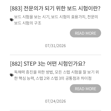
[883] 전문의가 되기 위한 보드 시험이란?
보드 시험을 보는 시기
,
보드 시험의 효용가치
,
전문의
보드 시험의 구조
READ MORE
07/31/2026
[882] STEP 3는 어떤 시험인가요?
독해력 증진을 위한 방법
,
모든 스텝 시험을 잘 보기 위
한 핵심 능력
,
스텝 2와 스텝 3의 공통점과 차이점
READ MORE
07/24/2026