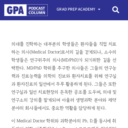
GRAD PREP ACADEMY
의대를 진학하는 대부분의 학생들은 환자들을 직접 치료
하는 의사(Medical Doctor)로서의 길을 걷게되나, 소수의
학생들은 연구위주의 의사(MD/PhD)가 되기위한 길을 선
택한다. MD/PhD 학위를 추구한 의사들은 그들의 연구능
력과 진료능력을 의학의 진보와 환자치료를 위해 연구실
과 환자진료의 일선에서 두루 활용하게 된다. 그들은 또한
연구실과 일선 치료현장의 돈독한 공조를 도우며, 의대 및
연구소의 강의를 맡게되며 아울러 생명과학 분야와 제약
분야의 회사들에서도 중요한 역활을 담당하게 된다.
이 Medical Doctor 학위와 과학분야의 Ph. D.를 동시에 취