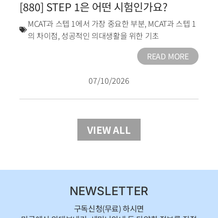
[880] STEP 1은 어떤 시험인가요?
MCAT과 스텝 1에서 가장 중요한 부분
,
MCAT과 스텝 1
의 차이점
,
성공적인 의대생활을 위한 기초
READ MORE
07/10/2026
VIEW ALL
NEWSLETTER
구독신청(무료) 하시면