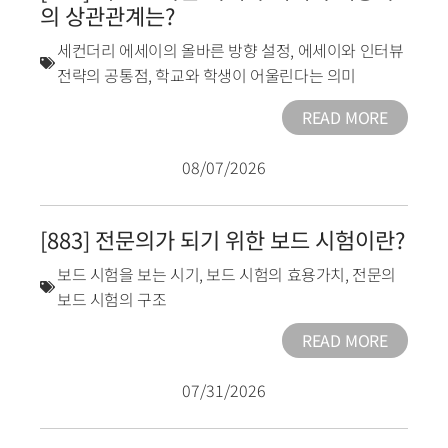
의 상관관계는?
세컨더리 에세이의 올바른 방향 설정
,
에세이와 인터뷰
전략의 공통점
,
학교와 학생이 어울린다는 의미
READ MORE
08/07/2026
[883] 전문의가 되기 위한 보드 시험이란?
보드 시험을 보는 시기
,
보드 시험의 효용가치
,
전문의
보드 시험의 구조
READ MORE
07/31/2026