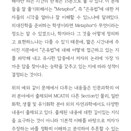
해야만 하는 시간의 한계는 15분으로 볼 수 있다. 이 문제
들을 잘 풀기위해서는 “Metaphor”, 즉 “은유법”에 대한 저
자들의 시각을 얼마나 잘 이해할 수 있느냐에 달려있다.
의대진학을 준비하는 학생이라면 Metaphor가 무엇이라는
정도는 알 수 있겠으나, 학자마다 그 것을 어떻게 정의하
고 표현하느냐는 다를 수 있기 때문에, 짧은 시간내에 주
어진 지문에서 “은유법”에 대해 어떻게 접근하고 있는 지
를 파악해 내고 유사한 답중에서 저자의 논리에 가장 가
까운 답을 찾아내는 능략을 갖추고 있는 지에 따라 성적이
결정되는 것이다.
위의 예와 같이 문제에서 다루는 내용들은 인문과학의 여
러 분야에서 출제되며 MCAT의 다른 Section인 물리, 일반
화학, 생물 및 유기화학 분야 외의 자연과학에서도 다양한
내용이 출제되고 있다. 출제된 내용에 대한 깊이있는 지식
을 요구하는 것이 아니라 기본적 이해를 바탕으로 저자가
주장하는 바를 정확히 이해하고 분석하여 추론할 수 있는