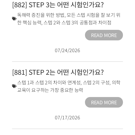
[882] STEP 3는 어떤 시험인가요?
독해력 증진을 위한 방법
,
모든 스텝 시험을 잘 보기 위
한 핵심 능력
,
스텝 2와 스텝 3의 공통점과 차이점
READ MORE
07/24/2026
[881] STEP 2는 어떤 시험인가요?
스텝 1과 스텝 2의 차이와 연계성
,
스텝 2의 구성
,
의학
교육이 요구하는 가장 중요한 능력
READ MORE
07/17/2026