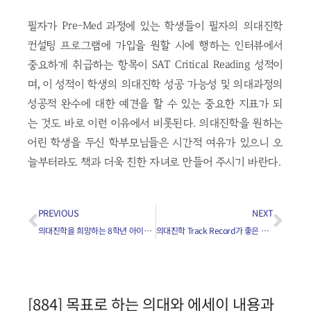
필자가 Pre-Med 과정에 있는 학생들이 필자의 의대진학
컨설팅 프로그램에 가입을 원할 시에 행하는 인터뷰에서
중요하게 취급하는 항목이 SAT Critical Reading 성적이
며, 이 성적이 학생의 의대진학 성공 가능성 및 의대과정의
성공적 완수에 대한 예견을 할 수 있는 중요한 지표가 되
는 것도 바로 이런 이유에서 비롯된다. 의대진학을 원하는
어린 학생을 두신 학부모님들은 시간적 여유가 있으니 오
늘부터라도 책과 더욱 친한 자녀로 만들어 주시기 바란다.
PREVIOUS
NEXT
의대진학을 희망하는 8학년 아이에게 무슨 준비를 시켜야 하나요?
의대진학 Track Record가 좋은 대학은 어떤 대학인가요?
[884] 목표로 하는 의대와 에세이 내용과