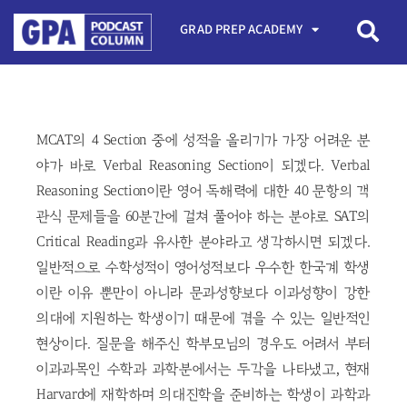
GRAD PREP ACADEMY
MCAT의 4 Section 중에 성적을 올리기가 가장 어려운 분
야가 바로 Verbal Reasoning Section이 되겠다. Verbal
Reasoning Section이란 영어 독해력에 대한 40 문항의 객
관식 문제들을 60분간에 걸쳐 풀어야 하는 분야로 SAT의
Critical Reading과 유사한 분야라고 생각하시면 되겠다.
일반적으로 수학성적이 영어성적보다 우수한 한국계 학생
이란 이유 뿐만이 아니라 문과성향보다 이과성향이 강한
의대에 지원하는 학생이기 때문에 겪을 수 있는 일반적인
현상이다. 질문을 해주신 학부모님의 경우도 어려서 부터
이과과목인 수학과 과학분에서는 두각을 나타냈고, 현재
Harvard에 재학하며 의대진학을 준비하는 학생이 과학과