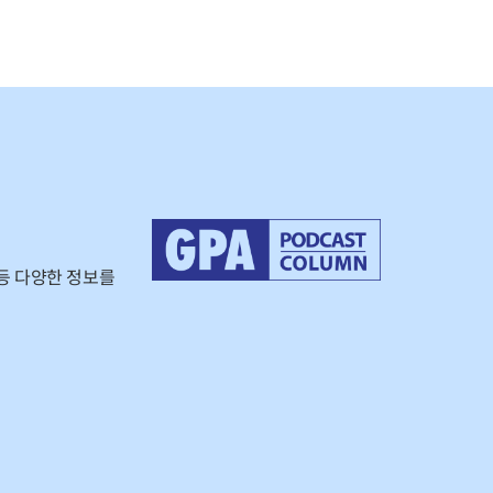
등 다양한 정보를