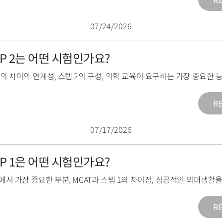
07/24/2026
TEP 2는 어떤 시험인가요?
2의 차이와 연계성
,
스텝 2의 구성
,
의학 교육이 요구하는 가장 중요한 
R
07/17/2026
TEP 1은 어떤 시험인가요?
1에서 가장 중요한 부분
,
MCAT과 스텝 1의 차이점
,
성공적인 의대생활을
R