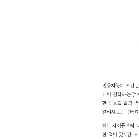
인공지능이 조만간
대에 진학하는 것
한 정보를 알고 있
알려서 모든 한인
이번 사이클부터 의
한 적이 있지만 