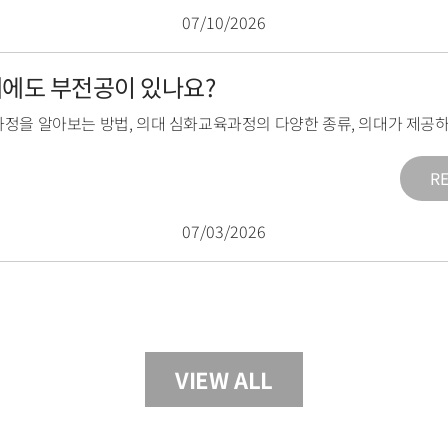
07/10/2026
의대에도 부전공이 있나요?
과정을 알아보는 방법
,
의대 심화교육과정의 다양한 종류
,
의대가 제공하
R
07/03/2026
VIEW ALL