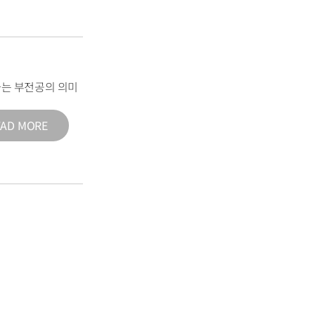
는 부전공의 의미
EAD MORE