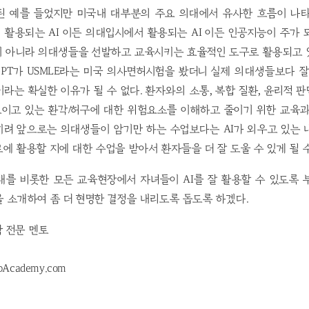
된 예를 들었지만 미국내 대부분의 주요 의대에서 유사한 흐름이 나타
활용되는 AI 이든 의대입시에서 활용되는 AI 이든 인공지능이 주가
이 아니라 의대생들을 선발하고 교육시키는 효율적인 도구로 활용되고 
atGPT가 USMLE라는 미국 의사면허시험을 봤더니 실제 의대생들보다 잘
라는 확실한 이유가 될 수 없다. 환자와의 소통, 복합 질환, 윤리적 판단
 보이고 있는 환각/허구에 대한 위험요소를 이해하고 줄이기 위한 교육
히려 앞으로는 의대생들이 암기만 하는 수업보다는 AI가 외우고 있는 
에 활용할 지에 대한 수업을 받아서 환자들을 더 잘 도울 수 있게 될 
대를 비롯한 모든 교육현장에서 자녀들이 AI를 잘 활용할 수 있도록 
 소개하여 좀 더 현명한 결정을 내리도록 돕도록 하겠다.
학 전문 멘토
pAcademy.com