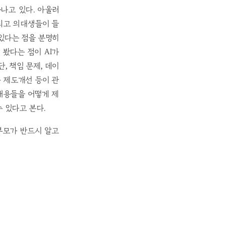
나고 있다. 아울러
 되고 의대생들이 들
있다는 점을 분명히
 봤다는 점이 AI가
, 책임 문제, 데이
과 제도개선 등이 관
내용들을 어떻게 제
수 있다고 본다.
부모가 반드시 알고