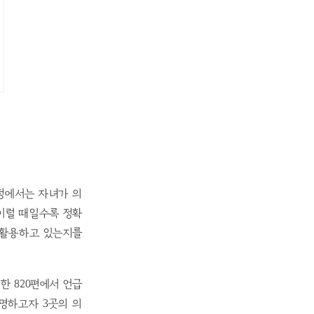
정에서는 자녀가 의
이럴 때일수록 정확
게 활용하고 있는지를
한 820편에서 언급
명하고자 3곳의 의