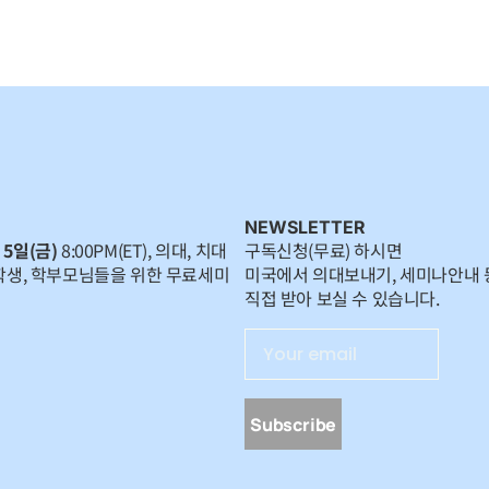
NEWSLETTER
 5일(금)
8:00PM(ET), 의대, 치대
구독신청(무료) 하시면
학생, 학부모님들을 위한 무료세미
미국에서 의대보내기, 세미나안내 
직접 받아 보실 수 있습니다.
Subscribe