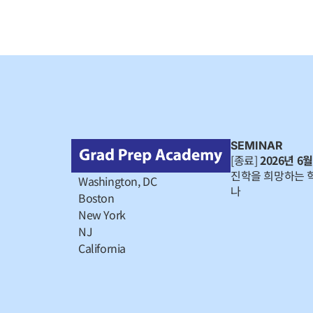
SEMINAR
[종료]
2026년 6월
진학을 희망하는 
Washington, DC
나
Boston
New York
NJ
California