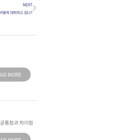
NEXT
에 어떻게 대처하고 있나?
EAD MORE
의 공통점과 차이점
EAD MORE