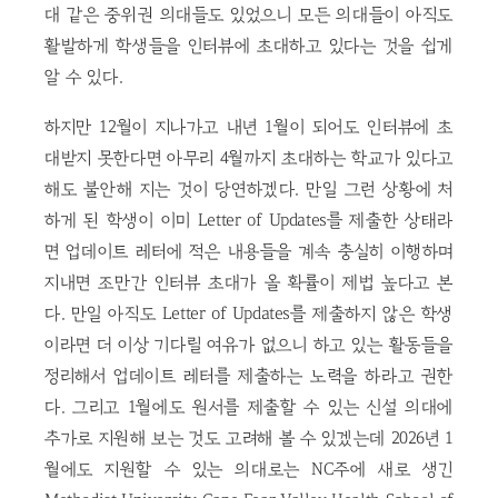
대 같은 중위권 의대들도 있었으니 모든 의대들이 아직도
활발하게 학생들을 인터뷰에 초대하고 있다는 것을 쉽게
알 수 있다.
하지만 12월이 지나가고 내년 1월이 되어도 인터뷰에 초
대받지 못한다면 아무리 4월까지 초대하는 학교가 있다고
해도 불안해 지는 것이 당연하겠다. 만일 그런 상황에 처
하게 된 학생이 이미 Letter of Updates를 제출한 상태라
면 업데이트 레터에 적은 내용들을 계속 충실히 이행하며
지내면 조만간 인터뷰 초대가 올 확률이 제법 높다고 본
다. 만일 아직도 Letter of Updates를 제출하지 않은 학생
이라면 더 이상 기다릴 여유가 없으니 하고 있는 활동들을
정리해서 업데이트 레터를 제출하는 노력을 하라고 권한
다. 그리고 1월에도 원서를 제출할 수 있는 신설 의대에
추가로 지원해 보는 것도 고려해 볼 수 있겠는데 2026년 1
월에도 지원할 수 있는 의대로는 NC주에 새로 생긴