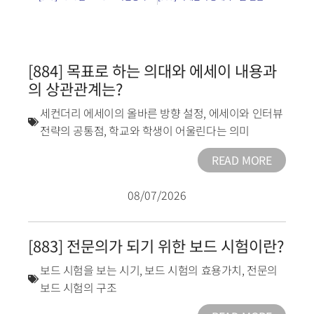
[884] 목표로 하는 의대와 에세이 내용과
의 상관관계는?
세컨더리 에세이의 올바른 방향 설정
,
에세이와 인터뷰
전략의 공통점
,
학교와 학생이 어울린다는 의미
READ MORE
08/07/2026
[883] 전문의가 되기 위한 보드 시험이란?
보드 시험을 보는 시기
,
보드 시험의 효용가치
,
전문의
보드 시험의 구조