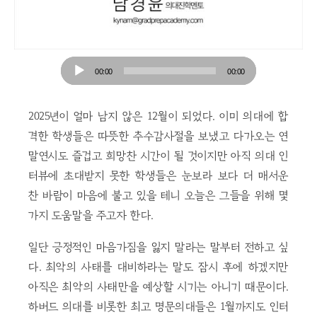
Audio
00:00
00:00
Player
2025년이 얼마 남지 않은 12월이 되었다. 이미 의대에 합
격한 학생들은 따뜻한 추수감사절을 보냈고 다가오는 연
말연시도 즐겁고 희망찬 시간이 될 것이지만 아직 의대 인
터뷰에 초대받지 못한 학생들은 눈보라 보다 더 매서운
찬 바람이 마음에 불고 있을 테니 오늘은 그들을 위해 몇
가지 도움말을 주고자 한다.
일단 긍정적인 마음가짐을 잃지 말라는 말부터 전하고 싶
다. 최악의 사태를 대비하라는 말도 잠시 후에 하겠지만
아직은 최악의 사태만을 예상할 시기는 아니기 때문이다.
하버드 의대를 비롯한 최고 명문의대들은 1월까지도 인터