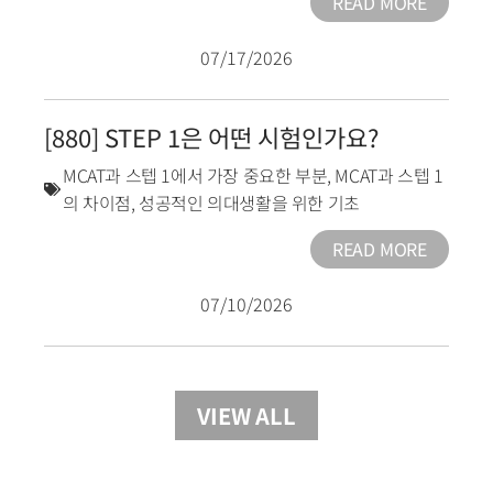
READ MORE
07/17/2026
[880] STEP 1은 어떤 시험인가요?
MCAT과 스텝 1에서 가장 중요한 부분
,
MCAT과 스텝 1
의 차이점
,
성공적인 의대생활을 위한 기초
READ MORE
07/10/2026
VIEW ALL