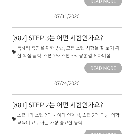
READ MORE
07/31/2026
[882] STEP 3는 어떤 시험인가요?
독해력 증진을 위한 방법
,
모든 스텝 시험을 잘 보기 위
한 핵심 능력
,
스텝 2와 스텝 3의 공통점과 차이점
READ MORE
07/24/2026
[881] STEP 2는 어떤 시험인가요?
스텝 1과 스텝 2의 차이와 연계성
,
스텝 2의 구성
,
의학
교육이 요구하는 가장 중요한 능력