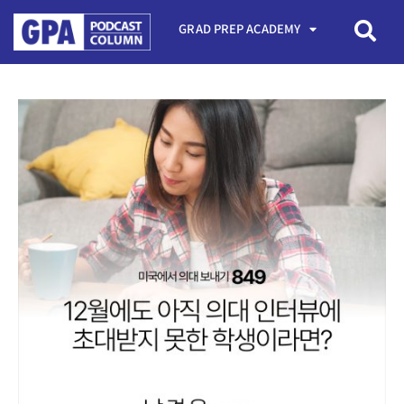
GRAD PREP ACADEMY