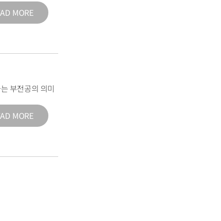
EAD MORE
는 부전공의 의미
EAD MORE