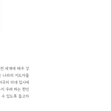
 전 세계에 매우 강
은 나라의 지도자들
 미국의 의대 입시에
지 우려 하는 한인
 수 있도록 돕고자