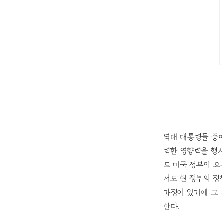
역대 대통령들 중에
력한 영향력을 행
도 미국 정부의 요
서도 현 정부의 
가정이 있기에 그
한다.