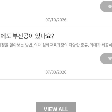
R
07/10/2026
의대에도 부전공이 있나요?
과정을 알아보는 방법
,
의대 심화교육과정의 다양한 종류
,
의대가 제공하
R
07/03/2026
VIEW ALL