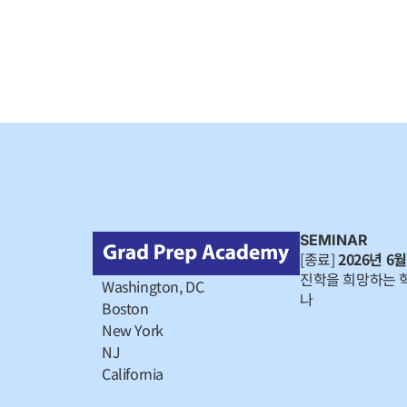
SEMINAR
[종료]
2026년 6월
진학을 희망하는 
Washington, DC
나
Boston
New York
NJ
California