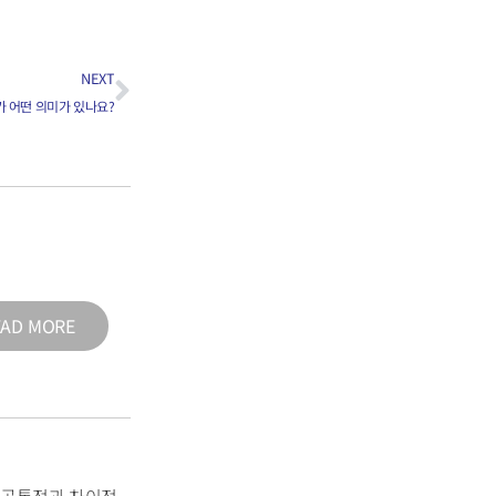
NEXT
가 어떤 의미가 있나요?
EAD MORE