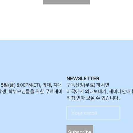
NEWSLETTER
 5일(금)
8:00PM(ET), 의대, 치대
구독신청(무료) 하시면
학생, 학부모님들을 위한 무료세미
미국에서 의대보내기, 세미나안내 
직접 받아 보실 수 있습니다.
Subscribe