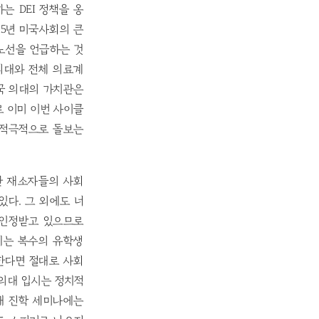
는 DEI 정책을 옹
25년 미국사회의 큰
 노선을 언급하는 것
의대와 전체 의료계
미국 의대의 가치관은
로 이미 이번 사이클
 적극적으로 돌보는
한 재소자들의 사회
다. 그 외에도 너
 인정받고 있으므로
에는 복수의 유학생
한다면 절대로 사회
의대 입시는 정치적
대 진학 세미나에는