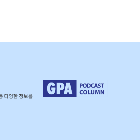
등 다양한 정보를