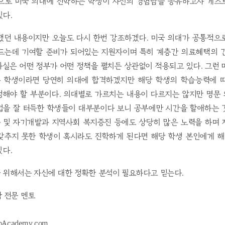
으로 미국 의대에 진학하는 학생이 자신의 경험담을 공유하고자 게스
있다.
조했던 내용이지만 오늘도 다시 한번 강조하겠다. 미국 의대가 공통적으
드는데 기여할 준비가 되어있는 지원자이며 특히 계층간 의료혜택의 
실은 어떤 정부가 어떤 정책을 펼치든 상관없이 적용되고 있다. 그런
 학생이라면 당연히 의대에 합격하겠지만 해당 학생의 학습능력에 
정해야 할 부분이다. 의대별로 가르치는 내용이 다르지는 않지만 명문
법을 잘 터득한 학생들이 대부분이다 보니 공부에만 시간을 할애하는 
 및 자기개발과 지역사회 복지증진 등에도 상당히 많은 노력을 하며 
갖추지 못한 학생이 혹시라도 진학하게 된다면 해당 학생 본인에게 해
겠다.
 위해서는 자신에 대한 정확한 분석이 필요하다고 믿는다.
학 전문 멘토
pAcademy.com