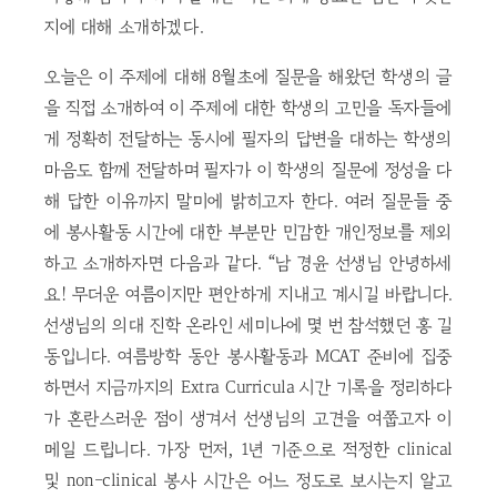
지에 대해 소개하겠다.
오늘은 이 주제에 대해 8월초에 질문을 해왔던 학생의 글
을 직접 소개하여 이 주제에 대한 학생의 고민을 독자들에
게 정확히 전달하는 동시에 필자의 답변을 대하는 학생의
마음도 함께 전달하며 필자가 이 학생의 질문에 정성을 다
해 답한 이유까지 말미에 밝히고자 한다. 여러 질문들 중
에 봉사활동 시간에 대한 부분만 민감한 개인정보를 제외
하고 소개하자면 다음과 같다. “남 경윤 선생님 안녕하세
요! 무더운 여름이지만 편안하게 지내고 계시길 바랍니다.
선생님의 의대 진학 온라인 세미나에 몇 번 참석했던 홍 길
동입니다. 여름방학 동안 봉사활동과 MCAT 준비에 집중
하면서 지금까지의 Extra Curricula 시간 기록을 정리하다
가 혼란스러운 점이 생겨서 선생님의 고견을 여쭙고자 이
메일 드립니다. 가장 먼저, 1년 기준으로 적정한 clinical
및 non-clinical 봉사 시간은 어느 정도로 보시는지 알고