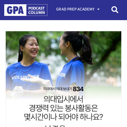
GRAD PREP ACADEMY