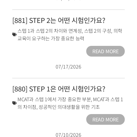
[881] STEP 2는 어떤 시험인가요?
스텝 1과 스텝 2의 차이와 연계성
,
스텝 2의 구성
,
의학
교육이 요구하는 가장 중요한 능력
READ MORE
07/17/2026
[880] STEP 1은 어떤 시험인가요?
MCAT과 스텝 1에서 가장 중요한 부분
,
MCAT과 스텝 1
의 차이점
,
성공적인 의대생활을 위한 기초
READ MORE
07/10/2026