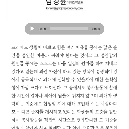
Audio
00:00
00:00
Player
프리메드 생활이 바쁘고 힘든 여러 이유들 중에는 많은 순
간을 불안한 마음과 싸워야 한다는 것이고 그 불안감의
원인들 중에는 스스로는 나름 열심히 뭔가를 하며 지내고
있다고 믿는데 과연 자신이 하고 있는 방식이 경쟁력이 있
어서 궁극적으로 의대에 진학할 수 있을지에 대한 불확실
성이 가장 크다고 느껴진다. 그 중에서도 봉사활동에 할애
한 시간이 얼마나 되어야 남들에 뒤지지 않으며 의대가 생
각하는 기준에도 합당할 지에 대해 조언해 주는 사람마다
모두 다른 숫자를 제시하고 있다는 학생들의 고충을 감안
하여 봉사활동을 객관적 시간으로 평가한다면 그 기준을
어떻게 삼아야 하며 할애한 시간 외에 중요한 점은 무엇인