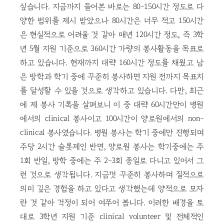
싶습니다. 지금까지 들어본 바로는 80-150시간 정도로 다
양한 범위를 제시 받았으나 80시간은 너무 적고 150시간
은 현실적으로 어려울 것 같아 매년 120시간 정도, 즉 3학
년 5월 지원 기준으로 360시간 가량의 봉사활동을 목표로
하고 있습니다. 현재까지 대략 160시간 정도를 채웠고 남
은 방학과 학기 중에 꾸준히 봉사하면 지원 전까지 목표치
를 달성할 수 있을 것으로 생각하고 있습니다. 다만, 최근
에 제 봉사 기록을 살펴보니 이 중 대략 60시간만이 병원
에서의 clinical 봉사이고 100시간이 양로원에서의 non-
clinical 봉사였습니다. 병원 봉사는 학기 중에만 진행되며
주당 2시간 슬롯제인 반면, 양로원 봉사는 학기중에는 주
1회 반일, 방학 중에는 주 2-3회 종일로 다니고 있어서 그
런 것으로 생각됩니다. 지금껏 꾸준히 봉사하며 질적으로
의미 깊은 경험을 하고 있다고 생각했는데 양적으로 모자
란 것 같아 걱정이 되어 여쭈어 봅니다. 이러한 배경을 토
대로 3학년 지원 기준 clinical volunteer 및 전체적인