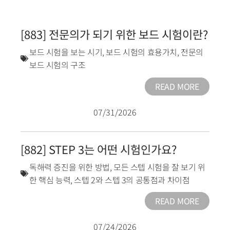
[883] 전문의가 되기 위한 보드 시험이란?
보드 시험을 보는 시기
,
보드 시험의 효용가치
,
전문의
보드 시험의 구조
READ MORE
07/31/2026
[882] STEP 3는 어떤 시험인가요?
독해력 증진을 위한 방법
,
모든 스텝 시험을 잘 보기 위
한 핵심 능력
,
스텝 2와 스텝 3의 공통점과 차이점
READ MORE
07/24/2026