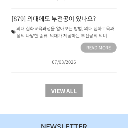
[879] 의대에도 부전공이 있나요?
의대 심화교육과정을 알아보는 방법
,
의대 심화교육과
정의 다양한 종류
,
의대가 제공하는 부전공의 의미
READ MORE
07/03/2026
VIEW ALL
NEWSLETTER