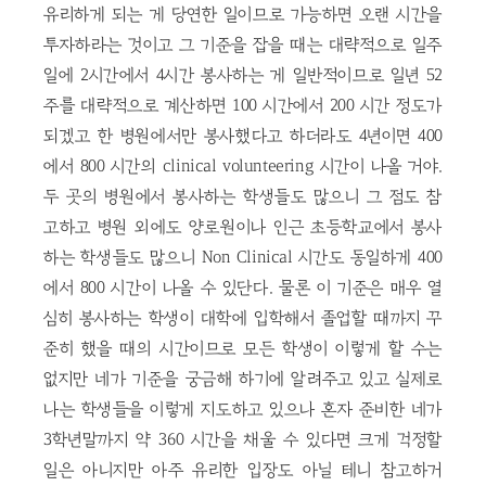
유리하게 되는 게 당연한 일이므로 가능하면 오랜 시간을
투자하라는 것이고 그 기준을 잡을 때는 대략적으로 일주
일에 2시간에서 4시간 봉사하는 게 일반적이므로 일년 52
주를 대략적으로 계산하면 100 시간에서 200 시간 정도가
되겠고 한 병원에서만 봉사했다고 하더라도 4년이면 400
에서 800 시간의 clinical volunteering 시간이 나올 거야.
두 곳의 병원에서 봉사하는 학생들도 많으니 그 점도 참
고하고 병원 외에도 양로원이나 인근 초등학교에서 봉사
하는 학생들도 많으니 Non Clinical 시간도 동일하게 400
에서 800 시간이 나올 수 있단다. 물론 이 기준은 매우 열
심히 봉사하는 학생이 대학에 입학해서 졸업할 때까지 꾸
준히 했을 때의 시간이므로 모든 학생이 이렇게 할 수는
없지만 네가 기준을 궁금해 하기에 알려주고 있고 실제로
나는 학생들을 이렇게 지도하고 있으나 혼자 준비한 네가
3학년말까지 약 360 시간을 채울 수 있다면 크게 걱정할
일은 아니지만 아주 유리한 입장도 아닐 테니 참고하거