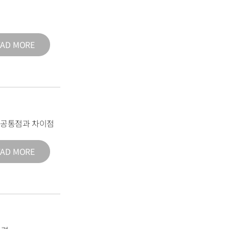
EAD MORE
의 공통점과 차이점
EAD MORE