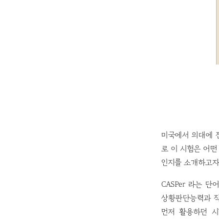
미국에서 의대에 진
로 이 시험은 어
인지를 소개하고자
CASPer 라는 단어는 
상황판단능력과 직
먼저 활용하던 시