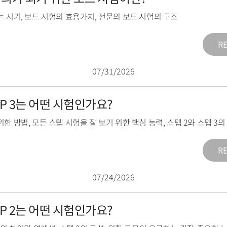
는 시기
,
보드 시험의 효용가치
,
전문의 보드 시험의 구조
R
07/31/2026
TEP 3는 어떤 시험인가요?
위한 방법
,
모든 스텝 시험을 잘 보기 위한 핵심 능력
,
스텝 2와 스텝 3
R
07/24/2026
TEP 2는 어떤 시험인가요?