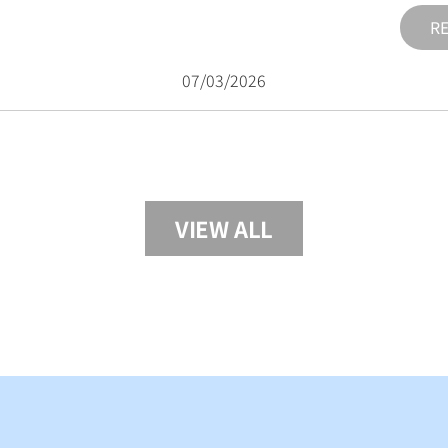
R
07/03/2026
VIEW ALL