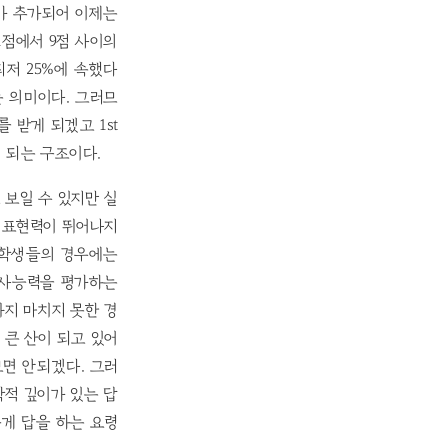
의대가 추가되어 이제는
 1점에서 9점 사이의
최저 25%에 속했다
다는 의미이다. 그러므
가를 받게 되겠고 1st
게 되는 구조이다.
보일 수 있지만 실
니 표현력이 뛰어나지
 학생들의 경우에는
구사능력을 평가하는
지 마치지 못한 경
 큰 산이 되고 있어
보면 안되겠다. 그러
학적 깊이가 있는 답
게 답을 하는 요령