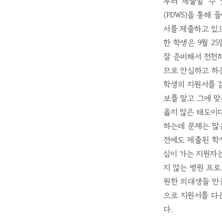
부터 제출할 수 있다는
(PDWS)을 통해
서를 제출하고 있으
한 학생은 9월 2
잘 준비해서 천천
므로 안심하고 하
학생의 지원서를 검
보를 알고 그에 
옳지 않은 태도이다. 
하는데 문제는 많
전에도 제출된 학생
심이 가는 지원자는
지 않는 병원 프로
원한 의대생들 만
으로 지원서를 다
다.