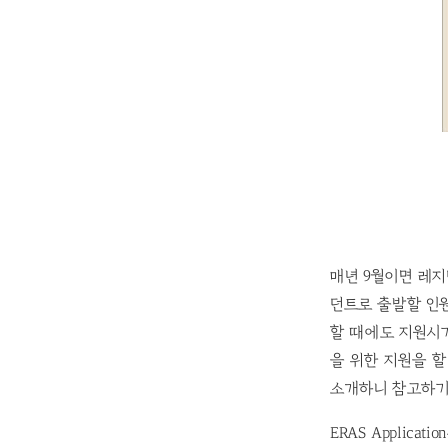
매년 9월이면 레지
던트로 출발할 인원
할 때에도 지원시
을 위한 지원을 할
소개하니 참고하기
ERAS Applicat