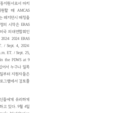
공동지원서로서 마치
지원할 때 AMCAS
나오는 레지던시 매칭을
정의 시작은 ERAS
하는 미국 의대연합회인
4: 2024 ERAS
 / Sept. 4, 2024:
m. ET. / Sept. 25,
in the PDWS at 9
설명되어 있어서 누구나 일목
4일부터 지원자들은
 프로그램에서 검토를
자신들에게 유리하게
 있다. 9월 4일