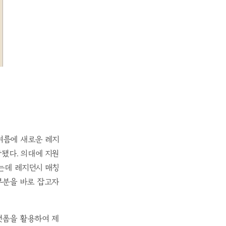
 여름에 새로운 레지
작됐다. 의대에 지원
는데 레지던시 매칭
 부분을 바로 잡고자
지원 플랫폼을 활용하여 제