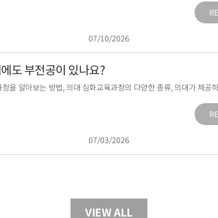
R
07/10/2026
의대에도 부전공이 있나요?
과정을 알아보는 방법
,
의대 심화교육과정의 다양한 종류
,
의대가 제공하
R
07/03/2026
VIEW ALL