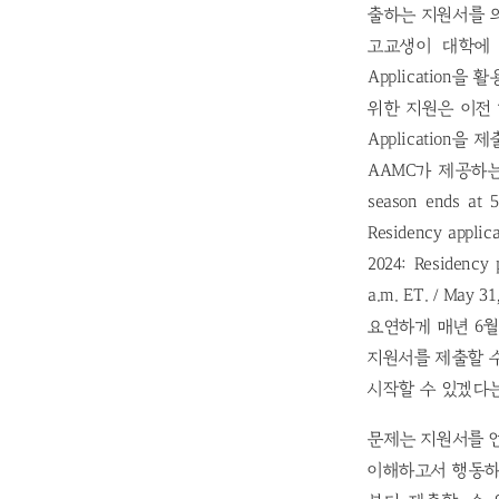
출하는 지원서를 
고교생이 대학에 지
Application
위한 지원은 이전 
Application
AAMC가 제공하는 
season ends at 5
Residency applica
2024: Residency
a.m. ET. / May
요연하게 매년 6
지원서를 제출할 수
시작할 수 있겠다는
문제는 지원서를 
이해하고서 행동하