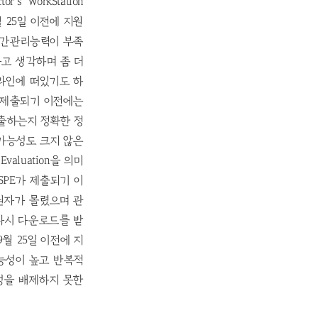
s WorkStation
 25일 이전에 지원
 시간관리능력이 부족
라고 생각하며 좀 더
라인에 떠있기도 하
 제출되기 이전에는
제출하는지 정확한 정
가능성도 크지 않은
valuation을 의미
PE가 제출되기 이
지원자가 몰렸으며 관
 다시 다운로드를 받
월 25일 이전에 지
능성이 높고 반복적
성을 배제하지 못한