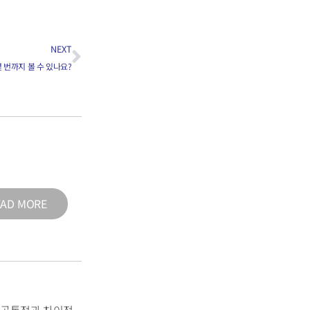
NEXT
 몇 번까지 볼 수 있나요?
EAD MORE