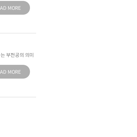
EAD MORE
는 부전공의 의미
EAD MORE