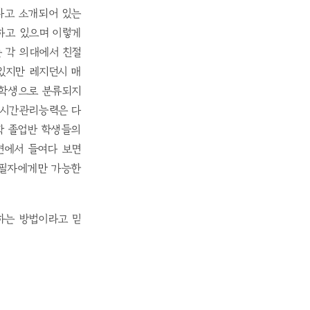
다고 소개되어 있는
하고 있으며 이렇게
 각 의대에서 친절
있지만 레지던시 매
 학생으로 분류되지
 시간관리능력은 다
학 졸업반 학생들의
면에서 들여다 보면
 필자에게만 가능한
하는 방법이라고 믿