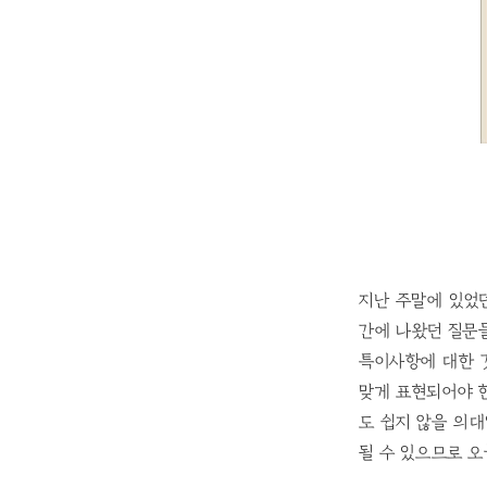
지난 주말에 있었
간에 나왔던 질문
특이사항에 대한 
맞게 표현되어야 
도 쉽지 않을 의
될 수 있으므로 