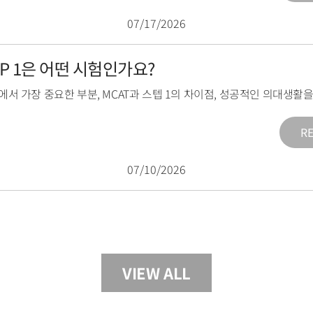
07/17/2026
TEP 1은 어떤 시험인가요?
1에서 가장 중요한 부분
,
MCAT과 스텝 1의 차이점
,
성공적인 의대생활을
R
07/10/2026
VIEW ALL