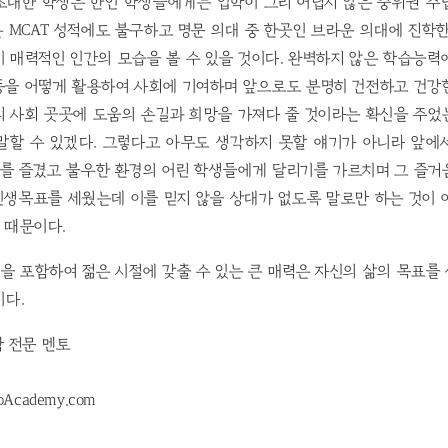
초대한 학생은 한인 학생들에게는 입학이 그리 어렵지 않은 중위권 주
 MCAT 성적에도 불구하고 명문 의대 중 한곳인 브라운 의대에 진학
 매력적인 인간의 모습을 볼 수 있을 것이다. 완벽하지 않은 학습능
동을 어떻게 활용하여 사회에 기여하며 앞으로도 분명히 건전하고 건강
리 사회 곳곳에 도움의 손길과 희망을 가져다 줄 것이라는 확신을 주었
말할 수 있겠다. 그렇다고 아무도 생각하지 못할 얘기가 아니라 앞에
를 즐겼고 불우한 환경의 어린 학생들에게 달리기를 가르치며 그 즐거
인생목표를 세웠는데 이를 믿지 않을 상대가 없도록 말로만 하는 것이 
 때문이다.
 것을 포함하여 젊은 시절에 갖출 수 있는 큰 매력은 자신의 삶의 목표
이다.
학 전문 멘토
pAcademy.com