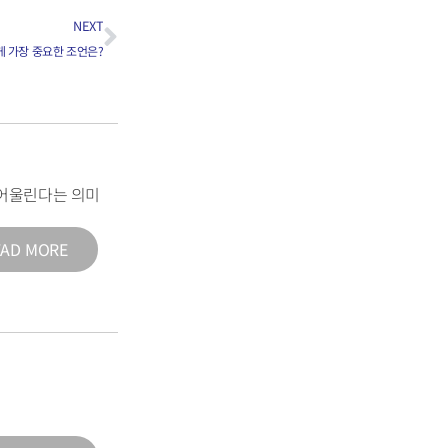
NEXT
게 가장 중요한 조언은?
어울린다는 의미
EAD MORE