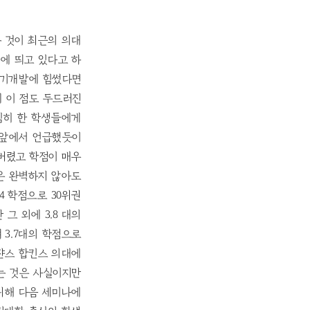
 것이 최근의 의대
눈에 띄고 있다고 하
자기개발에 힘썼다면
 이 점도 두드러진
심히 한 학생들에게
 앞에서 언급했듯이
버렸고 학점이 매우
은 완벽하지 않아도
4 학점으로 30위권
 그 외에 3.8 대의
3.7대의 학점으로
 쟌스 합킨스 의대에
있는 것은 사실이지만
위해 다음 세미나에