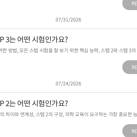
R
07/31/2026
TEP 3는 어떤 시험인가요?
위한 방법
,
모든 스텝 시험을 잘 보기 위한 핵심 능력
,
스텝 2와 스텝 3
R
07/24/2026
TEP 2는 어떤 시험인가요?
2의 차이와 연계성
,
스텝 2의 구성
,
의학 교육이 요구하는 가장 중요한 
R