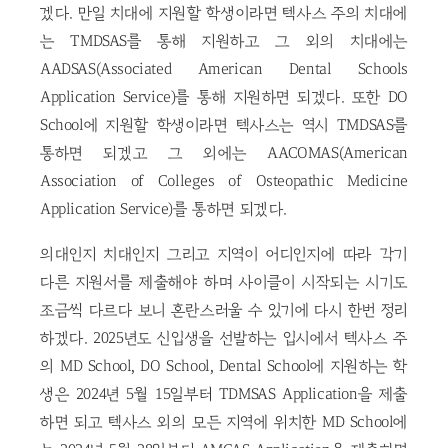
겠다. 만일 치대에 지원할 학생이라면 텍사스 주의 치대에
는 TMDSAS를 통해 지원하고 그 외의 치대에는
AADSAS(Associated American Dental Schools
Application Service)를 통해 지원하면 되겠다. 또한 DO
School에 지원할 학생이라면 텍사스는 역시 TMDSAS를
통하면 되겠고 그 외에는 AACOMAS(American
Association of Colleges of Osteopathic Medicine
Application Service)를 통하면 되겠다.
의대인지 치대인지 그리고 지역이 어디인지에 따라 각기
다른 지원서를 제출해야 하며 사이클이 시작되는 시기도
조금씩 다르다 보니 혼란스러울 수 있기에 다시 한번 정리
하겠다. 2025년도 신입생을 선발하는 입시에서 텍사스 주
의 MD School, DO School, Dental School에 지원하는 학
생은 2024년 5월 15일부터 TDMSAS Application을 제출
하면 되고 텍사스 외의 모든 지역에 위치한 MD School에