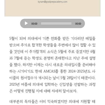
Audio
00:00
00:00
Player
5월이 되며 의대에서 기쁜 전화를 받든 기다리던 메일을
받으며 추가로 합격한 학생들을 주변에서 많이 접할 수 있
을 것인데 이 추가합격의 소식은 5월에 주로 듣겠지만 6월
과 7월에 듣는 학생도 분명히 존재한다고 지난 주에 설명
을 했다. 하지만 이제는 다시 새로운 의대입시를 준비해야
하는 시기이기도 한데 AMCAS를 통한 2024-2025년도 사
이클의 원서접수가 개시되는 날이 5월 28일이기 때문이다.
2025년 여름에 의대에 입학하는 신입생을 선발하는 과정
은 어떻게 진행될 지에 대해 자세히 알아보자.
대부분의 독자들은 이미 익숙하겠지만 의대에 지원할 때