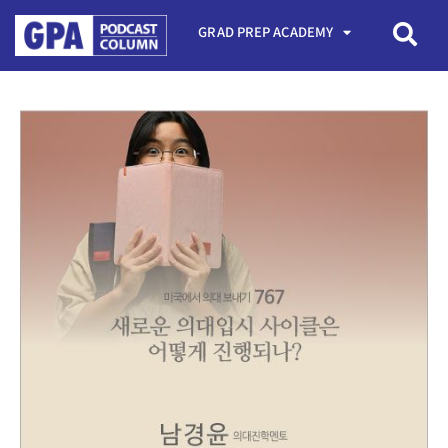
GRAD PREP ACADEMY