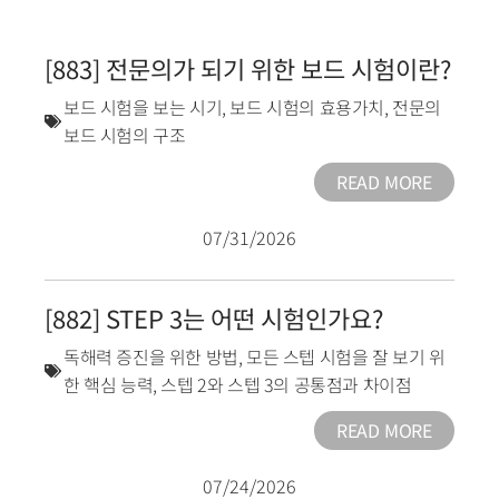
[883] 전문의가 되기 위한 보드 시험이란?
보드 시험을 보는 시기
,
보드 시험의 효용가치
,
전문의
보드 시험의 구조
READ MORE
07/31/2026
[882] STEP 3는 어떤 시험인가요?
독해력 증진을 위한 방법
,
모든 스텝 시험을 잘 보기 위
한 핵심 능력
,
스텝 2와 스텝 3의 공통점과 차이점
READ MORE
07/24/2026