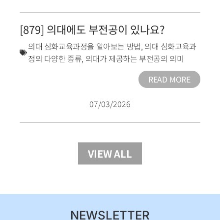
[879] 의대에도 부전공이 있나요?
의대 심화교육과정을 알아보는 방법
,
의대 심화교육과
정의 다양한 종류
,
의대가 제공하는 부전공의 의미
READ MORE
07/03/2026
VIEW ALL
NEWSLETTER