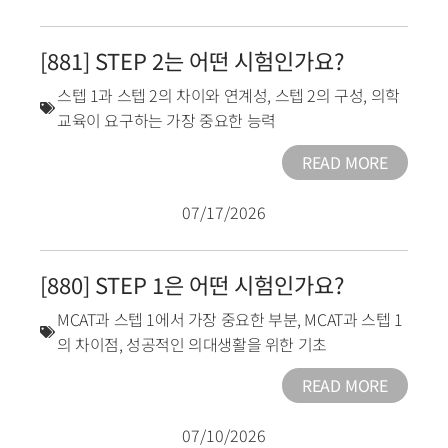
[881] STEP 2는 어떤 시험인가요?
스텝 1과 스텝 2의 차이와 연계성
,
스텝 2의 구성
,
의학
교육이 요구하는 가장 중요한 능력
READ MORE
07/17/2026
[880] STEP 1은 어떤 시험인가요?
MCAT과 스텝 1에서 가장 중요한 부분
,
MCAT과 스텝 1
의 차이점
,
성공적인 의대생활을 위한 기초
READ MORE
07/10/2026