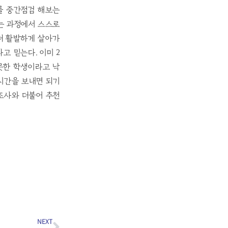
를 중간점검 해보는
하는 과정에서 스스로
더 활발하게 살아가
고 믿는다. 이미 2
못한 학생이라고 낙
 시간을 보내면 되기
 조사와 더불어 추천
NEXT