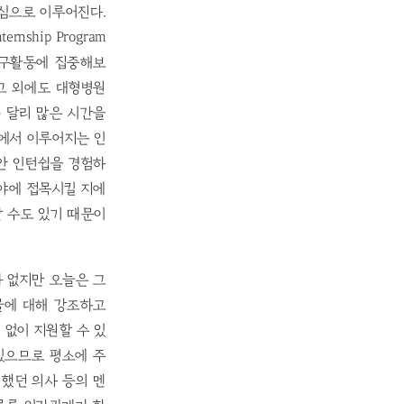
 중심으로 이루어진다.
nship Program
연구활동에 집중해보
 그 외에도 대형병원
 달리 많은 시간을
원에서 이루어지는 인
안 인턴쉽을 경험하
분야에 접목시킬 지에
 수도 있기 때문이
가 없지만 오늘은 그
물에 대해 강조하고
 없이 지원할 수 있
있으므로 평소에 주
 했던 의사 등의 멘