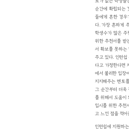
토가 없는 학생들
순간에 확립되는 
들에게 흔한 경우
다. 가장 흔하게
학생수가 많은 주
위한 추천서를 받
서 확보를 못하는 
주고 있다. 인턴쉽
다고 가정한다면 
에서 불리한 입장에
지지해주는 멘토를
그 순간부터 더욱
를 위해서 도움이 
입시를 위한 추천
고 느낀 점을 적어
인턴쉽에 지원하는 