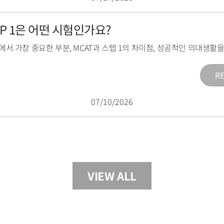
TEP 1은 어떤 시험인가요?
1에서 가장 중요한 부분
,
MCAT과 스텝 1의 차이점
,
성공적인 의대생활을
R
07/10/2026
VIEW ALL