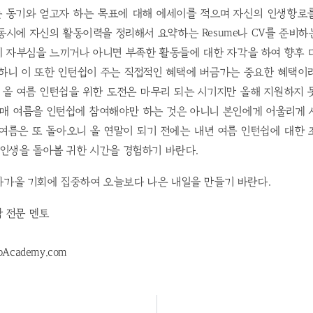
 동기와 얻고자 하는 목표에 대해 에세이를 적으며 자신의 인생항로
동시에 자신의 활동이력을 정리해서 요약하는 Resume나 CV를 준비
에 자부심을 느끼거나 아니면 부족한 활동들에 대한 자각을 하여 향후 
하니 이 또한 인턴쉽이 주는 직접적인 혜택에 버금가는 중요한 혜택이라
 올 여름 인턴쉽을 위한 도전은 마무리 되는 시기지만 올해 지원하지 
 매 여름을 인턴쉽에 참여해야만 하는 것은 아니니 본인에게 어울리게
여름은 또 돌아오니 올 연말이 되기 전에는 내년 여름 인턴쉽에 대한
 인생을 돌아볼 귀한 시간을 경험하기 바란다.
다가올 기회에 집중하여 오늘보다 나은 내일을 만들기 바란다.
학 전문 멘토
pAcademy.com