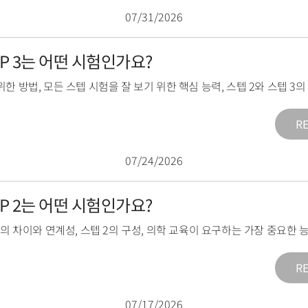
07/31/2026
TEP 3는 어떤 시험인가요?
위한 방법
,
모든 스텝 시험을 잘 보기 위한 핵심 능력
,
스텝 2와 스텝 3
R
07/24/2026
TEP 2는 어떤 시험인가요?
2의 차이와 연계성
,
스텝 2의 구성
,
의학 교육이 요구하는 가장 중요한 
R
07/17/2026