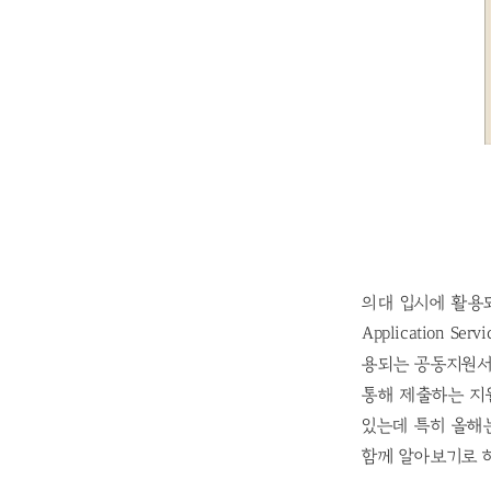
의대 입시에 활용되는 
Application
용되는 공동지원서는 ER
통해 제출하는 지원
있는데 특히 올해
함께 알아보기로 