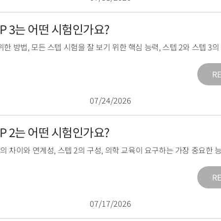
TEP 3는 어떤 시험인가요?
위한 방법
,
모든 스텝 시험을 잘 보기 위한 핵심 능력
,
스텝 2와 스텝 3
R
07/24/2026
TEP 2는 어떤 시험인가요?
2의 차이와 연계성
,
스텝 2의 구성
,
의학 교육이 요구하는 가장 중요한 
R
07/17/2026