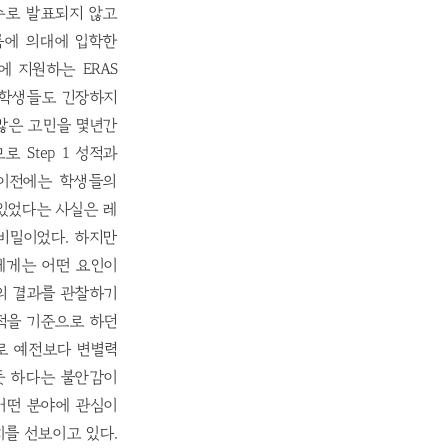
점수로 발표되지 않고
여름에 의대에 입학한
에 지원하는 ERAS
. 학생들도 긴장하지
많은 고민을 몇년간
 Step 1 성적과
 이전에는 학생들의
 있었다는 사실은 레
비밀이었다. 하지만
자들에게는 어떤 요인이
의 결과를 관찰하기
성적을 기준으로 하던
과로 예전보다 변별력
듯 하다는 불안감이
 어떤 분야에 관심이
를 선보이고 있다.