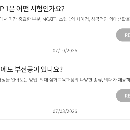
TEP 1은 어떤 시험인가요?
1에서 가장 중요한 부분
,
MCAT과 스텝 1의 차이점
,
성공적인 의대생활을
R
07/10/2026
의대에도 부전공이 있나요?
과정을 알아보는 방법
,
의대 심화교육과정의 다양한 종류
,
의대가 제공하
R
07/03/2026