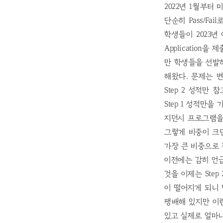
2022년 1월부터
단순히 Pass/F
학생들이 2023년
Applicatio
만 학생들을 선발
해왔다. 문제는 변
Step 2 성적
Step 1 성적만
지던시 프로그램을
그렇게 비중이 크던 
가장 큰 비중으로
이전에는 감히 언급
것을 이제는 Ste
이 떨어지게 되니
팽배해 있지만 이런
있고 실제로 얼마