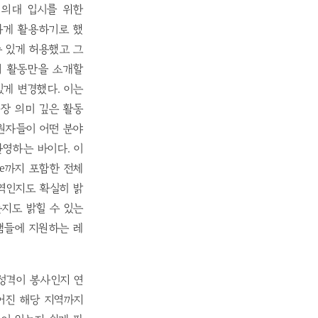
 의대 입시를 위한
유사하게 활용하기로 했
 있게 허용했고 그
의 활동만을 소개할
있게 변경했다. 이는
 가장 의미 깊은 활동
원자들이 어떤 분야
환영하는 바이다. 이
de까지 포함한 전체
역인지도 확실히 밝
지도 밝힐 수 있는
램들에 지원하는 레
활동의 성격이 봉사인지 연
어진 해당 지역까지