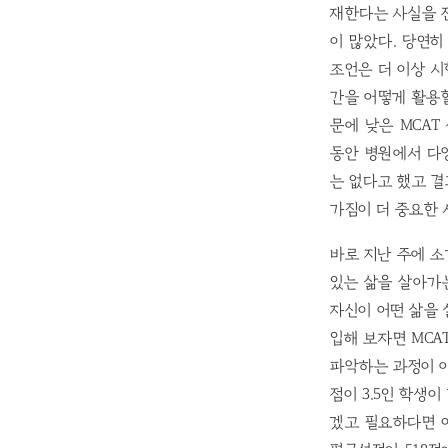
재한다는 사실을 전
이 많았다. 당연
조언은 더 이상 
간을 어떻게 활용할
문에 낮은 MCAT
동안 병원에서 다
는 없다고 했고 
가짐이 더 중요한 
바로 지난 주에 소
있는 삶을 살아가
자신이 어떤 삶을 
입해 보자면 MCA
파악하는 과정이 아
점이 3.5인 학생
겠고 필요하다면 여