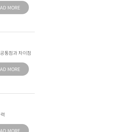
EAD MORE
의 공통점과 차이점
EAD MORE
능력
EAD MORE