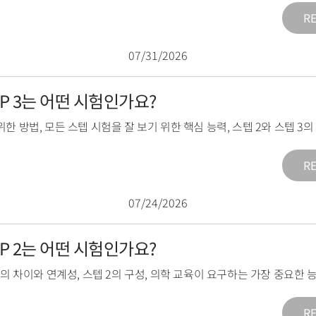
R
07/31/2026
TEP 3는 어떤 시험인가요?
위한 방법
,
모든 스텝 시험을 잘 보기 위한 핵심 능력
,
스텝 2와 스텝 3
R
07/24/2026
TEP 2는 어떤 시험인가요?
2의 차이와 연계성
,
스텝 2의 구성
,
의학 교육이 요구하는 가장 중요한 
R