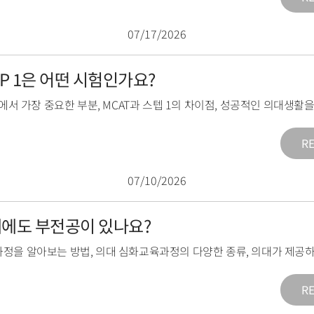
07/17/2026
TEP 1은 어떤 시험인가요?
1에서 가장 중요한 부분
,
MCAT과 스텝 1의 차이점
,
성공적인 의대생활을
R
07/10/2026
의대에도 부전공이 있나요?
과정을 알아보는 방법
,
의대 심화교육과정의 다양한 종류
,
의대가 제공하
R