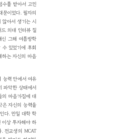
 점수를 받아서 고민
때문이었다. 필자의
 않아서 생기는 시
버드 의대 인터뷰 질
 대신 그해 여름방학
 수 있었기에 후회
대하는 자신의 마음
의 능력 안에서 여유
히 파악한 상태에서
생들의 마음가짐에 대
생각은 자신의 능력을
인다. 만일 대학 학
년 이상 투자해야 하
. 전교생의 MCAT