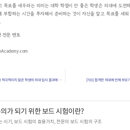
고 목표를 세우라는 의미는 대학 학점이 안 좋은 학생은 의대에 도전하
에 부합하는 시간을 투자해서 준비하는 것이 자신을 알고 목표를 세워 
.
학 전문 멘토
pAcademy.com
[701] 적극적인 학생과 적극적이지 않은 학생의 의대 입시 결과에 큰 차이가 있나요?
[703] 합격한 의대에 언제 부모
전문의가 되기 위한 보드 시험이란?
는 시기
,
보드 시험의 효용가치
,
전문의 보드 시험의 구조