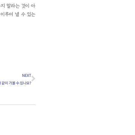
지 말라는 것이 아
이루어 낼 수 있는
NEXT
가 같이 가볼 수 있나요?