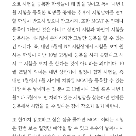
으로 시험을 등록한 학생들이 꽤 많을 것이고 특히 내년 1
월 시험을 등록한 학생들 중에는 추후에 시험날짜를 연기
할 학생이 반드시 있으니 참고하자. 또한 MCAT 은 언제나
등록이 가능한 것은 아니고 상반기 시험과 하반기 시험을
등록하는 개시일이 존재하지만 그날만 등록을 할 수 있는
건 아니다. 즉, 내년 6월에 NY 시험장에서 시험을 보기 원
하는 학생이 지난 10월 25일에 등록을 하지 못했다고 해
서 그 시험을 보지 못 한다는 것이 아니라는 의미이다. 10
월 25일의 의미는 내년 상반기에 일정이 잡힌 시험들, 즉
내년 1월에서 6월 사이에 치뤄질 MCAT을 등록할 수 있는
가장 빠른 날이라는 것 뿐이고 11월이나 12월 혹은 내년 1
월이나 5월에도 빈 자리가 있는 시험장을 찾는다면 언제든
등록해서 시험을 볼 수 있다는 점에 착오가 없기 바란다.
또 한가지 강조하고 싶은 점을 들자면 MCAT 이라는 시험
은 한번 보는 일정만 예약을 할 수 있고 복수의 날짜나 시