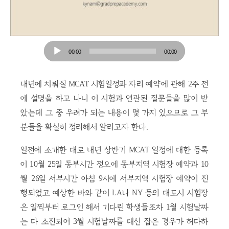
Audio
00:00
00:00
Player
내년에 치뤄질 MCAT 시험일정과 자리 예약에 관해 2주 전
에 설명을 하고 나니 이 시험과 연관된 질문들을 많이 받
았는데 그 중 우려가 되는 내용이 몇 가지 있으므로 그 부
분들을 확실히 정리해서 알리고자 한다.
일전에 소개한 대로 내년 상반기 MCAT 일정에 대한 등록
이 10월 25일 동부시간 정오에 동부지역 시험장 예약과 10
월 26일 서부시간 아침 9시에 서부지역 시험장 예약이 진
행되었고 예상한 바와 같이 LA나 NY 등의 대도시 시험장
은 일찍부터 로그인 해서 기다린 학생들조차 1월 시험날짜
는 다 소진되어 3월 시험날짜를 대신 잡은 경우가 허다하