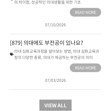
의 차이점
,
성공적인 의대생활을 위한 기초
READ MORE
07/10/2026
[879] 의대에도 부전공이 있나요?
의대 심화교육과정을 알아보는 방법
,
의대 심화교육과
정의 다양한 종류
,
의대가 제공하는 부전공의 의미
READ MORE
07/03/2026
VIEW ALL