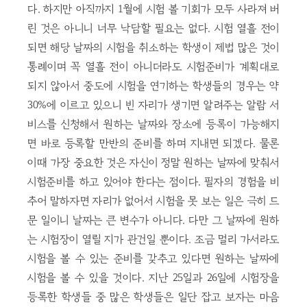
다. 하지만 아직까지 1월에 시험 볼 기회가 모두 사라져 버
린 것은 아니니 너무 낙담할 필요는 없다. 시험 열흘 전이
되면 해당 날짜의 시험을 취소하는 학생이 제법 많은 것이
통례이며 꼭 열흘 전이 아니더라도 시험준비가 계획대로
되지 않아서 중도에 시험을 연기하는 학생들의 경우는 약
30%에 이르고 있으니 빈 자리가 생기면 알려주는 알람 서
비스를 신청해서 원하는 날짜와 장소에 등록이 가능해지
면 바로 등록할 만반의 준비를 하며 지내면 되겠다. 물론
이때 가장 중요한 것은 자신이 정말 원하는 날짜에 맞춰서
시험준비를 하고 있어야 한다는 점이다. 필자의 경험을 비
추어 말하자면 자리가 없어서 시험을 못 보는 일은 극히 드
문 일이니 날짜는 큰 변수가 아니다. 다만 그 날짜에 원하
는 시험장이 열릴 지가 관건일 뿐이다. 조금 멀리 가서라도
시험을 볼 수 있는 준비를 갖추고 있다면 원하는 날짜에
시험을 볼 수 있을 것이다. 지난 25일과 26일에 시험장을
등록한 학생들 중 많은 학생들은 일단 잡고 보자는 마음