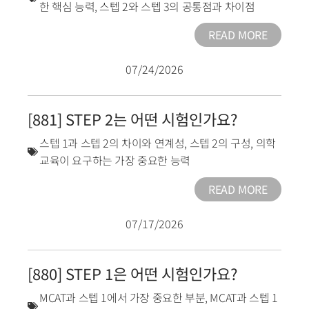
한 핵심 능력
,
스텝 2와 스텝 3의 공통점과 차이점
READ MORE
07/24/2026
[881] STEP 2는 어떤 시험인가요?
스텝 1과 스텝 2의 차이와 연계성
,
스텝 2의 구성
,
의학
교육이 요구하는 가장 중요한 능력
READ MORE
07/17/2026
[880] STEP 1은 어떤 시험인가요?
MCAT과 스텝 1에서 가장 중요한 부분
,
MCAT과 스텝 1