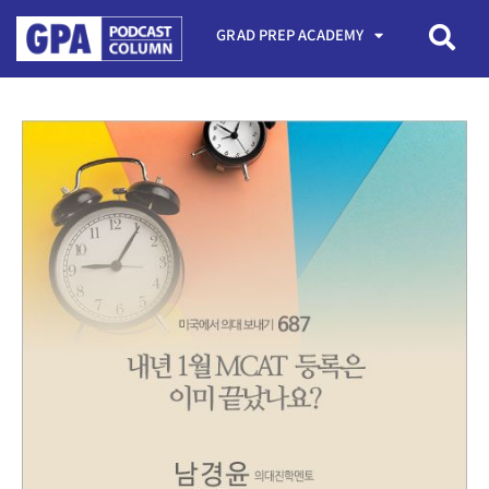
GRAD PREP ACADEMY