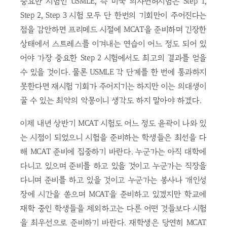
중요한 시험인 USMLE, 즉 미국 의사면허시험은 Step 1,
Step 2, Step 3 시험 모두 단 한번의 기회만이 주어진다는
점을 감안하면 프리메드 시절에 MCAT을 준비하며 긴장한
상태에서 스트레스를 이겨내는 연습이 어느 정도 되어 있
어야 가장 중요한 Step 2 시험에서도 최고의 결과를 얻을
수 있을 것이다. 물론 USMLE 각 단계를 한 번에 통과하지
못한다면 재시험 기회가 주어지기는 하지만 이는 의대생이
꿀 수 있는 최악의 악몽이니 생각도 하지 말아야 하겠다.
이제 내년 상반기 MCAT 시험도 어느 정도 윤곽이 나와 있
는 시점이 되었으니 시험을 준비하는 학생들은 최선을 다
해 MCAT 준비에 집중하기 바란다. 누군가는 아직 대학에
다니고 있으며 준비를 하고 있을 것이고 누군가는 직장을
다니며 준비를 하고 있을 것이고 누군가는 봉사나 개인성
장에 시간을 쏟으며 MCAT을 준비하고 있겠지만 학교에
재학 중인 학생들을 제외하고는 다른 어떤 것들보다 시험
을 최우선으로 준비하기 바란다. 재학생은 당연히 MCAT