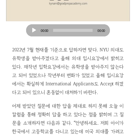
Audio
00:00
00:00
Player
2022년 7월 현재를 기준으로 답하자면 맞다. NYU 의대도
유학생을 받아주겠다고 올해 의대 입시요강에서 밝히고
있다. 재작년 입학요강에서는 유학생을 받아주지 않는다
고 되어 있었으나 작년부터 변화가 있었고 올해 입시요강
에서는 확실하게 International Applicants도 Accept 하겠
다고 되어 있으니 혼동없이 대처하기 바란다.
어제 받았던 질문에 대한 답을 제대로 하지 못해 오늘 이
칼럼을 통해 정확히 답을 하고 있다는 점을 밝히며 그 질
문을 소개하자면 다음과 같다. “안녕하세요. 저희 아이가
한국에서 고등학교를 다니고 있는데 미국 의대를 가려고