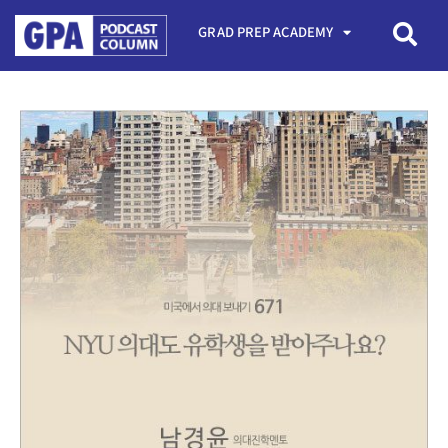
GRAD PREP ACADEMY