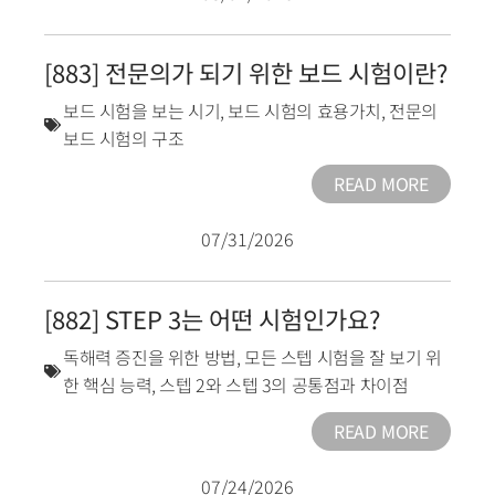
[883] 전문의가 되기 위한 보드 시험이란?
보드 시험을 보는 시기
,
보드 시험의 효용가치
,
전문의
보드 시험의 구조
READ MORE
07/31/2026
[882] STEP 3는 어떤 시험인가요?
독해력 증진을 위한 방법
,
모든 스텝 시험을 잘 보기 위
한 핵심 능력
,
스텝 2와 스텝 3의 공통점과 차이점
READ MORE
07/24/2026