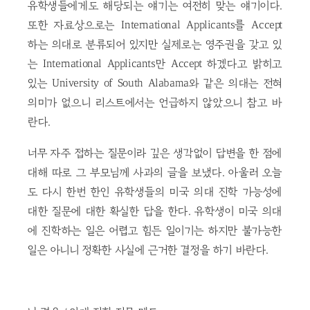
유학생들에게도 해당되는 얘기는 여전히 맞는 얘기이다.
또한 자료상으로는 International Applicants를 Accept
하는 의대로 분류되어 있지만 실제로는 영주권을 갖고 있
는 International Applicants만 Accept 하겠다고 밝히고
있는 University of South Alabama와 같은 의대는 전혀
의미가 없으니 리스트에서는 언급하지 않았으니 참고 바
란다.
너무 자주 접하는 질문이라 깊은 생각없이 답변을 한 점에
대해 따로 그 부모님께 사과의 글을 보냈다. 아울러 오늘
도 다시 한번 한인 유학생들의 미국 의대 진학 가능성에
대한 질문에 대한 확실한 답을 한다. 유학생이 미국 의대
에 진학하는 일은 어렵고 힘든 일이기는 하지만 불가능한
일은 아니니 정확한 사실에 근거한 결정을 하기 바란다.