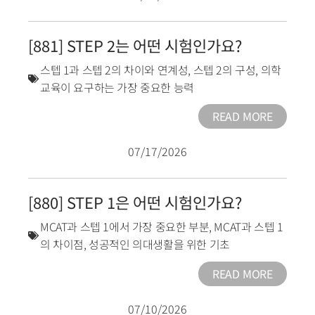
[881] STEP 2는 어떤 시험인가요?
스텝 1과 스텝 2의 차이와 연계성
,
스텝 2의 구성
,
의학
교육이 요구하는 가장 중요한 능력
READ MORE
07/17/2026
[880] STEP 1은 어떤 시험인가요?
MCAT과 스텝 1에서 가장 중요한 부분
,
MCAT과 스텝 1
의 차이점
,
성공적인 의대생활을 위한 기초
READ MORE
07/10/2026