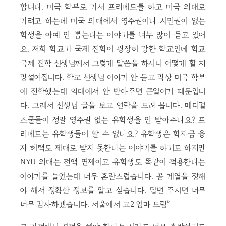
합니다. 미국 학부로 가서 프리메드를 하고 미국 의대로
가려고 하는데 미국 의대에서 영주권이나 시민권이 없는
학생을 아예 안 뽑는다는 이야기를 너무 많이 듣고 있어
요. 저희 학교가 국제 진학이 굉장히 강한 학교인데 학교
국제 진학 선생님께서 그렇게 말씀을 하시니 어떻게 할 지
망설여집니다. 학교 선생님 이야기 안 듣고 막상 미국 학부
에 진학했는데 의대에서 안 받아주면 큰일이기 때문입니
다. 그래서 선생님 글을 보고 연락을 드려 봅니다. 메디컬
스쿨들이 정말 영주권 없는 유학생을 안 받아주나요? 프
리메드는 유학생들이 할 수 없나요? 유학생은 학자금 융
자 혜택도 제대로 받지 못한다는 이야기를 하기도 하지만
NYU 의대는 전액 면제이고 유학생도 똑같이 적용한다는
이야기를 들었는데 너무 혼란스럽습니다. 곧 계열을 정해
야 해서 정확한 정보를 알고 싶습니다. 답변 주시면 너무
너무 감사하겠습니다. 서울에서 고2 엄마 드림”