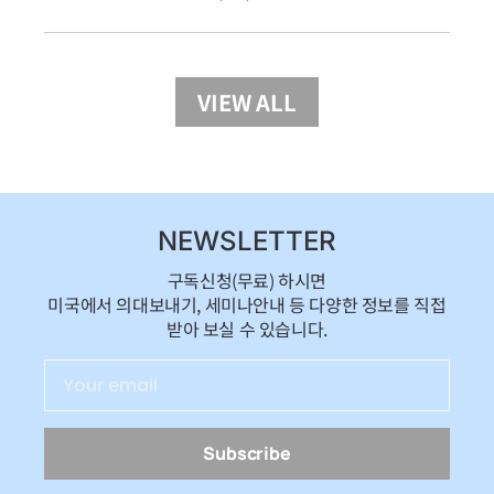
VIEW ALL
NEWSLETTER
구독신청(무료) 하시면
미국에서 의대보내기, 세미나안내 등 다양한 정보를 직접
받아 보실 수 있습니다.
Subscribe