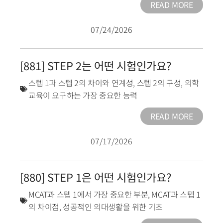
READ MORE
07/24/2026
[881] STEP 2는 어떤 시험인가요?
스텝 1과 스텝 2의 차이와 연계성
,
스텝 2의 구성
,
의학
교육이 요구하는 가장 중요한 능력
READ MORE
07/17/2026
[880] STEP 1은 어떤 시험인가요?
MCAT과 스텝 1에서 가장 중요한 부분
,
MCAT과 스텝 1
의 차이점
,
성공적인 의대생활을 위한 기초