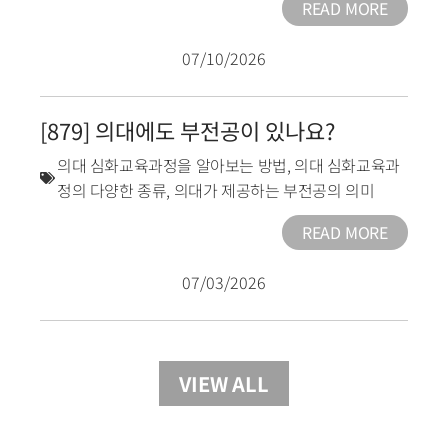
READ MORE
07/10/2026
[879] 의대에도 부전공이 있나요?
의대 심화교육과정을 알아보는 방법
,
의대 심화교육과
정의 다양한 종류
,
의대가 제공하는 부전공의 의미
READ MORE
07/03/2026
VIEW ALL