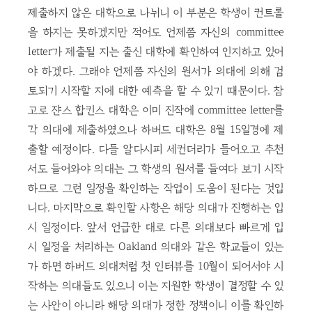
제출하지 않은 대학으로 나뉘니 이 부분은 학생이 컨트롤
을 하지는 못하겠지만 적어도 언제쯤 자신의 committee
letter가 제출될 지는 출신 대학에 확인하여 인지하고 있어
야 하겠다. 그래야 언제쯤 자신의 원서가 의대에 의해 검
토되기 시작할 지에 대한 예측을 할 수 있기 때문이다. 참
고로 쟌스 합킨스 대학은 이미 진작에 committee letter를
각 의대에 제출하였으나 하버드 대학은 8월 15일경에 제
출할 예정이다. 다들 알다시피 세컨더리가 들어오고 추천
서도 들어와야 의대는 그 학생의 원서를 들여다 보기 시작
하므로 그런 일정을 확인하는 작업이 도움이 된다는 것입
니다. 마지막으로 확인할 사항은 해당 의대가 진행하는 입
시 일정이다. 앞서 언급한 대로 다른 의대보다 빠르게 입
시 일정을 처리하는 Oakland 의대와 같은 학교들이 있는
가 하면 하버드 의대처럼 첫 인터뷰를 10월이 되어서야 시
작하는 의대들도 있으니 이는 지원한 학생이 결정할 수 있
는 사안이 아니라 해당 의대가 정한 정책이니 이를 확인하