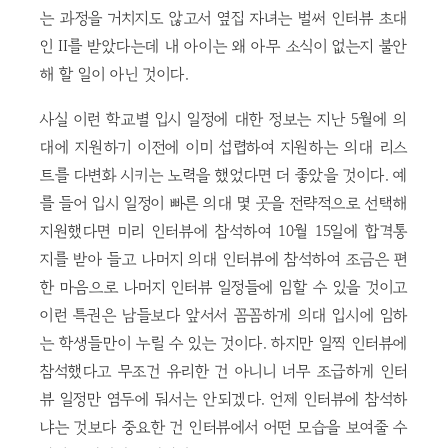
는 과정을 거치지도 않고서 옆집 자녀는 벌써 인터뷰 초대
인 II를 받았다는데 내 아이는 왜 아무 소식이 없는지 불안
해 할 일이 아닌 것이다.
사실 이런 학교별 입시 일정에 대한 정보는 지난 5월에 의
대에 지원하기 이전에 이미 섭렵하여 지원하는 의대 리스
트를 다변화 시키는 노력을 했었다면 더 좋았을 것이다. 예
를 들어 입시 일정이 빠른 의대 몇 곳을 전략적으로 선택해
지원했다면 미리 인터뷰에 참석하여 10월 15일에 합격통
지를 받아 들고 나머지 의대 인터뷰에 참석하여 조금은 편
한 마음으로 나머지 인터뷰 일정들에 임할 수 있을 것이고
이런 특권은 남들보다 앞서서 꼼꼼하게 의대 입시에 임하
는 학생들만이 누릴 수 있는 것이다. 하지만 일찍 인터뷰에
참석했다고 무조건 유리한 건 아니니 너무 조급하게 인터
뷰 일정만 염두에 둬서는 안되겠다. 언제 인터뷰에 참석하
냐는 것보다 중요한 건 인터뷰에서 어떤 모습을 보여줄 수