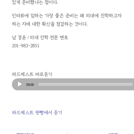
있게 준비했냐는 점이다.
인터뷰에 임하는 가장 좋은 준비는 왜 의대에 진학하고자
하는 지에 대한 확신을 점검하는 것이다.
남 경윤 / 의대 진학 전문 멘토
201-983-2851
파드케스트 바로듣기
Audio
00:00
Player
파드케스트 팟빵에서 듣기