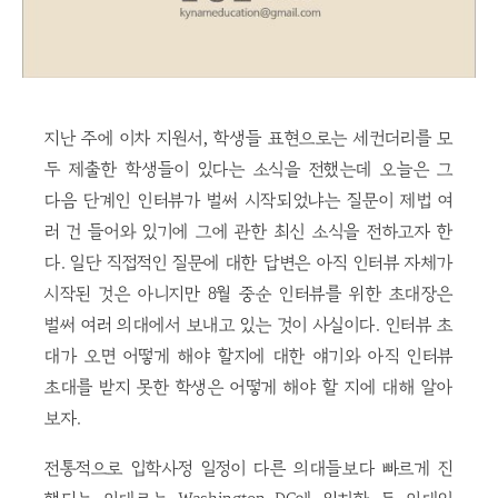
지난 주에 이차 지원서, 학생들 표현으로는 세컨더리를 모
두 제출한 학생들이 있다는 소식을 전했는데 오늘은 그
다음 단계인 인터뷰가 벌써 시작되었냐는 질문이 제법 여
러 건 들어와 있기에 그에 관한 최신 소식을 전하고자 한
다. 일단 직접적인 질문에 대한 답변은 아직 인터뷰 자체가
시작된 것은 아니지만 8월 중순 인터뷰를 위한 초대장은
벌써 여러 의대에서 보내고 있는 것이 사실이다. 인터뷰 초
대가 오면 어떻게 해야 할지에 대한 얘기와 아직 인터뷰
초대를 받지 못한 학생은 어떻게 해야 할 지에 대해 알아
보자.
전통적으로 입학사정 일정이 다른 의대들보다 빠르게 진