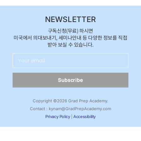
NEWSLETTER
구독신청(무료) 하시면
미국에서 의대보내기, 세미나안내 등 다양한 정보를 직접
받아 보실 수 있습니다.
Subscribe
Copyright ©2026 Grad Prep Academy.
Contact : kynam@GradPrepAcademy.com
Privacy Policy
|
Accessibility