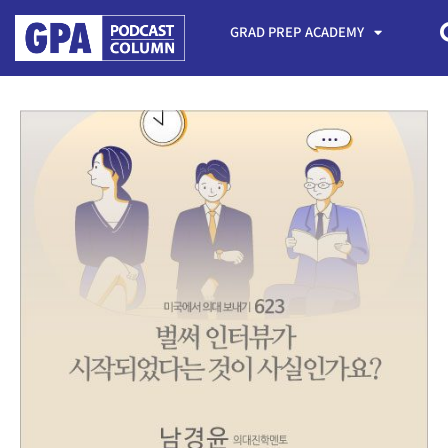
GRAD PREP ACADEMY