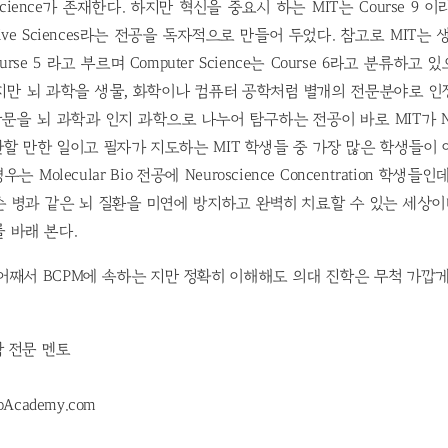
science가 존재한다. 하지만 혁신을 중요시 하는 MIT는 Course 9
gnitive Sciences라는 전공을 독자적으로 만들어 두었다. 참고로 MIT는 
rse 5 라고 부르며 Computer Science는 Course 6라고 분류하고 있으
지만 뇌 과학을 생물, 화학이나 컴퓨터 공학처럼 별개의 전문분야로 인
문을 뇌 과학과 인지 과학으로 나누어 탐구하는 전공이 바로 MIT가 Neu
할 만한 일이고 필자가 지도하는 MIT 학생들 중 가장 많은 학생들이 이 C
 Molecular Bio 전공에 Neuroscience Concentration 학생
 병과 같은 뇌 질환을 미연에 방지하고 완벽히 치료할 수 있는 세상이
 바래 본다.
e 가 어째서 BCPM에 속하는 지만 정확히 이해해도 의대 진학은 무척 가
학 전문 멘토
pAcademy.com