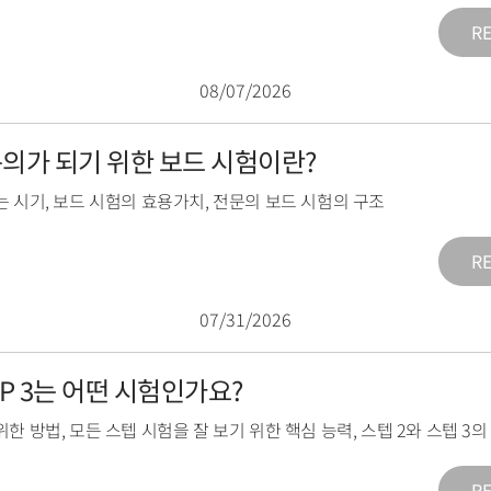
R
08/07/2026
전문의가 되기 위한 보드 시험이란?
는 시기
,
보드 시험의 효용가치
,
전문의 보드 시험의 구조
R
07/31/2026
TEP 3는 어떤 시험인가요?
위한 방법
,
모든 스텝 시험을 잘 보기 위한 핵심 능력
,
스텝 2와 스텝 3
R