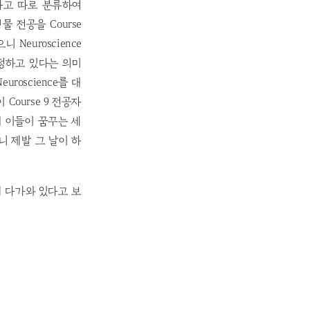
 이라고 따로 분류하여
생물 전공을 Course
니 Neuroscience
정하고 있다는 의미
roscience를 대
ourse 9 전공자
들인데 이들이 꿈꾸는 세
니 제발 그 날이 하
깝게 다가와 있다고 보