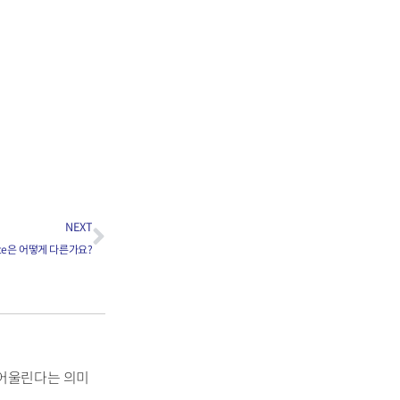
NEXT
Suite은 어떻게 다른가요?
어울린다는 의미