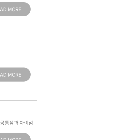
EAD MORE
EAD MORE
의 공통점과 차이점
EAD MORE