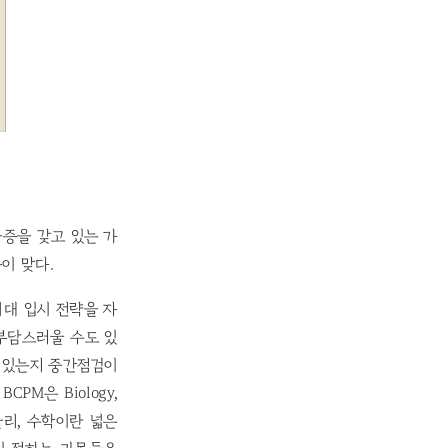
금증을 갖고 있는 가
목이 맞다.
의대 입시 전략을 자
 부담스러울 수도 있
고 있는지 중간점검이
M은 Biology,
, 물리, 수학이란 넓은