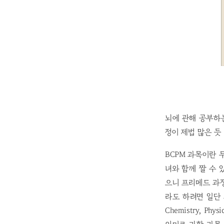
뇌에 관해 공부하는
정이 제법 많은 듯 
BCPM 과목이란 
녀와 함께 짤 수 
으니 프리메드 과정
라도 하려면 일단 
Chemistry, P