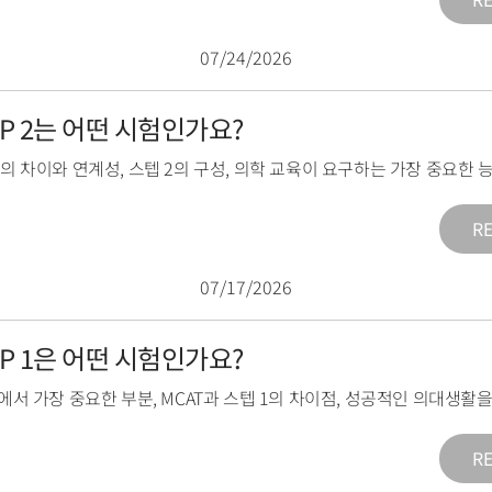
07/24/2026
TEP 2는 어떤 시험인가요?
2의 차이와 연계성
,
스텝 2의 구성
,
의학 교육이 요구하는 가장 중요한 
R
07/17/2026
TEP 1은 어떤 시험인가요?
1에서 가장 중요한 부분
,
MCAT과 스텝 1의 차이점
,
성공적인 의대생활을
R