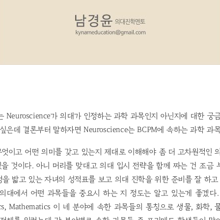
 Neuroscience가 의대가 인정하는 과학 과목인지 아닌지에 대한 궁
싶은데 결론부터 말하자면 Neuroscience는 BCPM에 속하는 과학 과
무엇이고 어떤 의미를 갖고 있는지 제대로 이해해야 좀 더 고차원적인 
있을 것이다. 아니 머리를 맞대고 의대 입시 전략을 함께 짜는 건 조금
을 밟고 있는 자녀의 성적표를 보고 의대 진학을 위한 준비를 잘 하
의대에서 어떤 과목들을 중요시 하는 지 정도는 알고 있는게 좋겠다. BCP
hysics, Mathematics 이 네 분야에 속한 과목들의 통칭으로 생물, 화학