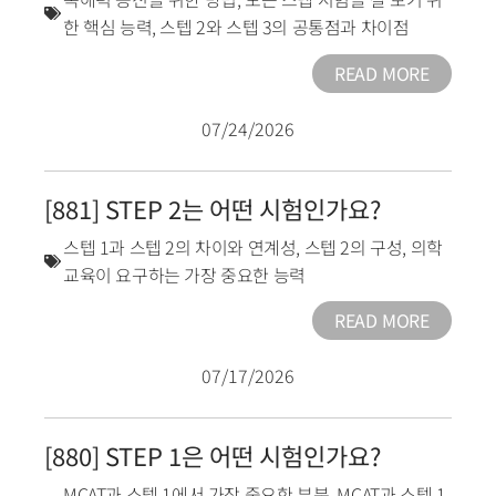
한 핵심 능력
,
스텝 2와 스텝 3의 공통점과 차이점
READ MORE
07/24/2026
[881] STEP 2는 어떤 시험인가요?
스텝 1과 스텝 2의 차이와 연계성
,
스텝 2의 구성
,
의학
교육이 요구하는 가장 중요한 능력
READ MORE
07/17/2026
[880] STEP 1은 어떤 시험인가요?
MCAT과 스텝 1에서 가장 중요한 부분
,
MCAT과 스텝 1