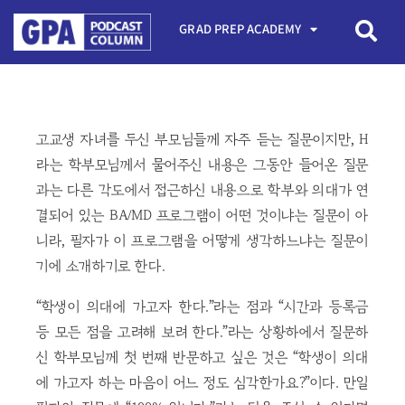
GRAD PREP ACADEMY
고교생 자녀를 두신 부모님들께 자주 듣는 질문이지만, H
라는 학부모님께서 물어주신 내용은 그동안 들어온 질문
과는 다른 각도에서 접근하신 내용으로 학부와 의대가 연
결되어 있는 BA/MD 프로그램이 어떤 것이냐는 질문이 아
니라, 필자가 이 프로그램을 어떻게 생각하느냐는 질문이
기에 소개하기로 한다.
“학생이 의대에 가고자 한다.”라는 점과 “시간과 등록금
등 모든 점을 고려해 보려 한다.”라는 상황하에서 질문하
신 학부모님께 첫 번째 반문하고 싶은 것은 “학생이 의대
에 가고자 하는 마음이 어느 정도 심각한가요?”이다. 만일