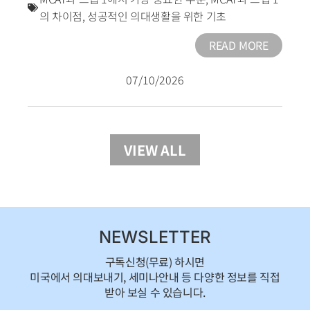
의 차이점
,
성공적인 의대생활을 위한 기초
READ MORE
07/10/2026
VIEW ALL
NEWSLETTER
구독신청(무료) 하시면
미국에서 의대보내기, 세미나안내 등 다양한 정보를 직접
받아 보실 수 있습니다.