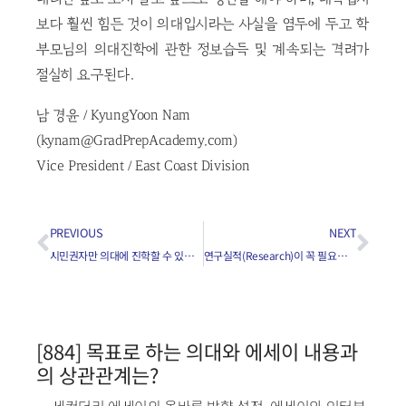
보다 훨씬 힘든 것이 의대입시라는 사실을 염두에 두고 학
부모님의 의대진학에 관한 정보습득 및 계속되는 격려가
절실히 요구된다.
남 경윤 / KyungYoon Nam
(kynam@GradPrepAcademy.com)
Vice President / East Coast Division
PREVIOUS
NEXT
시민권자만 의대에 진학할 수 있나요?
연구실적(Research)이 꼭 필요한가요?
[884] 목표로 하는 의대와 에세이 내용과
의 상관관계는?