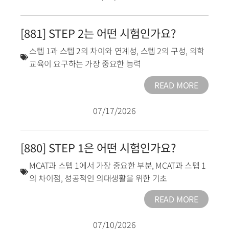
[881] STEP 2는 어떤 시험인가요?
스텝 1과 스텝 2의 차이와 연계성
,
스텝 2의 구성
,
의학
교육이 요구하는 가장 중요한 능력
READ MORE
07/17/2026
[880] STEP 1은 어떤 시험인가요?
MCAT과 스텝 1에서 가장 중요한 부분
,
MCAT과 스텝 1
의 차이점
,
성공적인 의대생활을 위한 기초
READ MORE
07/10/2026