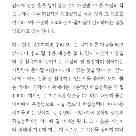
신에게 맞는 옷을 챙겨 입는 것이 패션센스이듯 자신의 학
습능력에 따른 현실적인 목표설정을 하는 것과 그 목표를
성취하고자 꾸준히 노력하는 마음가짐이 필요하다는 점을
강조하고 있는 것이다.
다시 한번 강조하지만 우리 모두는 각기 다른 재능을 타고
났다. 더 좋고 덜 좋은 재능은 없다. 단지 자신의 재능을
더 잘 활용하며 살아가는 사람과 덜 활용하며 살아가는
사람만이 존재할 따름이다. 내게 없는 것을 탓하기에 앞서
내게 주어진 것을 잘 활용하고 있는지를 돌이켜 보자. 물
론 의대에 진학하기 위해서는 기본적인 학습능력은 꼭 필
요하다. 하지만 그 기본적인 학습능력이 마치 대단히 좋은
대학에서 우등생으로 지낼 정도의 학습능력이 아니라는
얘기를 하는 것이다. 집 주변의 주립대학에 진학할 정도의
학습능력이면 의대에 갈 머리는 된다. 그 다음은 자신이
왜 의대에 가고자 하는 지 스스로 그 이유를 정확히 파악