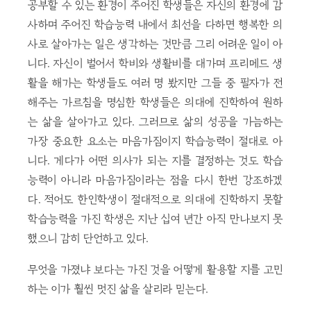
공부할 수 있는 환경이 주어진 학생들은 자신의 환경에 감
사하며 주어진 학습능력 내에서 최선을 다하면 행복한 의
사로 살아가는 일은 생각하는 것만큼 그리 어려운 일이 아
니다. 자신이 벌어서 학비와 생활비를 대가며 프리메드 생
활을 해가는 학생들도 여러 명 봤지만 그들 중 필자가 전
해주는 가르침을 명심한 학생들은 의대에 진학하여 원하
는 삶을 살아가고 있다. 그러므로 삶의 성공을 가늠하는
가장 중요한 요소는 마음가짐이지 학습능력이 절대로 아
니다. 게다가 어떤 의사가 되는 지를 결정하는 것도 학습
능력이 아니라 마음가짐이라는 점을 다시 한번 강조하겠
다. 적어도 한인학생이 절대적으로 의대에 진학하지 못할
학습능력을 가진 학생은 지난 십여 년간 아직 만나보지 못
했으니 감히 단언하고 있다.
무엇을 가졌냐 보다는 가진 것을 어떻게 활용할 지를 고민
하는 이가 훨씬 멋진 삶을 살리라 믿는다.