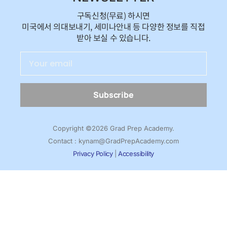
구독신청(무료) 하시면
미국에서 의대보내기, 세미나안내 등 다양한 정보를 직접
받아 보실 수 있습니다.
Subscribe
Copyright ©2026 Grad Prep Academy.
Contact : kynam@GradPrepAcademy.com
Privacy Policy
|
Accessibility