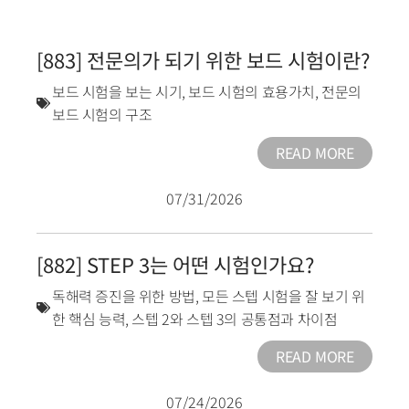
[883] 전문의가 되기 위한 보드 시험이란?
보드 시험을 보는 시기
,
보드 시험의 효용가치
,
전문의
보드 시험의 구조
READ MORE
07/31/2026
[882] STEP 3는 어떤 시험인가요?
독해력 증진을 위한 방법
,
모든 스텝 시험을 잘 보기 위
한 핵심 능력
,
스텝 2와 스텝 3의 공통점과 차이점
READ MORE
07/24/2026