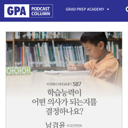
GRAD PREP ACADEMY