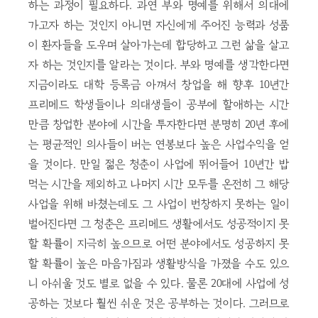
하는 과정이 필요하다. 과연 부와 명예를 위해서 의대에
가고자 하는 것인지 아니면 자신에게 주어진 능력과 성품
이 환자들을 도우며 살아가는데 합당하고 그런 삶을 살고
자 하는 것인지를 알라는 것이다. 부와 명예를 생각한다면
지금이라도 대학 등록금 아껴서 창업을 해 향후 10년간
프리메드 학생들이나 의대생들이 공부에 할애하는 시간
만큼 창업한 분야에 시간을 투자한다면 분명히 20년 후에
는 평균적인 의사들이 버는 연봉보다 높은 사업수익을 얻
을 것이다. 만일 젊은 청춘이 사업에 뛰어들어 10년간 밥
먹는 시간을 제외하고 나머지 시간 모두를 온전히 그 해당
사업을 위해 바쳤는데도 그 사업이 번창하지 못하는 일이
벌어진다면 그 청춘은 프리메드 생활에서도 성공적이지 못
할 확률이 지극히 높으므로 어떤 분야에서도 성공하지 못
할 확률이 높은 마음가짐과 생활방식을 가졌을 수도 있으
니 아쉬울 것도 별로 없을 수 있다. 물론 20대에 사업에 성
공하는 것보다 훨씬 쉬운 것은 공부하는 것이다. 그러므로