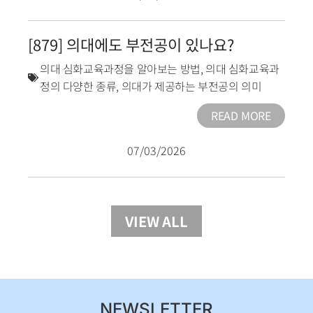
[879] 의대에도 부전공이 있나요?
의대 심화교육과정을 알아보는 방법
,
의대 심화교육과
정의 다양한 종류
,
의대가 제공하는 부전공의 의미
READ MORE
07/03/2026
VIEW ALL
NEWSLETTER