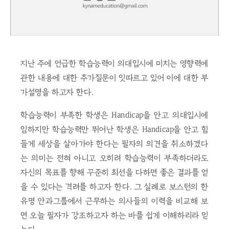
지난 주에 언급한 학습능력이 의대입시에 미치는 영향력에
관한 내용에 대한 추가질문이 잇따르고 있어 이에 대한 부
가설명을 하고자 한다.
학습능력이 부족한 학생은 Handicap을 안고 의대입시에
임하지만 학습능력만 뛰어난 학생은 Handicap을 안고 힘
들게 세상을 살아가야 한다는 필자의 의견을 취소하겠다
는 의미는 전혀 아니고 오히려 학습능력이 부족하더라도
자신의 목표를 향해 꾸준히 최선을 다하면 좋은 결과를 얻
을 수 있다는 격려를 하고자 한다. 그 실례로 보스턴의 한
유명 안과그룹에서 근무하는 의사들의 이력을 비교해 보
면 오늘 필자가 강조하고자 하는 바를 쉽게 이해하리라 믿