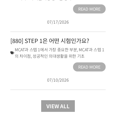
READ MORE
07/17/2026
[880] STEP 1은 어떤 시험인가요?
MCAT과 스텝 1에서 가장 중요한 부분
,
MCAT과 스텝 1
의 차이점
,
성공적인 의대생활을 위한 기초
READ MORE
07/10/2026
VIEW ALL