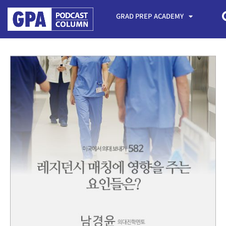
GRAD PREP ACADEMY