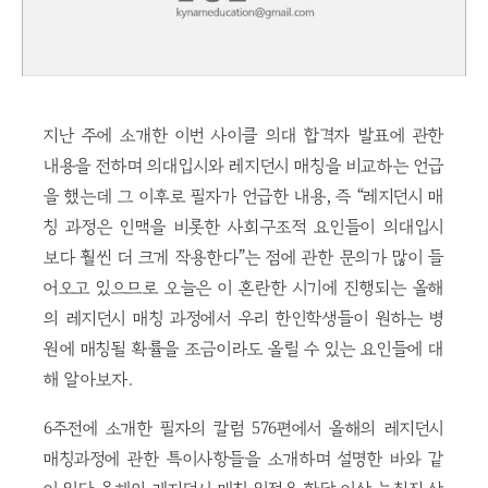
지난 주에 소개한 이번 사이클 의대 합격자 발표에 관한
내용을 전하며 의대입시와 레지던시 매칭을 비교하는 언급
을 했는데 그 이후로 필자가 언급한 내용, 즉 “레지던시 매
칭 과정은 인맥을 비롯한 사회구조적 요인들이 의대입시
보다 훨씬 더 크게 작용한다”는 점에 관한 문의가 많이 들
어오고 있으므로 오늘은 이 혼란한 시기에 진행되는 올해
의 레지던시 매칭 과정에서 우리 한인학생들이 원하는 병
원에 매칭될 확률을 조금이라도 올릴 수 있는 요인들에 대
해 알아보자.
6주전에 소개한 필자의 칼럼 576편에서 올해의 레지던시
매칭과정에 관한 특이사항들을 소개하며 설명한 바와 같