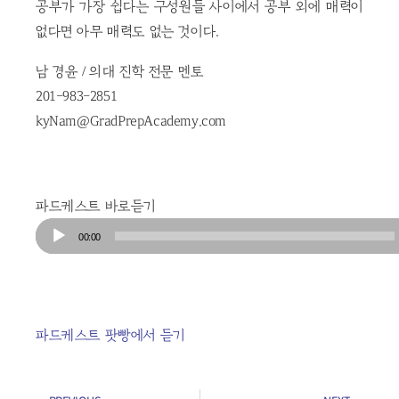
공부가 가장 쉽다는 구성원들 사이에서 공부 외에 매력이
없다면 아무 매력도 없는 것이다.
남 경윤 / 의대 진학 전문 멘토
201-983-2851
kyNam@GradPrepAcademy.com
파드케스트 바로듣기
Audio
00:00
Player
파드케스트 팟빵에서 듣기