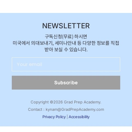
NEWSLETTER
구독신청(무료) 하시면
미국에서 의대보내기, 세미나안내 등 다양한 정보를 직접
받아 보실 수 있습니다.
Subscribe
Copyright ©2026 Grad Prep Academy.
Contact : kynam@GradPrepAcademy.com
Privacy Policy
|
Accessibility