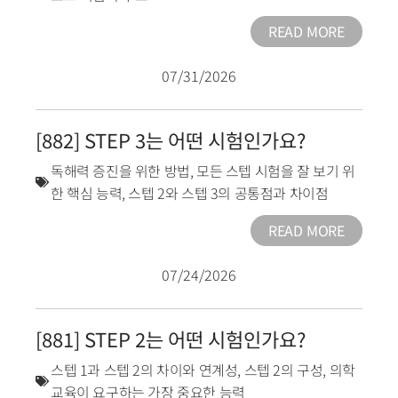
READ MORE
07/31/2026
[882] STEP 3는 어떤 시험인가요?
독해력 증진을 위한 방법
,
모든 스텝 시험을 잘 보기 위
한 핵심 능력
,
스텝 2와 스텝 3의 공통점과 차이점
READ MORE
07/24/2026
[881] STEP 2는 어떤 시험인가요?
스텝 1과 스텝 2의 차이와 연계성
,
스텝 2의 구성
,
의학
교육이 요구하는 가장 중요한 능력