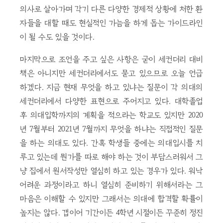
의사로 살아가며 각기 다른 다양한 경제적 상황에 처한 환
자들을 대할 때도 현실적인 가늠을 하게 돕는 가이드라인
이 될 수도 있을 것이다.
마지막으로 조언을 주고 싶은 사항은 굳이 세컨더리 대비
책은 아니지만 세컨더리에서도 묻고 있으므로 오늘 언급
하겠다. 지금 현재 무엇을 하고 있냐는 질문이 각 의대의
세컨더리에서 다양한 표현으로 주어지고 있다. 대학졸업
후 의대입학까지의 계획을 적으라는 학교도 있지만 2020
년 7월부터 2021년 7월까지 무엇을 하냐는 직접적인 질문
을 하는 의대도 있다. 간혹 학생들 중에는 의대입시를 치
루고 있는데 뭔가를 따로 해야 하는 것이 부담스러워서 그
냥 집에서 원서작성만 열심히 하고 있는 경우가 있다. 워낙
어려운 과정이라고 하니 열심히 준비하기 위해서라는 그
마음은 이해할 수 있지만 그래서는 의대에 합격할 확률이
높지는 않다. 갭이어 기간이든 4학년 시절이든 꾸준히 정진