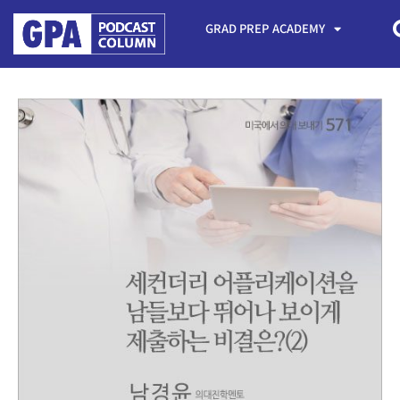
GRAD PREP ACADEMY