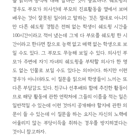
을 밝히며 공적에 대해 말하는 것이 중요하다. 쉐도윙의
경우도 부모가 의사인데 부모의 진료활동을 옆에서 보며
배우는 것이 잘못된 일이라고 말하는 것은 절대로 아니지
만 다른 쉐도윙 경험은 전혀 없는 학생이 쉐도윙 시간을
100시간이라고 적어 냈는데 그게 다 부모를 쉐도윙 한 시
간이라고 한다면 참으로 능력 없고 매력 없는 학생으로 보
일 수도 있다. 그 부모도 무능해 보일 수 있다. 의사인 부
모가 주변에 자기 자녀의 쉐도윙을 부탁할 의사가 한 명
도 없는 인물로 보일 수도 있다는 의미이다. 하지만 이런
경우가 아니더라도 이 질문을 읽으며 학생들이 느끼는 또
다른 부담감도 있다. 친구나 선후배와 함께 추진한 활동이
므로 해당 활동에 관한 연락처에 그들의 이름을 적는 일은
일반적일 수 있는데 이런 것까지 공개해야 할지에 관한 의
문이 들 수 있는데 이 질문을 하는 요지는 자신의 노력에
어울리지 않는 부당이득을 취하는 경우를 방지하겠다는
것이니 참고하자.