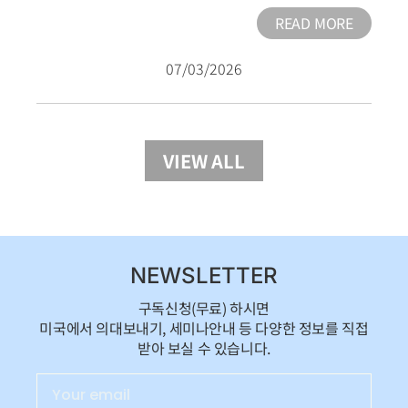
READ MORE
07/03/2026
VIEW ALL
NEWSLETTER
구독신청(무료) 하시면
미국에서 의대보내기, 세미나안내 등 다양한 정보를 직접
받아 보실 수 있습니다.