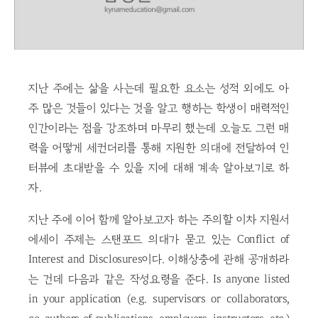
지난 주에는 삶을 사는데 필요한 요소는 성적 외에도 아
주 많은 것들이 있다는 것을 알고 행하는 학생이 매력적인
인간이라는 점을 강조하며 마무리 했는데 오늘도 그런 매
력을 어떻게 세컨더리를 통해 지원한 의대에 전달하여 인
터뷰에 초대받을 수 있을 지에 대해 계속 알아보기로 하
자.
지난 주에 이어 함께 알아보고자 하는 주의할 이차 지원서
에세이 주제는 스탠포드 의대가 묻고 있는 Conflict of
Interest and Disclosures이다. 이해상충에 관해 공개하라
는 건데 다음과 같은 작성요령을 준다. Is anyone listed
in your application (e.g. supervisors or collaborators,