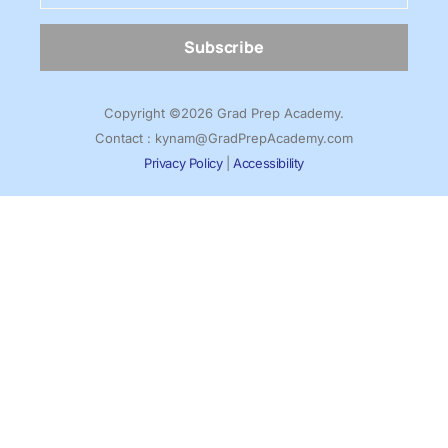
Subscribe
Copyright ©2026 Grad Prep Academy.
Contact : kynam@GradPrepAcademy.com
Privacy Policy
|
Accessibility