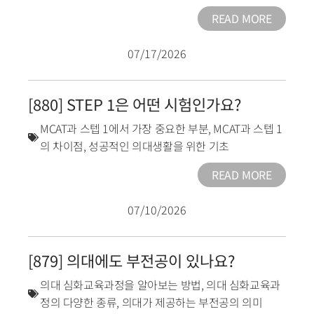
READ MORE
07/17/2026
[880] STEP 1은 어떤 시험인가요?
MCAT과 스텝 1에서 가장 중요한 부분
,
MCAT과 스텝 1
의 차이점
,
성공적인 의대생활을 위한 기초
READ MORE
07/10/2026
[879] 의대에도 부전공이 있나요?
의대 심화교육과정을 알아보는 방법
,
의대 심화교육과
정의 다양한 종류
,
의대가 제공하는 부전공의 의미