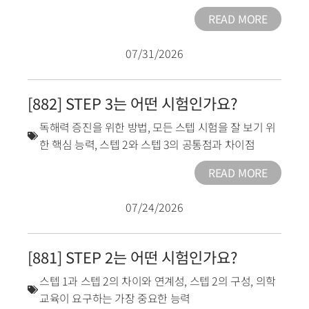
READ MORE
07/31/2026
[882] STEP 3는 어떤 시험인가요?
독해력 증진을 위한 방법
,
모든 스텝 시험을 잘 보기 위
한 핵심 능력
,
스텝 2와 스텝 3의 공통점과 차이점
READ MORE
07/24/2026
[881] STEP 2는 어떤 시험인가요?
스텝 1과 스텝 2의 차이와 연계성
,
스텝 2의 구성
,
의학
교육이 요구하는 가장 중요한 능력