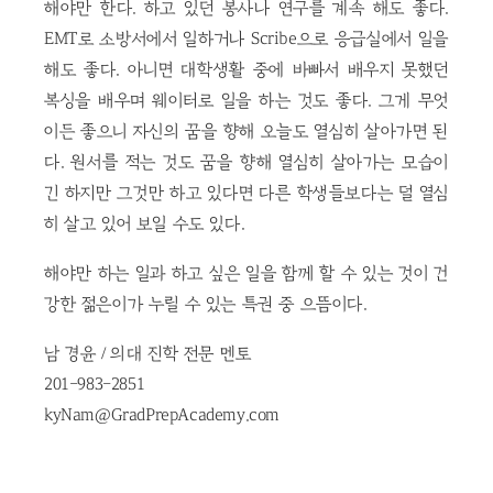
해야만 한다. 하고 있던 봉사나 연구를 계속 해도 좋다.
EMT로 소방서에서 일하거나 Scribe으로 응급실에서 일을
해도 좋다. 아니면 대학생활 중에 바빠서 배우지 못했던
복싱을 배우며 웨이터로 일을 하는 것도 좋다. 그게 무엇
이든 좋으니 자신의 꿈을 향해 오늘도 열심히 살아가면 된
다. 원서를 적는 것도 꿈을 향해 열심히 살아가는 모습이
긴 하지만 그것만 하고 있다면 다른 학생들보다는 덜 열심
히 살고 있어 보일 수도 있다.
해야만 하는 일과 하고 싶은 일을 함께 할 수 있는 것이 건
강한 젊은이가 누릴 수 있는 특권 중 으뜸이다.
남 경윤 / 의대 진학 전문 멘토
201-983-2851
kyNam@GradPrepAcademy.com