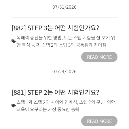
07/31/2026
[882] STEP 3는 어떤 시험인가요?
독해력 증진을 위한 방법
,
모든 스텝 시험을 잘 보기 위
한 핵심 능력
,
스텝 2와 스텝 3의 공통점과 차이점
READ MORE
07/24/2026
[881] STEP 2는 어떤 시험인가요?
스텝 1과 스텝 2의 차이와 연계성
,
스텝 2의 구성
,
의학
교육이 요구하는 가장 중요한 능력
READ MORE