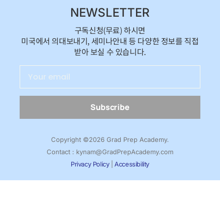
NEWSLETTER
구독신청(무료) 하시면
미국에서 의대보내기, 세미나안내 등 다양한 정보를 직접
받아 보실 수 있습니다.
Subscribe
Copyright ©2026 Grad Prep Academy.
Contact : kynam@GradPrepAcademy.com
Privacy Policy
|
Accessibility