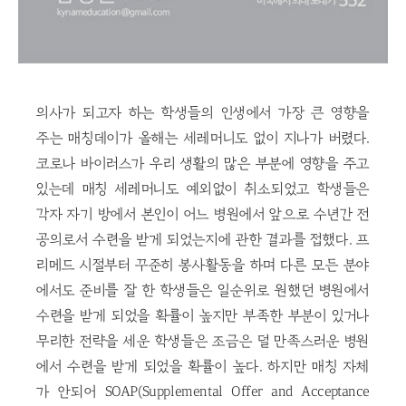
의사가 되고자 하는 학생들의 인생에서 가장 큰 영향을
주는 매칭데이가 올해는 세레머니도 없이 지나가 버렸다.
코로나 바이러스가 우리 생활의 많은 부분에 영향을 주고
있는데 매칭 세레머니도 예외없이 취소되었고 학생들은
각자 자기 방에서 본인이 어느 병원에서 앞으로 수년간 전
공의로서 수련을 받게 되었는지에 관한 결과를 접했다. 프
리메드 시절부터 꾸준히 봉사활동을 하며 다른 모든 분야
에서도 준비를 잘 한 학생들은 일순위로 원했던 병원에서
수련을 받게 되었을 확률이 높지만 부족한 부분이 있거나
무리한 전략을 세운 학생들은 조금은 덜 만족스러운 병원
에서 수련을 받게 되었을 확률이 높다. 하지만 매칭 자체
가 안되어 SOAP(Supplemental Offer and Acceptance