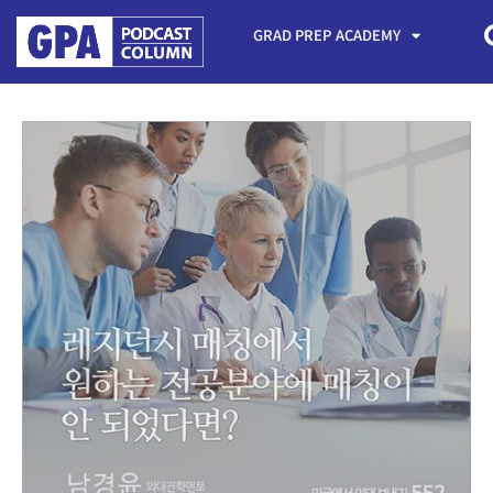
GRAD PREP ACADEMY