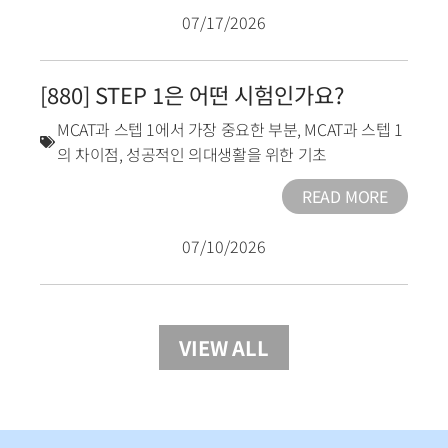
07/17/2026
[880] STEP 1은 어떤 시험인가요?
MCAT과 스텝 1에서 가장 중요한 부분
,
MCAT과 스텝 1
의 차이점
,
성공적인 의대생활을 위한 기초
READ MORE
07/10/2026
VIEW ALL