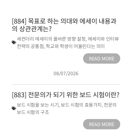
[884] 목표로 하는 의대와 에세이 내용과
의 상관관계는?
세컨더리 에세이의 올바른 방향 설정
,
에세이와 인터뷰
전략의 공통점
,
학교와 학생이 어울린다는 의미
READ MORE
08/07/2026
[883] 전문의가 되기 위한 보드 시험이란?
보드 시험을 보는 시기
,
보드 시험의 효용가치
,
전문의
보드 시험의 구조
READ MORE