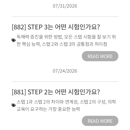
07/31/2026
[882] STEP 3는 어떤 시험인가요?
독해력 증진을 위한 방법
,
모든 스텝 시험을 잘 보기 위
한 핵심 능력
,
스텝 2와 스텝 3의 공통점과 차이점
READ MORE
07/24/2026
[881] STEP 2는 어떤 시험인가요?
스텝 1과 스텝 2의 차이와 연계성
,
스텝 2의 구성
,
의학
교육이 요구하는 가장 중요한 능력
READ MORE