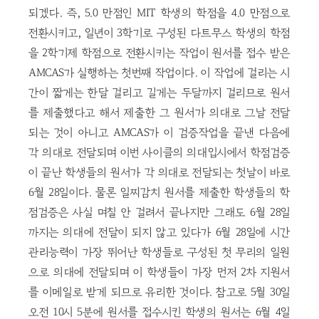
되겠다. 즉, 5.0 만점인 MIT 학생의 학점을 4.0 만점으로
전환시키고, 일년이 3학기로 구성된 다트무스 학생의 학점
을 2학기제 학점으로 전환시키는 작업이 원서를 접수 받은
AMCAS가 실행하는 첫번째 작업이다. 이 작업에 걸리는 시
간이 짧게는 한달 걸리고 길게는 두달까지 걸리므로 원서
를 제출했다고 해서 제출한 그 원서가 의대로 그날 전달
되는 것이 아니고 AMCAS가 이 검증작업을 끝낸 다음에
각 의대로 전달되며 이번 사이클의 의대입시에서 학점검증
이 끝난 학생들의 원서가 각 의대로 전달되는 첫날이 바로
6월 28일이다. 물론 일찌감치 원서를 제출한 학생들의 학
점검증은 사실 며칠 안 걸려서 끝나지만 그래도 6월 28일
까지는 의대에 전달이 되지 않고 있다가 6월 28일에 시간
관리능력이 가장 뛰어난 학생들로 구성된 첫 무리의 일원
으로 의대에 전달되며 이 학생들이 가장 먼저 2차 지원서
를 이메일로 받게 되므로 유리한 것이다. 참고로 5월 30일
오전 10시 5분에 원서를 접수시킨 학생의 원서는 6월 4일