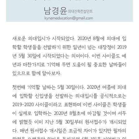
새로운 의대입시가 시작되었다. 2020년 8월에 의대에 입
학할 학생들을 선발하기 위한 일년이 넘는 대장정이 2019
년 5월 30일에 시작되었다는 의미이다. 이번 사이클도 예
년과 마찬가지로 기억해 두면 도움이 될 중요한 날짜들이
있으므로 함께 알아보자.
첫번째 기억할 날짜는 5월 30일이다. 2020년 여름에 의대
에 입학할 신입생을 선발하는 의대입시를 공식적으로는
2019-2020 사이클이라고 표현하며 이번 사이클은 학생들
이 실제로 입학하는 2020년 8월초에 마감될 것이며 서두
에 밝혔듯 이미 지난 5월 30일부터 원서접수가 개시되었
다. 매년 원서접수 개시일은 조금씩 차이가 있지만 필자의