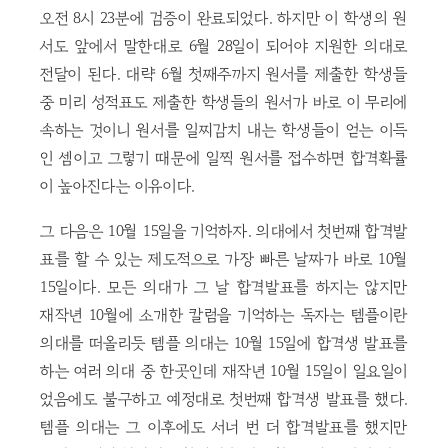
오전 8시 23분에 검증이 완료되었다. 하지만 이 학생의 원
서도 앞에서 말한대로 6월 28일이 되어야 지원한 의대로
전달이 된다. 대략 6월 첫째주까지 원서를 제출한 학생들
중 미리 성적표도 제출한 학생들의 원서가 바로 이 무리에
속하는 것이니 원서를 일찌감치 내는 학생들이 얻는 이득
인 셈이고 그렇기 때문에 일찍 원서를 접수하면 합격확률
이 높아진다는 이유이다.
그 다음은 10월 15일을 기억하자. 의대에서 첫번째 합격발
표를 할 수 있는 제도적으로 가장 빠른 날짜가 바로 10월
15일이다. 모든 의대가 그 날 합격발표를 하지는 않지만
재작년 10월에 소개한 칼럼을 기억하는 독자는 템플이란
의대를 떠올리듯 템플 의대는 10월 15일에 합격생 발표를
하는 여러 의대 중 한곳인데 재작년 10월 15일이 일요일이
었음에도 불구하고 예정대로 첫번째 합격생 발표를 했다.
템플 의대는 그 이후에도 서너 번 더 합격발표를 했지만