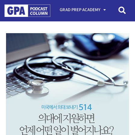
GRAD PREP ACADEMY