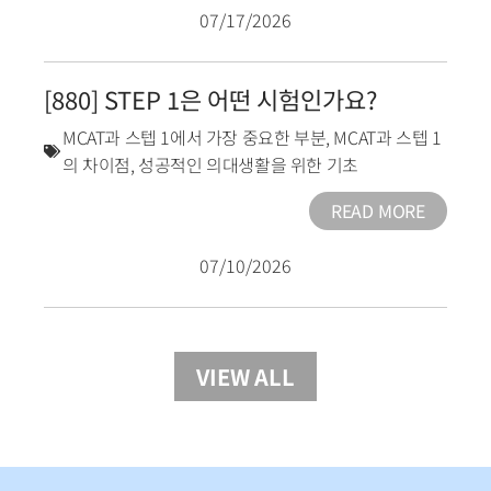
07/17/2026
[880] STEP 1은 어떤 시험인가요?
MCAT과 스텝 1에서 가장 중요한 부분
,
MCAT과 스텝 1
의 차이점
,
성공적인 의대생활을 위한 기초
READ MORE
07/10/2026
VIEW ALL