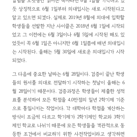
칼럼을 오랫동안 읽어온 독자라면 6월 1일을 기억하고 있
듯 상징적으로 6월 1일부터 의대입시는 새로 시작된다고
알고 있으면 되겠다. 실제로 2019년 8월에 의대에 입학할
학생들을 선발한 지난 사이클은 2018년 6월 1일에 시작되
었고 그 이전에는 6월 3일이나 6월 5일에 시작된 해도 있
었듯이 꼭 6월 1일은 아니지만 6월 1일쯤에 매년 의대입시
는 시작된다. 올해는 5월 30일에 새로운 의대입시가 시작
되었다.
그 다음에 중요한 날짜는 6월 28일이다. 검증이 끝난 학생
들의 원서를 의대로 전달하기 시작하는 첫날이 올해는 6
월 28일이기 때문이다. 검증과정은 학생들이 제출한 성적
표를 분석하여 모든 학점을 4.0만점의 일년 2학기제 기준
으로 통일시키는 작업이다. 각 대학마다 학점을 계산하는
방식이 조금씩 다르고 학기제가 2학기제인 학교와 3학기
제인 학교로 나뉘기 때문에 모든 학생들을 객관적으로 동
등한 조건에서 비교하기 위한 사전작업이라고 생각하면