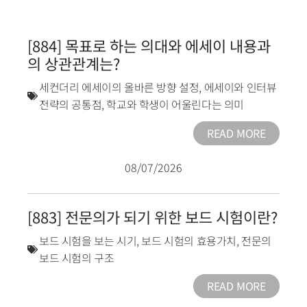
[884] 목표로 하는 의대와 에세이 내용과
의 상관관계는?
세컨더리 에세이의 올바른 방향 설정
,
에세이와 인터뷰
전략의 공통점
,
학교와 학생이 어울린다는 의미
READ MORE
08/07/2026
[883] 전문의가 되기 위한 보드 시험이란?
보드 시험을 보는 시기
,
보드 시험의 효용가치
,
전문의
보드 시험의 구조
READ MORE