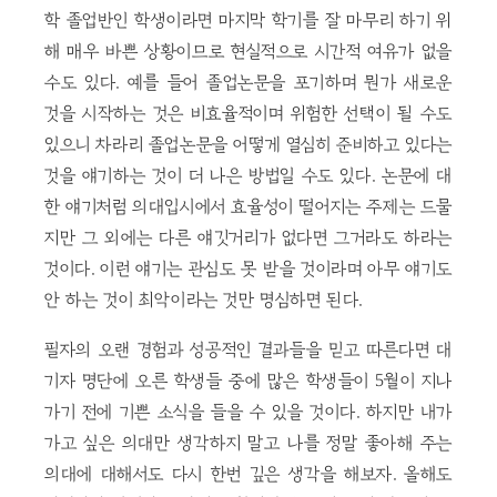
학 졸업반인 학생이라면 마지막 학기를 잘 마무리 하기 위
해 매우 바쁜 상황이므로 현실적으로 시간적 여유가 없을
수도 있다. 예를 들어 졸업논문을 포기하며 뭔가 새로운
것을 시작하는 것은 비효율적이며 위험한 선택이 될 수도
있으니 차라리 졸업논문을 어떻게 열심히 준비하고 있다는
것을 얘기하는 것이 더 나은 방법일 수도 있다. 논문에 대
한 얘기처럼 의대입시에서 효율성이 떨어지는 주제는 드물
지만 그 외에는 다른 얘깃거리가 없다면 그거라도 하라는
것이다. 이런 얘기는 관심도 못 받을 것이라며 아무 얘기도
안 하는 것이 최악이라는 것만 명심하면 된다.
필자의 오랜 경험과 성공적인 결과들을 믿고 따른다면 대
기자 명단에 오른 학생들 중에 많은 학생들이 5월이 지나
가기 전에 기쁜 소식을 들을 수 있을 것이다. 하지만 내가
가고 싶은 의대만 생각하지 말고 나를 정말 좋아해 주는
의대에 대해서도 다시 한번 깊은 생각을 해보자. 올해도