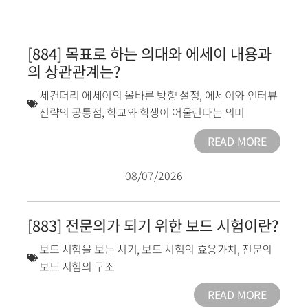
[884] 목표로 하는 의대와 에세이 내용과
의 상관관계는?
세컨더리 에세이의 올바른 방향 설정
,
에세이와 인터뷰
전략의 공통점
,
학교와 학생이 어울린다는 의미
READ MORE
08/07/2026
[883] 전문의가 되기 위한 보드 시험이란?
보드 시험을 보는 시기
,
보드 시험의 효용가치
,
전문의
보드 시험의 구조
READ MORE