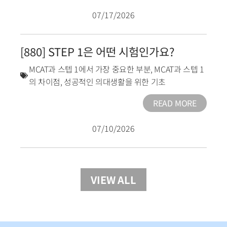
07/17/2026
[880] STEP 1은 어떤 시험인가요?
MCAT과 스텝 1에서 가장 중요한 부분
,
MCAT과 스텝 1
의 차이점
,
성공적인 의대생활을 위한 기초
READ MORE
07/10/2026
VIEW ALL