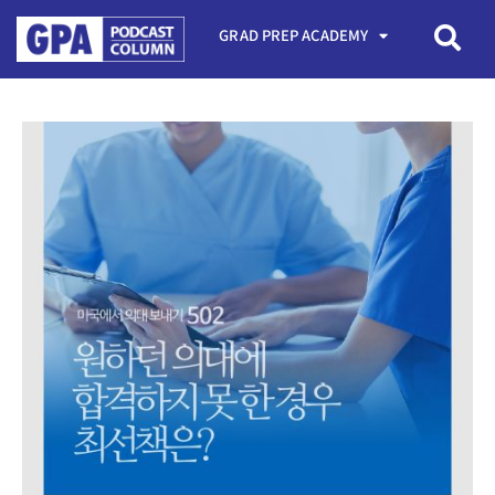
GRAD PREP ACADEMY