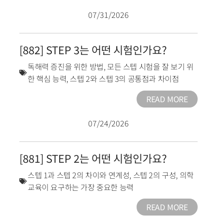
07/31/2026
[882] STEP 3는 어떤 시험인가요?
독해력 증진을 위한 방법
,
모든 스텝 시험을 잘 보기 위
한 핵심 능력
,
스텝 2와 스텝 3의 공통점과 차이점
READ MORE
07/24/2026
[881] STEP 2는 어떤 시험인가요?
스텝 1과 스텝 2의 차이와 연계성
,
스텝 2의 구성
,
의학
교육이 요구하는 가장 중요한 능력
READ MORE