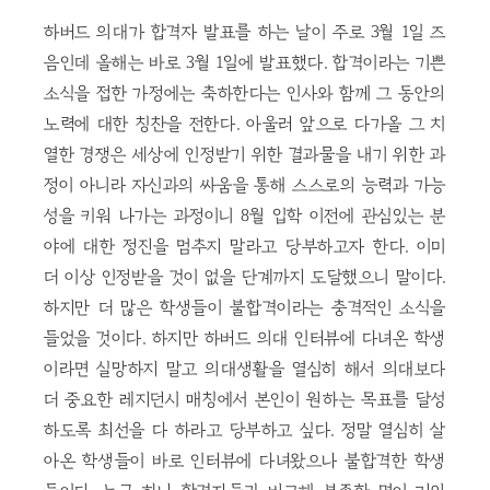
하버드 의대가 합격자 발표를 하는 날이 주로 3월 1일 즈
음인데 올해는 바로 3월 1일에 발표했다. 합격이라는 기쁜
소식을 접한 가정에는 축하한다는 인사와 함께 그 동안의
노력에 대한 칭찬을 전한다. 아울러 앞으로 다가올 그 치
열한 경쟁은 세상에 인정받기 위한 결과물을 내기 위한 과
정이 아니라 자신과의 싸움을 통해 스스로의 능력과 가능
성을 키워 나가는 과정이니 8월 입학 이전에 관심있는 분
야에 대한 정진을 멈추지 말라고 당부하고자 한다. 이미
더 이상 인정받을 것이 없을 단계까지 도달했으니 말이다.
하지만 더 많은 학생들이 불합격이라는 충격적인 소식을
들었을 것이다. 하지만 하버드 의대 인터뷰에 다녀온 학생
이라면 실망하지 말고 의대생활을 열심히 해서 의대보다
더 중요한 레지던시 매칭에서 본인이 원하는 목표를 달성
하도록 최선을 다 하라고 당부하고 싶다. 정말 열심히 살
아온 학생들이 바로 인터뷰에 다녀왔으나 불합격한 학생