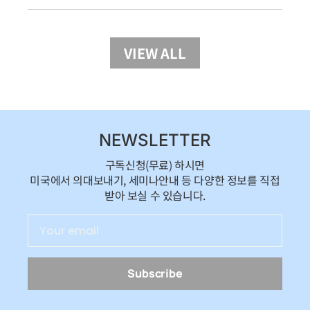
VIEW ALL
NEWSLETTER
구독신청(무료) 하시면
미국에서 의대보내기, 세미나안내 등 다양한 정보를 직접
받아 보실 수 있습니다.
Subscribe