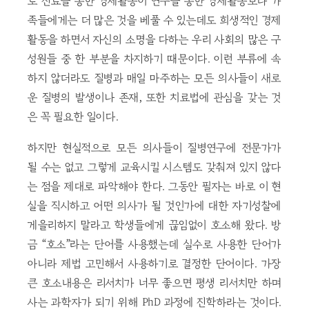
로 진료를 통한 경제활동이 연구를 통한 경제활동보다 가
족들에게는 더 많은 것을 베풀 수 있는데도 희생적인 경제
활동을 하면서 자신의 소명을 다하는 우리 사회의 많은 구
성원들 중 한 부분을 차지하기 때문이다. 이런 부류에 속
하지 않더라도 질병과 매일 마주하는 모든 의사들이 새로
운 질병의 발생이나 존재, 또한 치료법에 관심을 갖는 것
은 꼭 필요한 일이다.
하지만 현실적으로 모든 의사들이 질병연구에 전문가가
될 수는 없고 그렇게 교육시킬 시스템도 갖춰져 있지 않다
는 점을 제대로 파악해야 한다. 그동안 필자는 바로 이 현
실을 직시하고 어떤 의사가 될 것인가에 대한 자기성찰에
게을리하지 말라고 학생들에게 끊임없이 호소해 왔다. 방
금 “호소”라는 단어를 사용했는데 실수로 사용한 단어가
아니라 제법 고민해서 사용하기로 결정한 단어이다. 가장
큰 호소내용은 리서치가 너무 좋으면 평생 리서치만 하며
사는 과학자가 되기 위해 PhD 과정에 진학하라는 것이다.