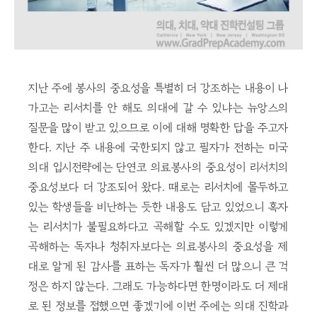
지난 주에 봉사의 중요성을 특별히 더 강조하는 내용이 나
가고는 리서치를 안 해도 의대에 갈 수 있냐는 뉴앙스의
질문을 많이 받고 있으므로 이에 대해 명확한 답을 주고자
한다. 지난 주 내용에 국한되지 않고 필자가 전하는 미국
의대 입시전략에는 단연코 의료봉사의 중요성이 리서치의
중요성보다 더 강조되어 왔다. 때로는 리서치에 몰두하고
있는 학생들을 비난하는 듯한 내용도 담고 있었으니 혹자
는 리서치가 불필요하다고 곡해할 수도 있겠지만 이렇게
곡해하는 독자나 청취자보다는 의료봉사의 중요성을 제
대로 알게 된 감사를 표하는 독자가 훨씬 더 많으니 큰 걱
정은 하지 않는다. 그래도 가능하다면 한명이라도 더 제대
로 된 정보를 접했으면 좋겠기에 이번 주에는 의대 진학과