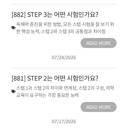
[882] STEP 3는 어떤 시험인가요?
독해력 증진을 위한 방법
,
모든 스텝 시험을 잘 보기 위
한 핵심 능력
,
스텝 2와 스텝 3의 공통점과 차이점
READ MORE
07/24/2026
[881] STEP 2는 어떤 시험인가요?
스텝 1과 스텝 2의 차이와 연계성
,
스텝 2의 구성
,
의학
교육이 요구하는 가장 중요한 능력
READ MORE
07/17/2026