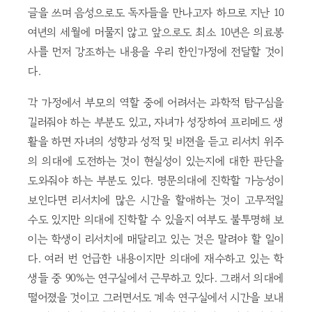
글을 쓰며 음성으로도 독자들을 만나고자 하므로 지난 10
여년의 세월에 머물지 않고 앞으로도 최소 10년은 의료봉
사를 먼저 강조하는 내용을 우리 한인가정에 전달할 것이
다.
각 가정에서 부모의 역할 중에 어려서는 과학적 탐구심을
길러줘야 하는 부분도 있고, 자녀가 성장하여 프리메드 생
활을 하면 자녀의 성향과 성적 및 비젼을 듣고 리서치 위주
의 의대에 도전하는 것이 현실성이 있는지에 대한 판단을
도와줘야 하는 부분도 있다. 명문의대에 진학할 가능성이
보인다면 리서치에 많은 시간을 할애하는 것이 고무적일
수도 있지만 의대에 진학할 수 있을지 여부도 불투명해 보
이는 학생이 리서치에 매달리고 있는 것은 말려야 할 일이
다. 여러 번 언급한 내용이지만 의대에 재수하고 있는 학
생들 중 90%는 연구실에서 근무하고 있다. 그래서 의대에
떨어졌을 것이고 그러면서도 계속 연구실에서 시간을 보내