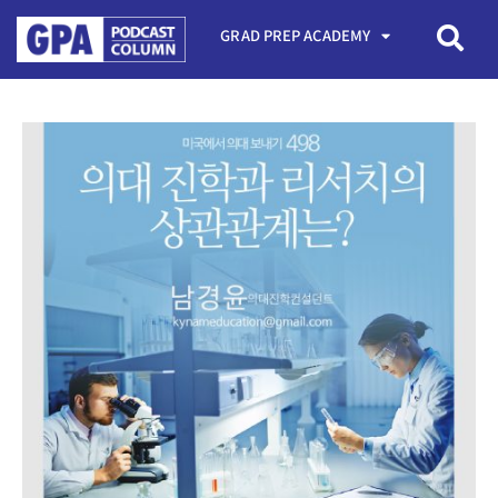
GRAD PREP ACADEMY