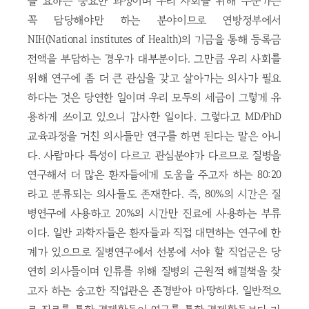
을 요하는 중요한 과정이며 우리 사회를 위해 누군가는
꼭 담당해야만 하는 분야이므로 연방정부에서
NIH(National institutes of Health)의 기금을 통해 등록금
전액을 부담하는 경우가 대부분이다. 그만큼 우리 사회를
위해 연구에 좀 더 큰 관심을 갖고 살아가는 의사가 필요
하다는 것은 당연한 일이며 우리 모두의 세금이 그렇게 유
용하게 쓰이고 있으니 감사한 일이다. 그렇다고 MD/PhD
교육과정을 거친 의사들만 연구를 하면 된다는 말은 아니
다. 사람마다 특성이 다르고 관심분야가 다르므로 질병을
연구해서 더 많은 환자들에게 도움을 주고자 하는 80:20
라고 분류되는 의사들도 존재한다. 즉, 80%의 시간은 질
병연구에 사용하고 20%의 시간만 진료에 사용하는 부류
이다. 일반 과학자들은 환자들과 직접 대면하는 연구에 한
계가 있으므로 질병연구에서 선봉에 서야 할 직업군은 당
연히 의사들이며 인류를 위해 질병의 근원적 해결책을 찾
고자 하는 숭고한 직업관은 존경받아 마땅하다. 일반적으