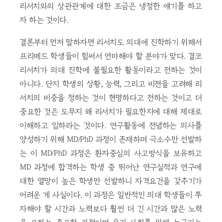
리서치와의 상관관계에 대한 조금은 냉정한 얘기를 하고
자 하는 것이다.
결론부터 먼저 말하자면 리서치도 의대에 진학하기 위해서
프리메드 학생들이 힘써서 연마해야 할 분야가 맞다. 결코
리서치가 의대 진학에 불필요한 활동이라고 전하는 것이
아니다. 단지 학생의 상황, 능력, 그리고 비젼을 고려해 리
서치의 비중을 정하는 것이 현명하다고 전하는 것이고 더
중요한 것은 도무지 왜 리서치가 필요한지에 대해 제대로
이해하고 임하라는 것이다. 연구활동에 전념하는 의사를
양성하기 위해 MD/PhD 과정이 존재하며 극소수만 선발하
는 이 MD/PhD 과정은 환자중심의 사고방식을 보유하고
MD 과정에 합격하는 학생 중 뛰어난 연구실적과 연구에
대한 열망이 높은 학생만 선발하니 자격요건을 갖추기가
어려운 게 사실이다. 이 과정은 일반적인 의대 학생들이 투
자해야 할 시간과 노력보다 훨씬 더 긴 시간과 많은 노력