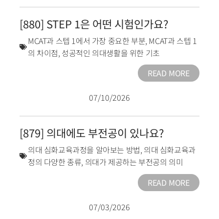
[880] STEP 1은 어떤 시험인가요?
MCAT과 스텝 1에서 가장 중요한 부분
,
MCAT과 스텝 1
의 차이점
,
성공적인 의대생활을 위한 기초
READ MORE
07/10/2026
[879] 의대에도 부전공이 있나요?
의대 심화교육과정을 알아보는 방법
,
의대 심화교육과
정의 다양한 종류
,
의대가 제공하는 부전공의 의미
READ MORE
07/03/2026