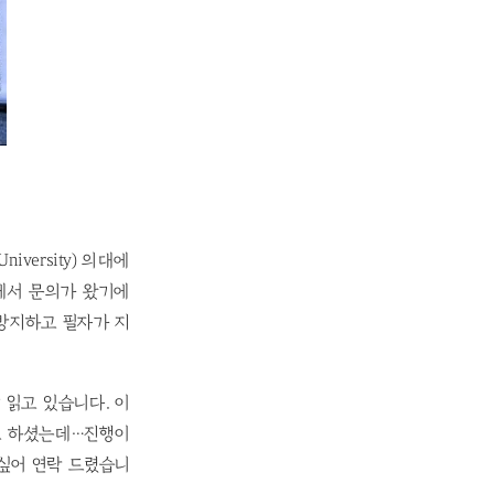
versity) 의대에
에서 문의가 왔기에
방지하고 필자가 지
 읽고 있습니다. 이
라고 하셨는데…진행이
싶어 연락 드렸습니