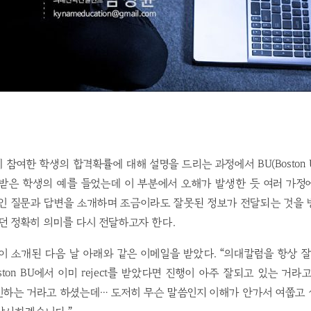
참여한 학생의 합격확률에 대해 설명을 드리는 과정에서 BU(Boston Uni
 받은 학생의 예를 들었는데 이 부분에서 오해가 발생한 듯 여러 가정
적인 질문과 답변을 소개하며 조금이라도 잘못된 정보가 전달되는 것을 
던 정확히 의미를 다시 전달하고자 한다.
이 소개된 다음 날 아래와 같은 이메일을 받았다. “의대칼럼을 항상 잘
ston BU에서 이미 reject를 받았다면 진행이 아주 잘되고 있는 거
인하는 거라고 하셨는데… 도저히 무슨 말씀인지 이해가 안가서 여쭙고 