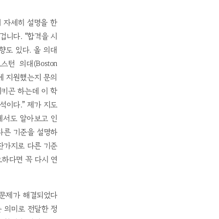
서 자세히 설명을 한
겁니다. “합격을 시
향도 있다. 올 의대
 의대(Boston
 의대에 지원했는지 문의
키곤 하는데 이 학
석이다.” 제가 지도
에서도 알아보고 인
다른 기준을 설명하
찬가지로 다른 기준
요하다면 꼭 다시 연
 문제가 해결되었다
는 의미로 전달한 정