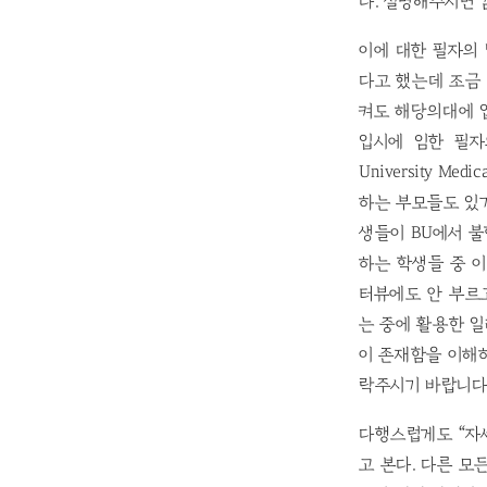
다. 설명해주시면 
이에 대한 필자의 
다고 했는데 조금 
켜도 해당의대에 입
입시에 임한 필자
University M
하는 부모들도 있
생들이 BU에서 불
하는 학생들 중 
터뷰에도 안 부르
는 중에 활용한 
이 존재함을 이해하
락주시기 바랍니다.
다행스럽게도 “자
고 본다. 다른 모