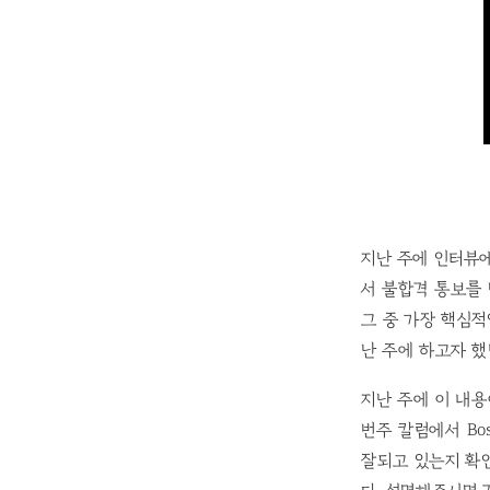
지난 주에 인터뷰에 
서 불합격 통보를
그 중 가장 핵심
난 주에 하고자 했
지난 주에 이 내용
번주 칼럼에서 Bo
잘되고 있는지 확