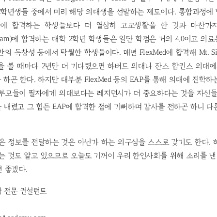
2학년생들 중에서 미리 해당 의대생을 선발하는 제도이다. 통합과정에
에 합격하는 학생들보다 더 열심히 고교생활을 한 것과 마찬가지로 이
Program)에 합격하는 대학 2학년 학생들은 일단 학점은 거의 4.0이고 
의 독창성 등에서 탁월한 학생들이다. 매년 FlexMed에 합격해 Mt. S
을 볼 때마다 2년만 더 기다렸으면 하버드 의대나 잔스 합킨스 의대에
하곤 한다. 하지만 대부분 FlexMed 등의 EAP를 통해 의대에 진학
 부모들이 필자에게 의대보다는 레지던시가 더 중요하다는 것을 자신들
 내렸고 그 힘든 EAP에 합격한 점에 기뻐하며 감사를 전하곤 하니 
은 정보를 전달하는 것은 아닌가 하는 의구심을 스스로 갖기도 한다.
는 것도 알고 있으므로 오늘도 기꺼이 우리 한인사회를 위해 소리를 낸
 좋겠다.
진학 전문 컨설턴트