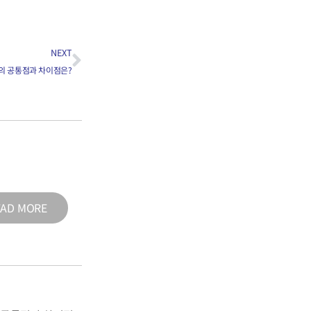
NEXT
뷰의 공통점과 차이점은?
EAD MORE