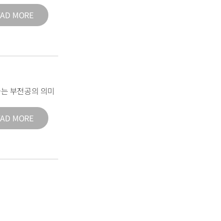
EAD MORE
는 부전공의 의미
EAD MORE