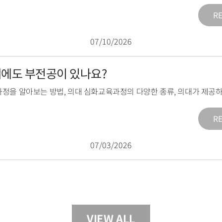
R
07/10/2026
의대에도 부전공이 있나요?
과정을 알아보는 방법
,
의대 심화교육과정의 다양한 종류
,
의대가 제공하
R
07/03/2026
VIEW ALL