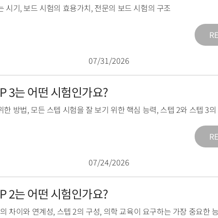
는 시기
,
보드 시험의 효용가치
,
전문의 보드 시험의 구조
R
07/31/2026
TEP 3는 어떤 시험인가요?
위한 방법
,
모든 스텝 시험을 잘 보기 위한 핵심 능력
,
스텝 2와 스텝 3
R
07/24/2026
TEP 2는 어떤 시험인가요?
2의 차이와 연계성
,
스텝 2의 구성
,
의학 교육이 요구하는 가장 중요한 