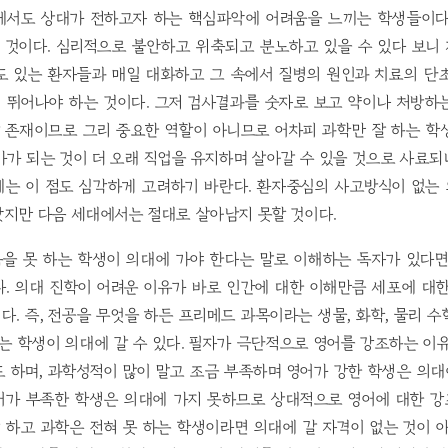
에서도 상대가 전하고자 하는 핵심파악에 어려움을 느끼는 학생들이다
는 것이다. 심리적으로 불안하고 위축되고 분노하고 있을 수 있다 보니
도 있는 환자들과 매일 대화하고 그 속에서 질병의 원인과 치료의 단
 뛰어나야 하는 것이다. 그저 검사결과를 숫자로 보고 약이나 처방하
 존재이므로 그리 중요한 역할이 아니므로 어차피 과학만 잘 하는 학
가 되는 것이 더 오래 직업을 유지하며 살아갈 수 있을 것으로 사료
에는 이 점도 심각하게 고려하기 바란다. 환자중심의 사고방식이 없는
았지만 다음 세대에서는 절대로 살아남지 못할 것이다.
을 못 하는 학생이 의대에 가야 한다는 말로 이해하는 독자가 있다면
. 의대 진학이 어려운 이유가 바로 인간에 대한 이해만큼 세포에 대
. 즉, 전공을 무엇을 하든 프리메드 과목이라는 생물, 화학, 물리 수학,
는 학생이 의대에 갈 수 있다. 필자가 극단적으로 영어를 강조하는 이
 하며, 과학성적이 많이 말고 조금 부족하며 영어가 강한 학생은 의대
어가 부족한 학생은 의대에 가지 못하므로 상대적으로 영어에 대한 강조
잘 하고 과학은 전혀 못 하는 학생이라면 의대에 갈 자격이 없는 것이 