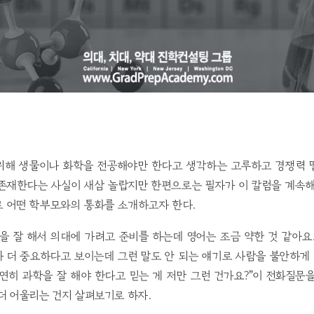
위해 생물이나 화학을 전공해야만 한다고 생각하는 고루하고 경쟁력 
 존재한다는 사실이 새삼 놀랍지만 한편으로는 필자가 이 칼럼을 계속해
로 어떤 학부모와의 통화를 소개하고자 한다.
을 잘 해서 의대에 가려고 준비를 하는데 영어는 조금 약한 것 같아요
 더 중요하다고 보이는데 그런 말도 안 되는 얘기로 사람을 불안하게
연히 과학을 잘 해야 한다고 믿는 게 저만 그런 건가요?”이 전화질문
더 어울리는 건지 살펴보기로 하자.