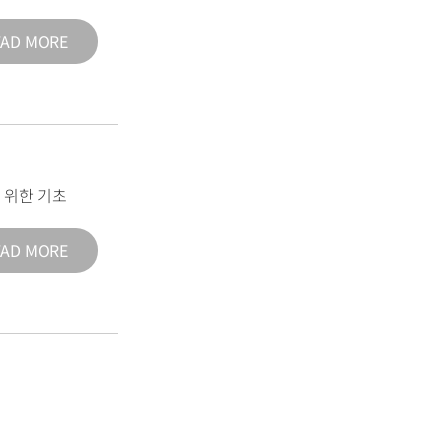
EAD MORE
 위한 기초
EAD MORE