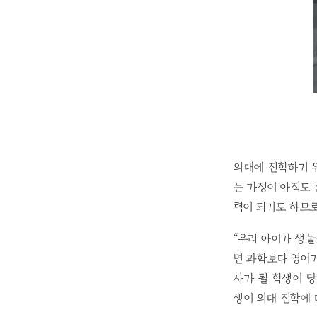
의대에 진학하기 
는 가정이 아직도
력이 되기도 하므
“우리 아이가 생물
면 과학보다 영어가
사가 될 학생이 당
생이 의대 진학에 