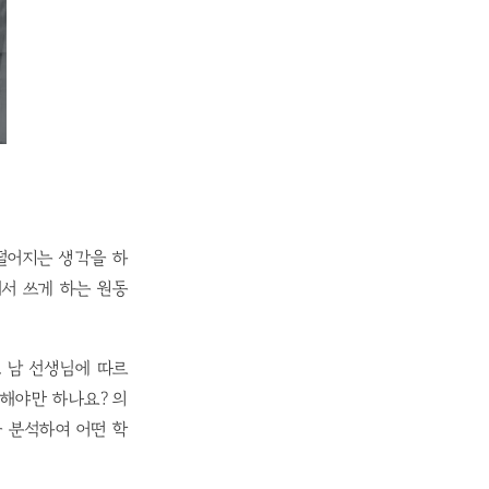
떨어지는 생각을 하
서 쓰게 하는 원동
. 남 선생님에 따르
 해야만 하나요? 의
을 분석하여 어떤 학