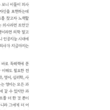
 보니 이들이 의사
 자신을 표현하는데
초를 찾고자 노력할
는 의사라면 조만간
생이라면 의학 말고
되니 인공지능 시대에
 의사가 지금까지는
 바로 독해력에 문
한 이해도 필요한 전
 영어, 심리학, 사
유는 영어는 모든 과
에 갈 수 있지만 과
를 더 한 것 뿐이
아니라 그에게 더 어