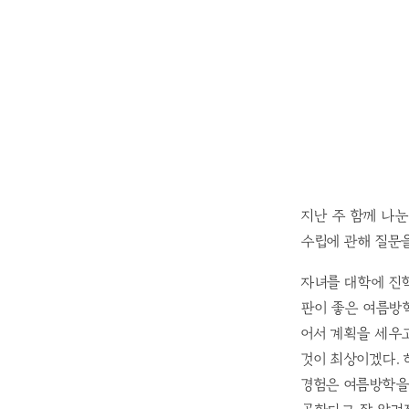
지난 주 함께 나
수립에 관해 질문을
자녀를 대학에 진
판이 좋은 여름방학
어서 계획을 세우
것이 최상이겠다. 
경험은 여름방학을