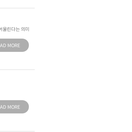
어울린다는 의미
EAD MORE
EAD MORE