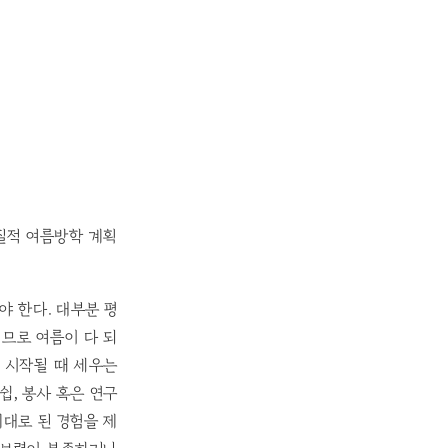
질적 여름방학 계획
 한다. 대부분 평
이므로 여름이 다 되
 시작될 때 세우는
쉽, 봉사 혹은 연구
대로 된 경험을 제