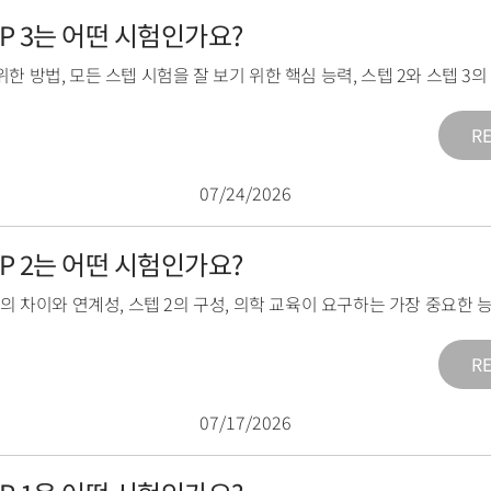
TEP 3는 어떤 시험인가요?
위한 방법
,
모든 스텝 시험을 잘 보기 위한 핵심 능력
,
스텝 2와 스텝 3
R
07/24/2026
TEP 2는 어떤 시험인가요?
2의 차이와 연계성
,
스텝 2의 구성
,
의학 교육이 요구하는 가장 중요한 
R
07/17/2026