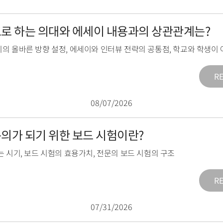
목표로 하는 의대와 에세이 내용과의 상관관계는?
의 올바른 방향 설정
,
에세이와 인터뷰 전략의 공통점
,
학교와 학생이 
R
08/07/2026
전문의가 되기 위한 보드 시험이란?
는 시기
,
보드 시험의 효용가치
,
전문의 보드 시험의 구조
R
07/31/2026