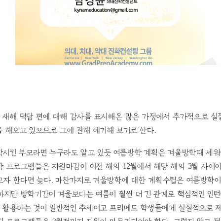
눈 새해 덕담 편에 대해 감사를 표시해온 많은 가정에서 추가적으로 실
 해오고 있으므로 그에 관해 얘기해 보기로 한다.
학시킨 부모라면 누구라도 알고 있듯 여름방학 계획은 겨울방학때 세워야
 프로그램들은 지원마감이 이전 해의 12월에서 해당 해의 3월 사이
고자 한다면 늦다. 마찬가지로 겨울방학에 대한 계획수립은 여름방학이
하지만 방학기간이 겨울보다는 여름이 훨씬 더 긴 관계로 핵심적인 인턴
 활용하는 것이 일반적인 추세이고 프리메드 학생들에게 실질적으로 제