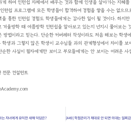
하게 하여 인턴쉽 자체에서 배우는 것과 함께 인생을 살아가는 지혜를 
한 인턴쉽 프로그램에 모든 학생들이 합격하여 경험을 쌓을 수는 없으므
을 통한 인턴쉽 경험도 학생들에게는 감사한 일이 될 것이다. 하지만
고 겨울방학 때 여름방학 인턴쉽을 알아보고 있는지 넌지시 물어보는 것
운 방법이라고 믿는다. 단순한 커버레터 작성이라도 처음 해보는 학생에
 학생과 그렇지 않은 학생이 교수님들 과의 관계형성에서 차이를 보
단순한 사실이 필자에게만 보이고 부모들에게는 안 보이는 어려운 사
진학 전문 컨설턴트
pAcademy.com
 원하는 자녀에게 유익한 새해 덕담은?