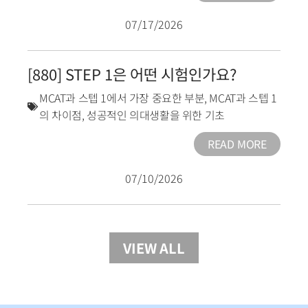
07/17/2026
[880] STEP 1은 어떤 시험인가요?
MCAT과 스텝 1에서 가장 중요한 부분
,
MCAT과 스텝 1
의 차이점
,
성공적인 의대생활을 위한 기초
READ MORE
07/10/2026
VIEW ALL