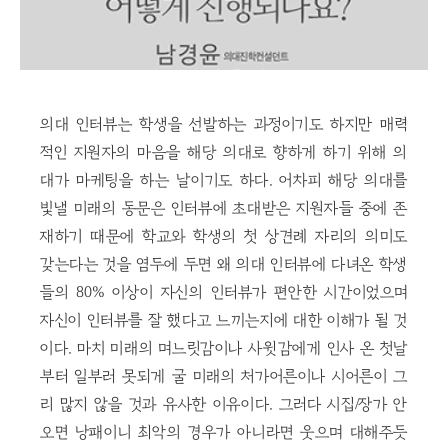
의대 인터뷰는 학생을 선발하는 과정이기도 하지만 매력
적인 지원자의 마음을 해당 의대로 향하게 하기 위해 의
대가 마케팅을 하는 날이기도 하다. 어차피 해당 의대를
빛낼 미래의 동문은 인터뷰에 초대받은 지원자들 중에 존
재하기 때문에 학교와 학생의 첫 상견례 자리의 의미도
갖는다는 것을 염두에 두면 왜 의대 인터뷰에 다녀온 학생
들의 80% 이상이 자신의 인터뷰가 편안한 시간이었으며
자신이 인터뷰를 잘 했다고 느끼는지에 대한 이해가 될 것
이다. 마치 미래의 며느릿감이나 사윗감에게 인사 온 첫날
부터 일부러 못되게 굴 미래의 처가어른이나 시어른이 그
리 많지 않을 것과 유사한 이유이다. 그러다 시집/장가 안
오면 낭패이니 최악의 경우가 아니라면 웃으며 대해주듯