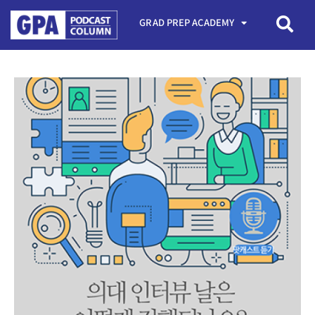
GRAD PREP ACADEMY