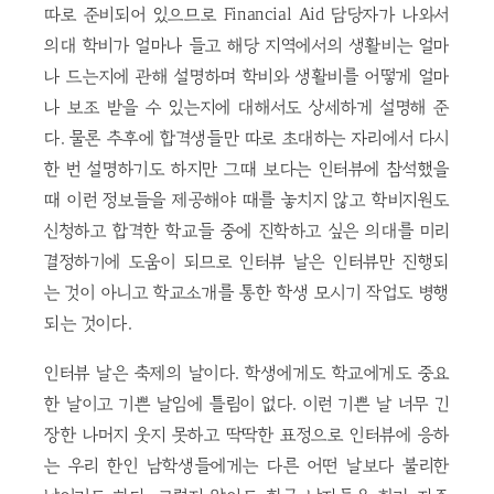
따로 준비되어 있으므로 Financial Aid 담당자가 나와서
의대 학비가 얼마나 들고 해당 지역에서의 생활비는 얼마
나 드는지에 관해 설명하며 학비와 생활비를 어떻게 얼마
나 보조 받을 수 있는지에 대해서도 상세하게 설명해 준
다. 물론 추후에 합격생들만 따로 초대하는 자리에서 다시
한 번 설명하기도 하지만 그때 보다는 인터뷰에 참석했을
때 이런 정보들을 제공해야 때를 놓치지 않고 학비지원도
신청하고 합격한 학교들 중에 진학하고 싶은 의대를 미리
결정하기에 도움이 되므로 인터뷰 날은 인터뷰만 진행되
는 것이 아니고 학교소개를 통한 학생 모시기 작업도 병행
되는 것이다.
인터뷰 날은 축제의 날이다. 학생에게도 학교에게도 중요
한 날이고 기쁜 날임에 틀림이 없다. 이런 기쁜 날 너무 긴
장한 나머지 웃지 못하고 딱딱한 표정으로 인터뷰에 응하
는 우리 한인 남학생들에게는 다른 어떤 날보다 불리한