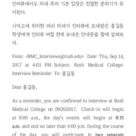
인터뷰에서도 의대 측의 기본 입장은 친절한 분위기가 유
지된다.
시카고에 위치한 러쉬 의대가 인터뷰에 초대받은 홍길동
학생에게 인터뷰 며칠 전에 보내온 안내문을 함께 살펴보
자.
From: <RMC_Interviews@rush.edu> Date: Thu, Sep 14,
2017 at 4:03 PM Subject: Rush Medical College:
Interview Reminder To: 홍길동
Dear 홍길동,
As a reminder, you are confirmed to interview at Rush
Medical College on 09/20/2017. Check-in will begin
at 8:00 a.m., the day’s events will begin at
8:15
a.m.
and end no later than 4:00 p.m. During the course
of the day, you will participate in
two separate