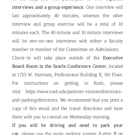
interviews and a group experience
. One interview will
last approximately 40 minutes, whereas the other
interview and group exercise will be a total of 10
minutes each. The 40 minute and 10 minute interviews
will be one-on-one interviews with either a faculty
member or member of the Committee on Admissions.
Check-in will take place outside of the
Executive
Board Room in the Searle Conference Center
, located
at 1725 W. Harrison, Professional Building II, 5th Floor.
For instructions on getting to Rush, please
visit https://www.rush.edu/patients-visitors/directions-
and-parking/directions. We recommend that you print a
copy of this email and the travel directions and have
them with you to consult on Wednesday morning.
If you will be driving and need to park your
car
, please use the main parking garage (Letter
P
on