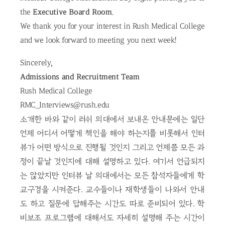
the
Executive Board Room
.
We thank you for your interest in Rush Medical College
and we look forward to meeting you next week!
Sincerely,
Admissions and Recruitment Team
Rush Medical College
RMC_Interviews@rush.edu
소개한 바와 같이 러쉬 의대에서 보내온 안내문에는 일단
언제 어디서 어떻게 첵인을 해야 하는지를 비롯해서 인터
뷰가 어떤 방식으로 진행될 것인지 그리고 언제쯤 모든 과
정이 끝날 것인지에 대해 설명하고 있다. 여기서 언급되지
는 않았지만 인터뷰 날 의대에서는 모든 참석자들에게 학
교구경을 시켜준다. 교수들이나 재학생들이 나와서 안내
도 하고 질문에 답해주는 시간도 따로 준비되어 있다. 학
비보조 프로그램에 대해서도 자세히 설명해 주는 시간이