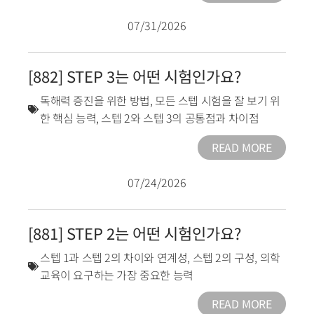
07/31/2026
[882] STEP 3는 어떤 시험인가요?
독해력 증진을 위한 방법
,
모든 스텝 시험을 잘 보기 위
한 핵심 능력
,
스텝 2와 스텝 3의 공통점과 차이점
READ MORE
07/24/2026
[881] STEP 2는 어떤 시험인가요?
스텝 1과 스텝 2의 차이와 연계성
,
스텝 2의 구성
,
의학
교육이 요구하는 가장 중요한 능력
READ MORE