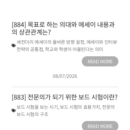
[884] 목표로 하는 의대와 에세이 내용과
의 상관관계는?
세컨더리 에세이의 올바른 방향 설정
,
에세이와 인터뷰
전략의 공통점
,
학교와 학생이 어울린다는 의미
READ MORE
08/07/2026
[883] 전문의가 되기 위한 보드 시험이란?
보드 시험을 보는 시기
,
보드 시험의 효용가치
,
전문의
보드 시험의 구조
READ MORE