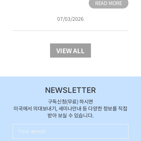
READ MORE
07/03/2026
VIEW ALL
NEWSLETTER
구독신청(무료) 하시면
미국에서 의대보내기, 세미나안내 등 다양한 정보를 직접
받아 보실 수 있습니다.