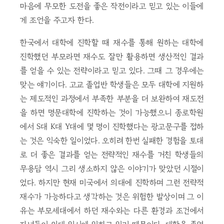
마음에 무모한 도전을 좋은 작전이라고 믿고 있는 이들에
게 조언을 주고자 한다.
한국에서 대학에 진학할 때 재수를 통해 원하는 대학에
진학했던 부모라면 재수도 잘만 활용하면 생산적인 결과
를 얻을 수 있는 전략이라고 믿고 있다. 그때 그 경우에는
맞는 얘기이다. 고교 졸업반 학생들은 모두 대학에 지원하
는 제도적인 과정에서 부족한 부분을 더 보완하여 재도전
을 하면 명문대학에 진학하는 것이 가능했으니 종로학원
에서 S대 K대 Y대에 몇 명이 진학했다는 광고문구를 접하
는 것은 익숙한 일이었다. 오히려 한번 실패한 경험을 토대
로 더 좋은 결과를 얻는 전략적인 재수를 거친 학생들의
무용담 역시 그리 생소하지 않은 이야기가 맞았던 시절이
었다. 하지만 현재 미국에서 의대에 진학하며 그런 전략적
재수가 가능하다고 생각하는 것은 위험한 발상이며 그 이
유는 부모세대에서 하던 재수와는 다른 환경과 조건에서