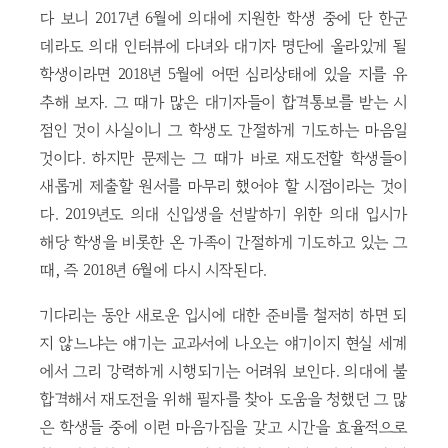
다 보니 2017년 6월에 의대에 지원한 학생 중에 단 한군
데라도 의대 인터뷰에 다녀와 대기자 명단에 올라있게 될
학생이라면 2018년 5월에 어떤 심리상태에 있을 지를 유
추해 보자. 그 때가 많은 대기자들이 합격통보를 받는 시
점인 것이 사실이니 그 학생도 간절하게 기도하는 마음일
것이다. 하지만 문제는 그 때가 바로 재도전할 학생들이
새롭게 제출할 원서를 마무리 했어야 할 시점이라는 것이
다. 2019년도 의대 신입생을 선발하기 위한 의대 입시가
해당 학생을 비롯한 온 가족이 간절하게 기도하고 있는 그
때, 즉 2018년 6월에 다시 시작된다.
기다리는 동안 새로운 입시에 대한 준비를 철저히 하면 되
지 않느냐는 얘기는 교과서에 나오는 얘기이지 현실 세계
에서 그리 강력하게 시행되기는 어려워 보인다. 의대에 불
합격해서 재도전을 위해 필자를 찾아 도움을 청했던 그 많
은 학생들 중에 이런 마음가짐을 갖고 시간을 효율적으로