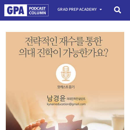
GRAD PREP ACADEMY