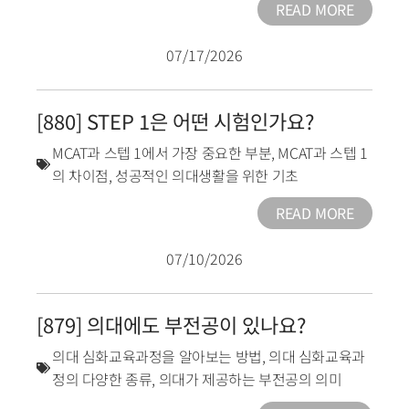
READ MORE
07/17/2026
[880] STEP 1은 어떤 시험인가요?
MCAT과 스텝 1에서 가장 중요한 부분
,
MCAT과 스텝 1
의 차이점
,
성공적인 의대생활을 위한 기초
READ MORE
07/10/2026
[879] 의대에도 부전공이 있나요?
의대 심화교육과정을 알아보는 방법
,
의대 심화교육과
정의 다양한 종류
,
의대가 제공하는 부전공의 의미