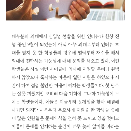
대부분의 의대에서 신입생 선발을 위한 인터뷰가 한창 진
행 중인 9월이 되었는데 아직 아무 의대로부터 인터뷰 초
대를 받지 못 한 학생들의 경우에 벌써부터 재수를 해서
의대에 진학하는 가능성에 대해 문의를 해오고 있다. 이런
학생들은 사실 이번 사이클에 의대에 지원할 준비가 완벽
하지 않았으나 혹시하는 마음에 일단 지원은 하였으나 시
간이 가며 점점 불안한 마음이 커지는 학생들이다. 첫 단추
는 잘못 끼웠지만 오히려 다음 기회에 그나마 가능성이 보
이는 학생들이다. 이들은 지금부터 문제점을 찾아 해결해
나가면 되지만 처음부터 무모하게 지원을 한 학생들 중에
더 많은 인원들은 문제의식을 전혀 못 느끼고 있을 것이고
이들이 문제를 인지하는 순간이 너무 늦지 않기를 바라는