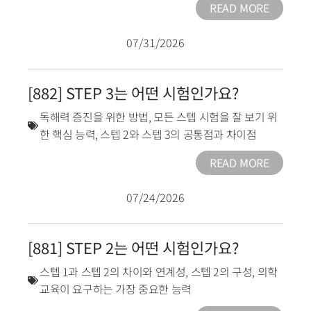
READ MORE
07/31/2026
[882] STEP 3는 어떤 시험인가요?
독해력 증진을 위한 방법
,
모든 스텝 시험을 잘 보기 위
한 핵심 능력
,
스텝 2와 스텝 3의 공통점과 차이점
READ MORE
07/24/2026
[881] STEP 2는 어떤 시험인가요?
스텝 1과 스텝 2의 차이와 연계성
,
스텝 2의 구성
,
의학
교육이 요구하는 가장 중요한 능력