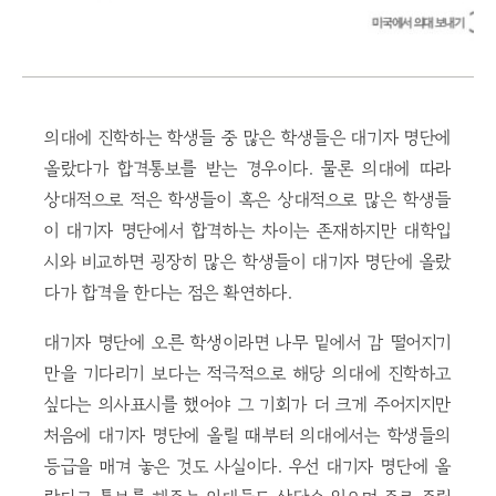
의대에 진학하는 학생들 중 많은 학생들은 대기자 명단에
올랐다가 합격통보를 받는 경우이다. 물론 의대에 따라
상대적으로 적은 학생들이 혹은 상대적으로 많은 학생들
이 대기자 명단에서 합격하는 차이는 존재하지만 대학입
시와 비교하면 굉장히 많은 학생들이 대기자 명단에 올랐
다가 합격을 한다는 점은 확연하다.
대기자 명단에 오른 학생이라면 나무 밑에서 감 떨어지기
만을 기다리기 보다는 적극적으로 해당 의대에 진학하고
싶다는 의사표시를 했어야 그 기회가 더 크게 주어지지만
처음에 대기자 명단에 올릴 때부터 의대에서는 학생들의
등급을 매겨 놓은 것도 사실이다. 우선 대기자 명단에 올