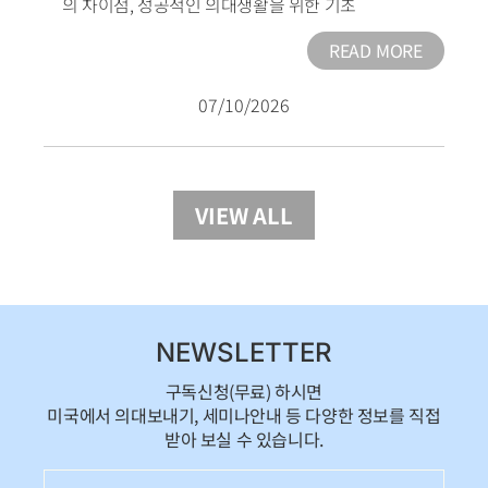
의 차이점
,
성공적인 의대생활을 위한 기초
READ MORE
07/10/2026
VIEW ALL
NEWSLETTER
구독신청(무료) 하시면
미국에서 의대보내기, 세미나안내 등 다양한 정보를 직접
받아 보실 수 있습니다.