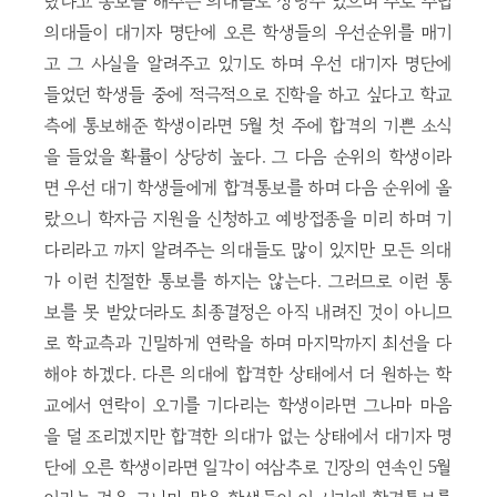
랐다고 통보를 해주는 의대들도 상당수 있으며 주로 주립
의대들이 대기자 명단에 오른 학생들의 우선순위를 매기
고 그 사실을 알려주고 있기도 하며 우선 대기자 명단에
들었던 학생들 중에 적극적으로 진학을 하고 싶다고 학교
측에 통보해준 학생이라면 5월 첫 주에 합격의 기쁜 소식
을 들었을 확률이 상당히 높다. 그 다음 순위의 학생이라
면 우선 대기 학생들에게 합격통보를 하며 다음 순위에 올
랐으니 학자금 지원을 신청하고 예방접종을 미리 하며 기
다리라고 까지 알려주는 의대들도 많이 있지만 모든 의대
가 이런 친절한 통보를 하지는 않는다. 그러므로 이런 통
보를 못 받았더라도 최종결정은 아직 내려진 것이 아니므
로 학교측과 긴밀하게 연락을 하며 마지막까지 최선을 다
해야 하겠다. 다른 의대에 합격한 상태에서 더 원하는 학
교에서 연락이 오기를 기다리는 학생이라면 그나마 마음
을 덜 조리겠지만 합격한 의대가 없는 상태에서 대기자 명
단에 오른 학생이라면 일각이 여삼추로 긴장의 연속인 5월