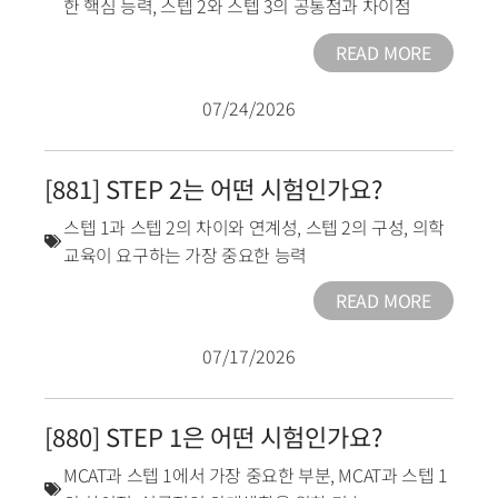
한 핵심 능력
,
스텝 2와 스텝 3의 공통점과 차이점
READ MORE
07/24/2026
[881] STEP 2는 어떤 시험인가요?
스텝 1과 스텝 2의 차이와 연계성
,
스텝 2의 구성
,
의학
교육이 요구하는 가장 중요한 능력
READ MORE
07/17/2026
[880] STEP 1은 어떤 시험인가요?
MCAT과 스텝 1에서 가장 중요한 부분
,
MCAT과 스텝 1