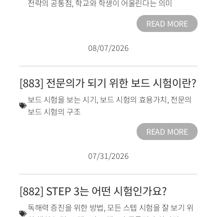
전략의 공통점
,
학교와 학생이 어울린다는 의미
READ MORE
08/07/2026
[883] 전문의가 되기 위한 보드 시험이란?
보드 시험을 보는 시기
,
보드 시험의 효용가치
,
전문의
보드 시험의 구조
READ MORE
07/31/2026
[882] STEP 3는 어떤 시험인가요?
독해력 증진을 위한 방법
,
모든 스텝 시험을 잘 보기 위