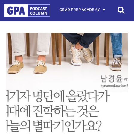
GRAD PREP ACADEMY