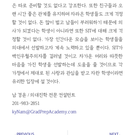
은 따로 준비할 것도 없다고 강조한다. 또한 친구들과 오
랜 시간 좋은 관계를 유지하며 자라온 학생들도 크게 걱정
할 것이 없다. 돈 많이 벌고 남들이 부러워하기 때문에 의
사가 되겠다는 학생이 아니라면 또한 SJT에 대해 크게 걱
정할 것이 없다. 가장 인간다운 모습을 보이는 학생들을
의대에서 선발하고자 계속 노력하고 있을 뿐이다. SJT가
백인우월주의자를 걸러낼 것이고 차가운 머리와 따뜻한
마음을 가진 학생을 선발하는데 도움을 줄 것이므로 각
가정에서 제대로 된 사랑과 관심을 받고 자란 학생이라면
유리한 입장에 설 것이다.
남 경윤 / 의대진학 전문 컨설턴트
201-983-2851
kyNam@GradPrepAcademy.com
PREVIOUS
NEXT