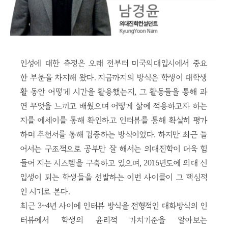
인성에 대한 측정은 오래 전부터 미국의대입시에서 중요
한 부분을 차지해 왔다. 지금까지의 방식은 학생이 대학생
활 동안 어떻게 시간을 활용했는지, 그 활동들을 통해 과
연 무엇을 느끼고 배웠으며 어떻게 삶에 적용하고자 하는
지를 에세이를 통해 확인하고 인터뷰를 통해 확실히 평가
하며 추천서를 통해 검증하는 방식이었다. 하지만 최근 들
어서는 구조적으로 공부만 잘 해서는 의대진학이 더욱 힘
들어 지는 시스템을 구축하고 있으며, 2016년도에 의대 신
입생이 되는 학생들을 선발하는 이번 사이클이 그 핵심적
인 시기로 본다.
최근 3~4년 사이에 인터뷰 방식을 전형적인 대화방식의 인
터뷰에서 학생의 윤리적 가치기준을 알아보는