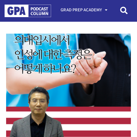
GRAD PREP ACADEMY