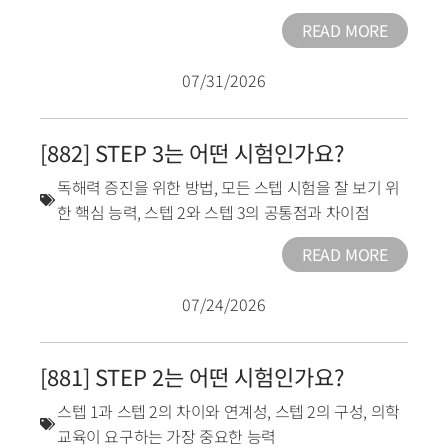
READ MORE
07/31/2026
[882] STEP 3는 어떤 시험인가요?
독해력 증진을 위한 방법
,
모든 스텝 시험을 잘 보기 위
한 핵심 능력
,
스텝 2와 스텝 3의 공통점과 차이점
READ MORE
07/24/2026
[881] STEP 2는 어떤 시험인가요?
스텝 1과 스텝 2의 차이와 연계성
,
스텝 2의 구성
,
의학
교육이 요구하는 가장 중요한 능력