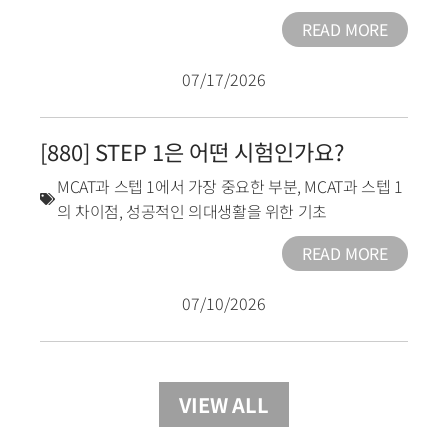
READ MORE
07/17/2026
[880] STEP 1은 어떤 시험인가요?
MCAT과 스텝 1에서 가장 중요한 부분
,
MCAT과 스텝 1
의 차이점
,
성공적인 의대생활을 위한 기초
READ MORE
07/10/2026
VIEW ALL