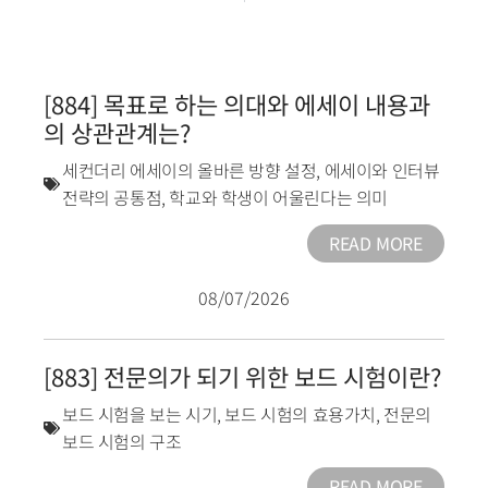
[884] 목표로 하는 의대와 에세이 내용과
의 상관관계는?
세컨더리 에세이의 올바른 방향 설정
,
에세이와 인터뷰
전략의 공통점
,
학교와 학생이 어울린다는 의미
READ MORE
08/07/2026
[883] 전문의가 되기 위한 보드 시험이란?
보드 시험을 보는 시기
,
보드 시험의 효용가치
,
전문의
보드 시험의 구조
READ MORE