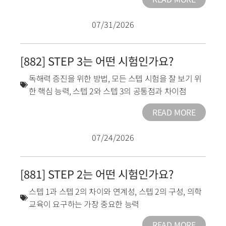
07/31/2026
[882] STEP 3는 어떤 시험인가요?
독해력 증진을 위한 방법
,
모든 스텝 시험을 잘 보기 위
한 핵심 능력
,
스텝 2와 스텝 3의 공통점과 차이점
READ MORE
07/24/2026
[881] STEP 2는 어떤 시험인가요?
스텝 1과 스텝 2의 차이와 연계성
,
스텝 2의 구성
,
의학
교육이 요구하는 가장 중요한 능력
READ MORE