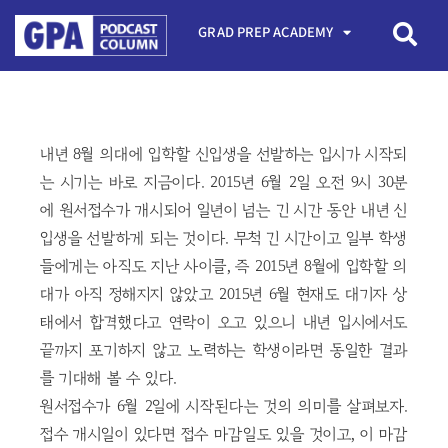
GRAD PREP ACADEMY
내년 8월 의대에 입학할 신입생을 선발하는 입시가 시작되
는 시기는 바로 지금이다. 2015년 6월 2일 오전 9시 30분
에 원서접수가 개시되어 일년이 넘는 긴 시간 동안 내년 신
입생을 선발하게 되는 것이다. 무척 긴 시간이고 일부 학생
들에게는 아직도 지난 사이클, 즉 2015년 8월에 입학할 의
대가 아직 정해지지 않았고 2015년 6월 현재도 대기자 상
태에서 합격했다고 연락이 오고 있으니 내년 입시에서도
끝까지 포기하지 않고 노력하는 학생이라면 동일한 결과
를 기대해 볼 수 있다.
원서접수가 6월 2일에 시작된다는 것의 의미를 살펴보자.
접수 개시일이 있다면 접수 마감일도 있을 것이고, 이 마감