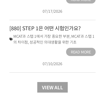
07/17/2026
[880] STEP 1은 어떤 시험인가요?
MCAT과 스텝 1에서 가장 중요한 부분
,
MCAT과 스텝 1
의 차이점
,
성공적인 의대생활을 위한 기초
READ MORE
07/10/2026
VIEW ALL