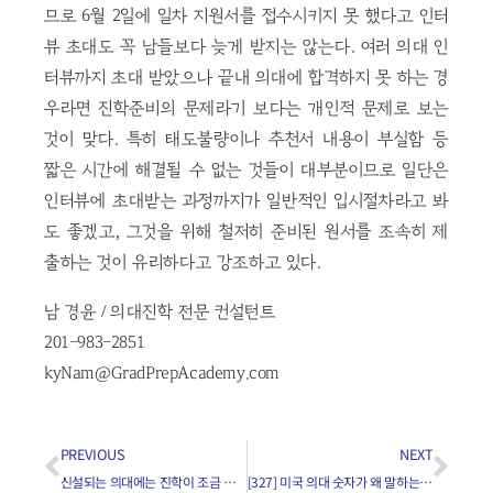
므로 6월 2일에 일차 지원서를 접수시키지 못 했다고 인터
뷰 초대도 꼭 남들보다 늦게 받지는 않는다. 여러 의대 인
터뷰까지 초대 받았으나 끝내 의대에 합격하지 못 하는 경
우라면 진학준비의 문제라기 보다는 개인적 문제로 보는
것이 맞다. 특히 태도불량이나 추천서 내용이 부실함 등
짧은 시간에 해결될 수 없는 것들이 대부분이므로 일단은
인터뷰에 초대받는 과정까지가 일반적인 입시절차라고 봐
도 좋겠고, 그것을 위해 철저히 준비된 원서를 조속히 제
출하는 것이 유리하다고 강조하고 있다.
남 경윤 / 의대진학 전문 컨설턴트
201-983-2851
kyNam@GradPrepAcademy.com
PREVIOUS
NEXT
신설되는 의대에는 진학이 조금 쉽나요?
[327] 미국 의대 숫자가 왜 말하는 사람마다 다르죠?