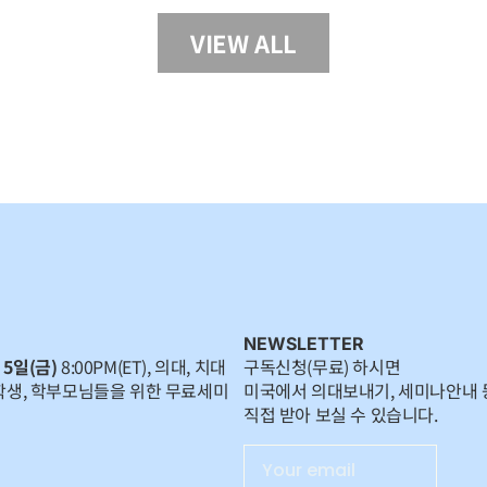
VIEW ALL
NEWSLETTER
 5일(금)
8:00PM(ET), 의대, 치대
구독신청(무료) 하시면
학생, 학부모님들을 위한 무료세미
미국에서 의대보내기, 세미나안내 
직접 받아 보실 수 있습니다.