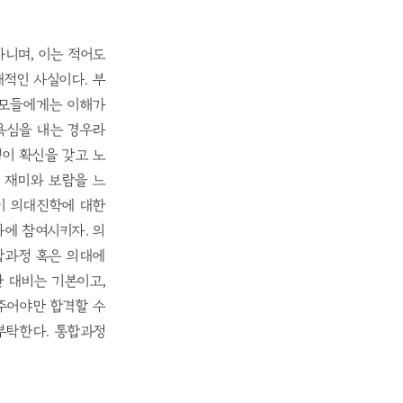
아니며, 이는 적어도
적인 사실이다. 부
부모들에게는 이해가
 욕심을 내는 경우라
생이 확신을 갖고 노
에 재미와 보람을 느
생이 의대진학에 대한
에 참여시키자. 의
합과정 혹은 의대에
한 대비는 기본이고,
주어야만 합격할 수
부탁한다. 통합과정