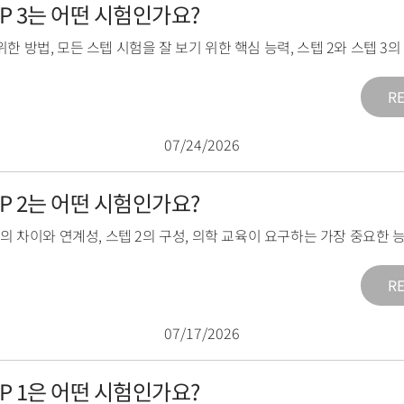
TEP 3는 어떤 시험인가요?
위한 방법
,
모든 스텝 시험을 잘 보기 위한 핵심 능력
,
스텝 2와 스텝 3
R
07/24/2026
TEP 2는 어떤 시험인가요?
2의 차이와 연계성
,
스텝 2의 구성
,
의학 교육이 요구하는 가장 중요한 
R
07/17/2026
TEP 1은 어떤 시험인가요?