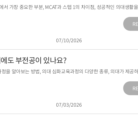
1에서 가장 중요한 부분
,
MCAT과 스텝 1의 차이점
,
성공적인 의대생활을
R
07/10/2026
의대에도 부전공이 있나요?
과정을 알아보는 방법
,
의대 심화교육과정의 다양한 종류
,
의대가 제공하
R
07/03/2026