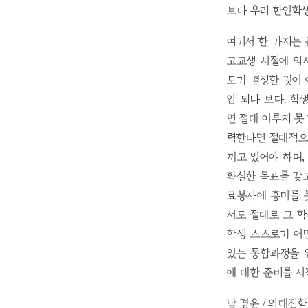
보다 우리 한인학
여기서 한 가지는 
고교생 시절에 의
모가 결정한 것이
안 되나 보다. 학
면 절대 이루지 못
력한다면 절대적으로
끼고 있어야 하며,
확실한 목표를 갖
료봉사에 흥미를 
서도 절대로 그 학
학생 스스로가 어
있는 통합과정을 
에 대한 준비를 시
남 경윤 / 의대진