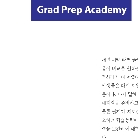
매년 이맘 때면 끊
굳이 비교를 원하
격하기가 더 어렵다
학생들은 대학 지원
문이다. 다시 말해
대지원을 준비하고
물론 필자가 지도
오히려 학습능력이
력을 보완하여 대
다.