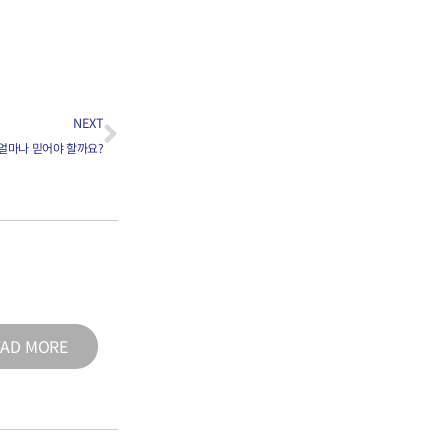
NEXT
얼마나 믿어야 할까요?
EAD MORE