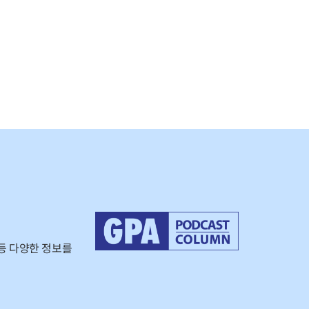
등 다양한 정보를