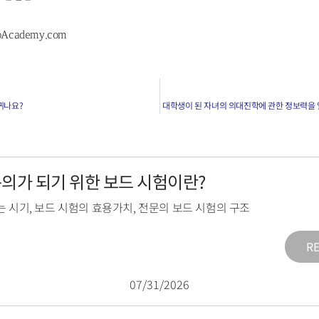
pAcademy.com
뀌나요?
대학생이 된 자녀의 의대진학에 관한 정보력을 
전문의가 되기 위한 보드 시험이란?
는 시기
,
보드 시험의 효용가치
,
전문의 보드 시험의 구조
R
07/31/2026