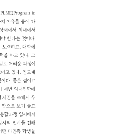
LME(Program in
러가지 이유들 중에 가
 상태에서 의대에서
야 한다는 것이다.
 노력하고, 대학에
을 하고 있다. 그
 실로 어려운 과정이
보이고 있다. 인도계
이다. 좋은 점이고
이 매년 의대진학에
 시간을 쪼개서 우
 참으로 보기 좋고
 통합과정 입시에서
 감사의 인사를 전해
어떤 타민족 학생들