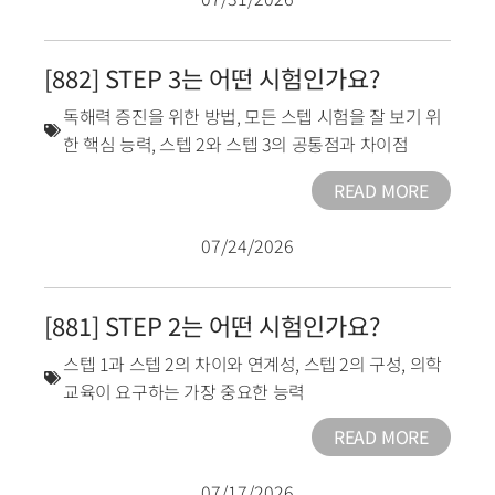
[882] STEP 3는 어떤 시험인가요?
독해력 증진을 위한 방법
,
모든 스텝 시험을 잘 보기 위
한 핵심 능력
,
스텝 2와 스텝 3의 공통점과 차이점
READ MORE
07/24/2026
[881] STEP 2는 어떤 시험인가요?
스텝 1과 스텝 2의 차이와 연계성
,
스텝 2의 구성
,
의학
교육이 요구하는 가장 중요한 능력
READ MORE
07/17/2026