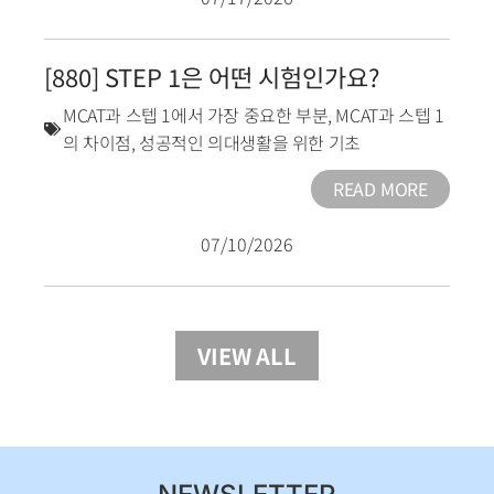
[880] STEP 1은 어떤 시험인가요?
MCAT과 스텝 1에서 가장 중요한 부분
,
MCAT과 스텝 1
의 차이점
,
성공적인 의대생활을 위한 기초
READ MORE
07/10/2026
VIEW ALL