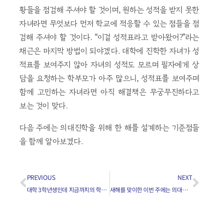
황들을 점검해 주셔야 할 것이며, 원하는 성적을 받지 못한
자녀라면 무엇보다 먼저 학교에 적응할 수 있는 점들을 점
검해 주셔야 할 것이다. “이걸 성적표라고 받아왔어?”라는
채근은 마지막 방법이 되야겠다. 대학에 진학한 자녀가 성
적표를 보여주지 않아 자녀의 성적도 모르며 필자에게 상
담을 요청하는 학부모가 아주 많으니, 성적표를 보여주며
함께 고민하는 자녀라면 아직 해결책은 무궁무진하다고
보는 것이 맞다.
다음 주에는 의대진학을 위해 한 해를 설계하는 기준점들
을 함께 알아보겠다.
PREVIOUS
NEXT
대학 3학년생인데 지금까지의 학점이 2.8입니다. MCAT은 아직 한번도 본 적이 없구요. 제가 의대에 입학할 가능성이 있을까요?
새해를 맞이한 이번 주에는 의대진학을 위해 한 해를 설계하는 기준점들을 함께 알아보자.