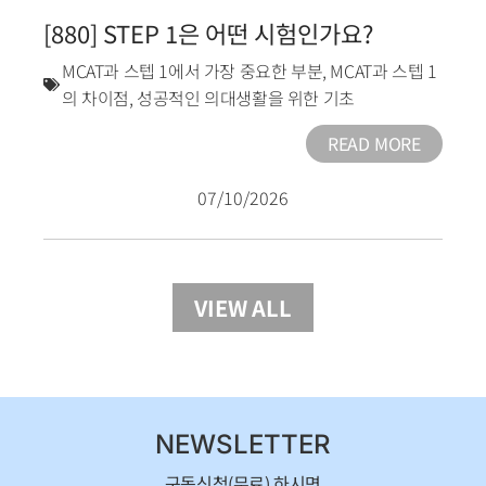
[880] STEP 1은 어떤 시험인가요?
MCAT과 스텝 1에서 가장 중요한 부분
,
MCAT과 스텝 1
의 차이점
,
성공적인 의대생활을 위한 기초
READ MORE
07/10/2026
VIEW ALL
NEWSLETTER
구독신청(무료) 하시면