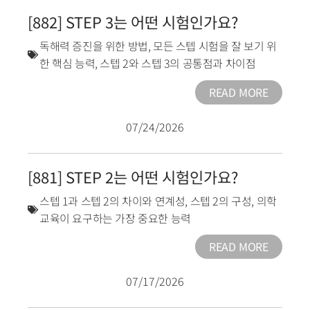
[882] STEP 3는 어떤 시험인가요?
독해력 증진을 위한 방법
,
모든 스텝 시험을 잘 보기 위
한 핵심 능력
,
스텝 2와 스텝 3의 공통점과 차이점
READ MORE
07/24/2026
[881] STEP 2는 어떤 시험인가요?
스텝 1과 스텝 2의 차이와 연계성
,
스텝 2의 구성
,
의학
교육이 요구하는 가장 중요한 능력
READ MORE
07/17/2026