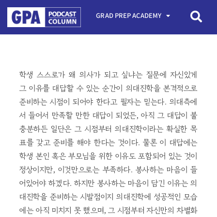
GRAD PREP ACADEMY
학생 스스로가 왜 의사가 되고 싶냐는 질문에 자신있게
그 이유를 대답할 수 있는 순간이 의대진학을 본격적으로
준비하는 시점이 되어야 한다고 필자는 믿는다. 의대측에
서 들어서 만족할 만한 대답이 되었든, 아직 그 대답이 불
충분하든 일단은 그 시점부터 의대진학이라는 확실한 목
표를 갖고 준비를 해야 한다는 것이다. 물론 이 대답에는
학생 본인 혹은 부모님을 위한 이유도 포함되어 있는 것이
정상이지만, 이것만으로는 부족하다. 봉사하는 마음이 들
어있어야 하겠다. 하지만 봉사하는 마음이 담긴 이유는 의
대진학을 준비하는 시발점이지 의대진학에 성공적인 모습
에는 아직 미치지 못 했으며, 그 시점부터 자신만의 차별화