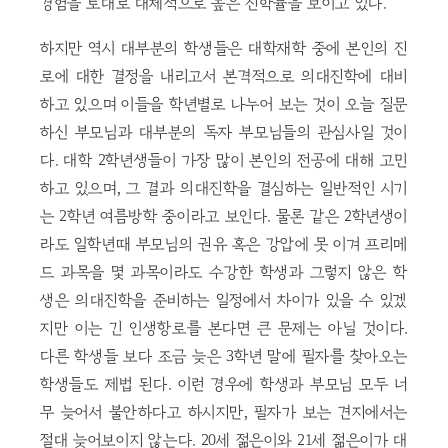
경험을 토대로 대체적으로 높은 진학률을 보이고 있다.
하지만 역시 대부분의 학생들은 대학재학 중에 본인의 진
로에 대한 결정을 내리고서 본격적으로 의대진학에 대비
하고 있으며 이들을 학년별로 나누어 보는 것이 오늘 질문
하신 부모님과 대부분의 독자 부모님들의 관심사일 것이
다. 대학 2학년생들이 가장 많이 본인의 전공에 대해 고민
하고 있으며, 그 결과 의대진학을 결심하는 일반적인 시기
는 2학년 여름방학 중이라고 보인다. 물론 같은 2학년생이
라도 일학년때 부모님의 권유 혹은 강압에 못 이겨 프리메
드 과목을 몇 과목이라도 수강한 학생과 그렇지 않은 학
생은 의대진학을 준비하는 일정에서 차이가 있을 수 있겠
지만 이는 긴 인생항로를 본다면 큰 문제는 아닐 것이다.
다른 학생들 보다 조금 늦은 3학년 말에 필자를 찾아오는
학생들도 제법 된다. 이런 경우에 학생과 부모님 모두 너
무 늦어서 불안하다고 하시지만, 필자가 보는 견지에서는
절대 늦어보이지 않는다. 20세 젊은이와 21세 젊은이가 대