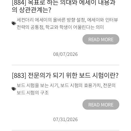
[884] 목표로 하는 의대와 에세이 내용과
의 상관관계는?
세컨더리 에세이의 올바른 방향 설정
,
에세이와 인터뷰
전략의 공통점
,
학교와 학생이 어울린다는 의미
READ MORE
08/07/2026
[883] 전문의가 되기 위한 보드 시험이란?
보드 시험을 보는 시기
,
보드 시험의 효용가치
,
전문의
보드 시험의 구조
READ MORE
07/31/2026