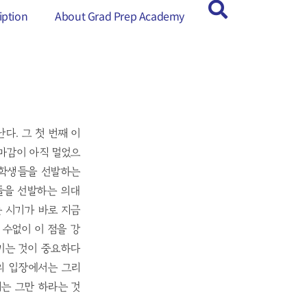
ption
ption
About Grad Prep Academy
About Grad Prep Academy
다. 그 첫 번째 이
마감이 아직 멀었으
될 학생들을 선발하는
생들을 선발하는 의대
 시기가 바로 지금
 수없이 이 점을 강
키는 것이 중요하다
생의 입장에서는 그리
는 그만 하라는 것