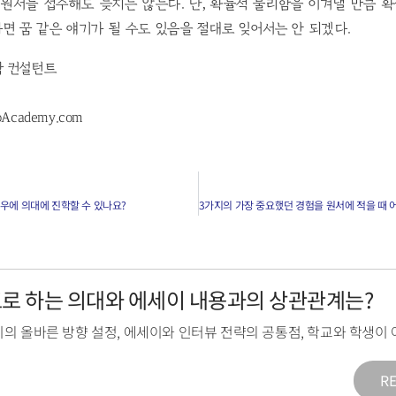
원서를 접수해도 늦지는 않는다. 단, 확률적 불리함을 이겨낼 만큼 확
면 꿈 같은 얘기가 될 수도 있음을 절대로 잊어서는 안 되겠다.
학 컨설턴트
pAcademy.com
우에 의대에 진학할 수 있나요?
목표로 하는 의대와 에세이 내용과의 상관관계는?
의 올바른 방향 설정
,
에세이와 인터뷰 전략의 공통점
,
학교와 학생이 
R