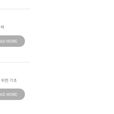
능력
EAD MORE
 위한 기초
EAD MORE