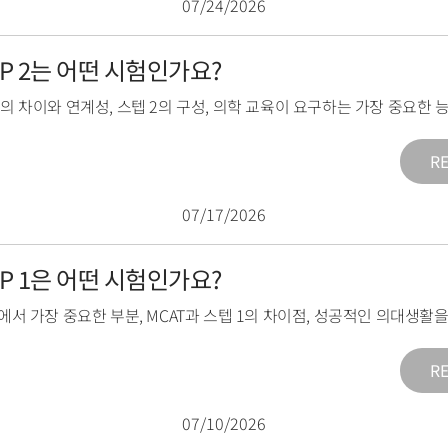
07/24/2026
TEP 2는 어떤 시험인가요?
2의 차이와 연계성
,
스텝 2의 구성
,
의학 교육이 요구하는 가장 중요한 
R
07/17/2026
TEP 1은 어떤 시험인가요?
1에서 가장 중요한 부분
,
MCAT과 스텝 1의 차이점
,
성공적인 의대생활을
R
07/10/2026