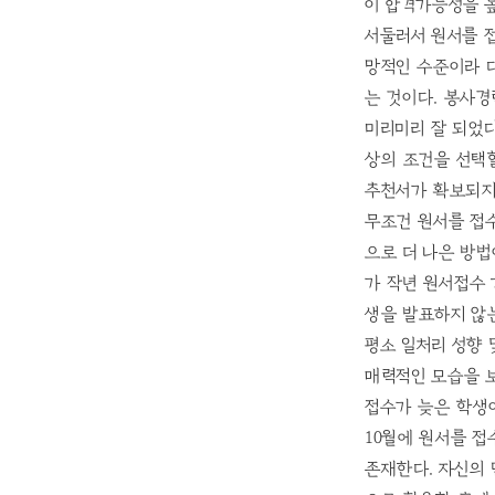
이 합격가능성을 높
서둘러서 원서를 접
망적인 수준이라 
는 것이다. 봉사
미리미리 잘 되었다
상의 조건을 선택할
추천서가 확보되지 
무조건 원서를 접
으로 더 나은 방법
가 작년 원서접수
생을 발표하지 않
평소 일처리 성향 및
매력적인 모습을 보
접수가 늦은 학생
10월에 원서를 
존재한다. 자신의 