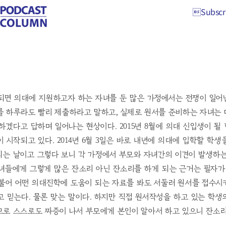
Subscri
Subscri
면 의대에 지원하고자 하는 자녀를 둔 많은 가정에서는 전쟁이 일어난
를 하루라도 빨리 제출하라고 말하고, 실제로 원서를 준비하는 자녀는 
하겠다고 답하며 일어나는 현상이다. 2015년 8월에 의대 신입생이 
 시작되고 있다. 2014년 6월 3일은 바로 내년에 의대에 입학할 학
되는 날이고 그렇다 보니 각 가정에서 부모와 자녀간의 이견이 발생하는
녀들에게 그렇게 많은 잔소리 아닌 잔소리를 하게 되는 근거는 필자가
더불어 어떤 의대진학에 도움이 되는 자료를 봐도 서둘러 원서를 접수시
 믿는다. 물론 맞는 말이다. 하지만 직접 원서작성을 하고 있는 학
므로 스스로도 짜증이 나서 부모에게 본인이 알아서 하고 있으니 잔소리