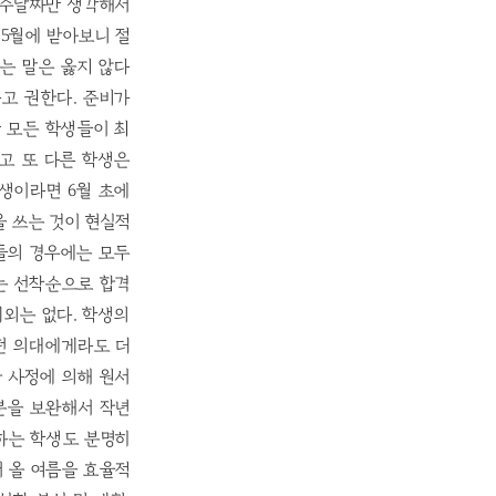
 접수날짜만 생각해서
 5월에 받아보니 절
는 말은 옳지 않다
고 권한다. 준비가
만 모든 학생들이 최
리고 또 다른 학생은
학생이라면 6월 초에
 쓰는 것이 현실적
생들의 경우에는 모두
는 선착순으로 합격
외는 없다. 학생의
 어떤 의대에게라도 더
한 사정에 의해 원서
분을 보완해서 작년
하는 학생도 분명히
서 올 여름을 효율적