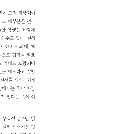
현이 그리 과장되어
그리고 대부분은 선착
제출한 학생은 10월에
을 수도 있다. 원서
. 하버드 의대, 예
방식으로 합격생 발표
드 의대도 포함되어
있는 제도라고 말할
서 원서를 접수시키게
입장에서는 워낙 바쁜
가 쉽다는 것이 이
만 무작정 접수만 일
면 일찍 접수하는 것