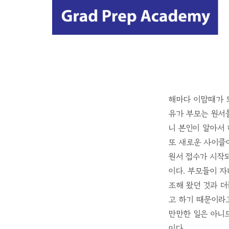
해마다 이맘때가 되
유가 부모는 원서
니 본인이 알아서 
또 새로운 사이클이
원서 접수가 시작
이다. 부모들이 자
조해 왔던 것과 
고 하기 때문이라고
만만한 일은 아니
이다.