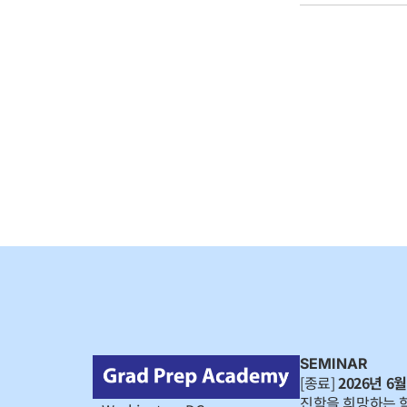
SEMINAR
[종료]
2026년 6월
진학을 희망하는 