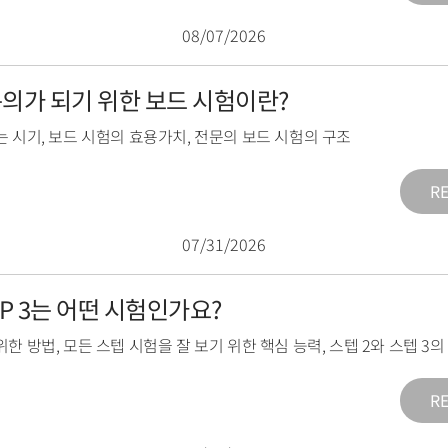
08/07/2026
전문의가 되기 위한 보드 시험이란?
는 시기
,
보드 시험의 효용가치
,
전문의 보드 시험의 구조
R
07/31/2026
TEP 3는 어떤 시험인가요?
위한 방법
,
모든 스텝 시험을 잘 보기 위한 핵심 능력
,
스텝 2와 스텝 3
R