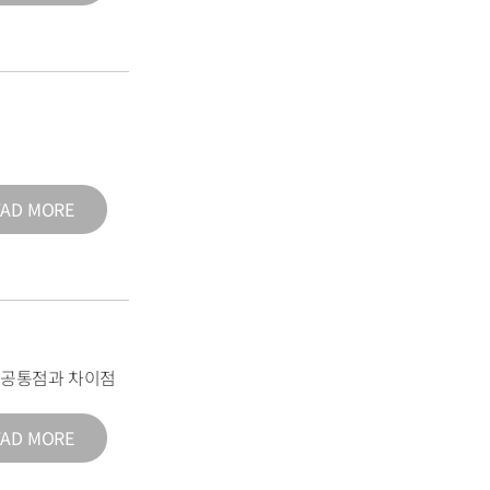
EAD MORE
의 공통점과 차이점
EAD MORE