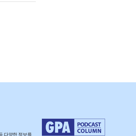
등 다양한 정보를