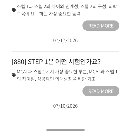
스텝 1과 스텝 2의 차이와 연계성
,
스텝 2의 구성
,
의학
교육이 요구하는 가장 중요한 능력
READ MORE
07/17/2026
[880] STEP 1은 어떤 시험인가요?
MCAT과 스텝 1에서 가장 중요한 부분
,
MCAT과 스텝 1
의 차이점
,
성공적인 의대생활을 위한 기초
READ MORE
07/10/2026