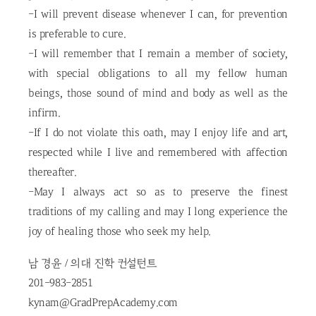
-I will prevent disease whenever I can, for prevention
is preferable to cure.
-I will remember that I remain a member of society,
with special obligations to all my fellow human
beings, those sound of mind and body as well as the
infirm.
-If I do not violate this oath, may I enjoy life and art,
respected while I live and remembered with affection
thereafter.
-May I always act so as to preserve the finest
traditions of my calling and may I long experience the
joy of healing those who seek my help.
남 경윤 / 의대 진학 컨설턴트
201-983-2851
kynam@GradPrepAcademy.com