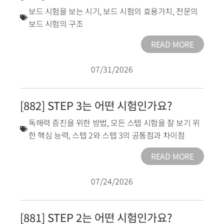
보드 시험을 보는 시기
,
보드 시험의 효용가치
,
전문의
보드 시험의 구조
READ MORE
07/31/2026
[882] STEP 3는 어떤 시험인가요?
독해력 증진을 위한 방법
,
모든 스텝 시험을 잘 보기 위
한 핵심 능력
,
스텝 2와 스텝 3의 공통점과 차이점
READ MORE
07/24/2026
[881] STEP 2는 어떤 시험인가요?