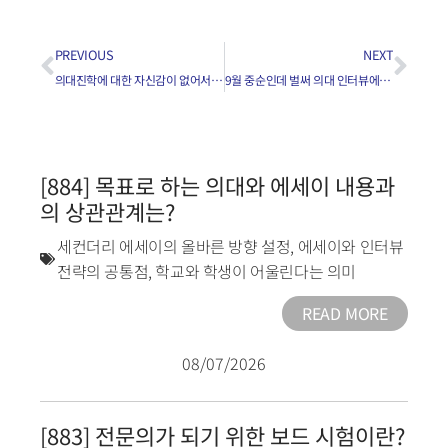
PREVIOUS
NEXT
의대진학에 대한 자신감이 없어서 고민하는 자녀를 어떻게 도울까요?
9월 중순인데 벌써 의대 인터뷰에 다녀온 학생이 정말로 있나요?
[884] 목표로 하는 의대와 에세이 내용과
의 상관관계는?
세컨더리 에세이의 올바른 방향 설정
,
에세이와 인터뷰
전략의 공통점
,
학교와 학생이 어울린다는 의미
READ MORE
08/07/2026
[883] 전문의가 되기 위한 보드 시험이란?