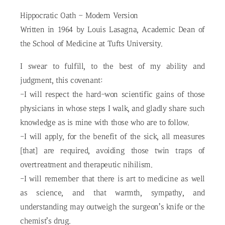
Hippocratic Oath – Modern Version
Written in 1964 by Louis Lasagna, Academic Dean of
the School of Medicine at Tufts University.
I swear to fulfill, to the best of my ability and
judgment, this covenant:
-I will respect the hard-won scientific gains of those
physicians in whose steps I walk, and gladly share such
knowledge as is mine with those who are to follow.
-I will apply, for the benefit of the sick, all measures
[that] are required, avoiding those twin traps of
overtreatment and therapeutic nihilism.
-I will remember that there is art to medicine as well
as science, and that warmth, sympathy, and
understanding may outweigh the surgeon’s knife or the
chemist’s drug.