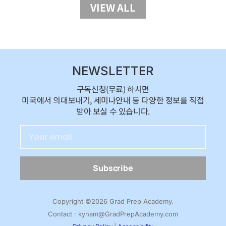
VIEW ALL
NEWSLETTER
구독신청(무료) 하시면
미국에서 의대보내기, 세미나안내 등 다양한 정보를 직접
받아 보실 수 있습니다.
Subscribe
Copyright ©2026 Grad Prep Academy.
Contact : kynam@GradPrepAcademy.com