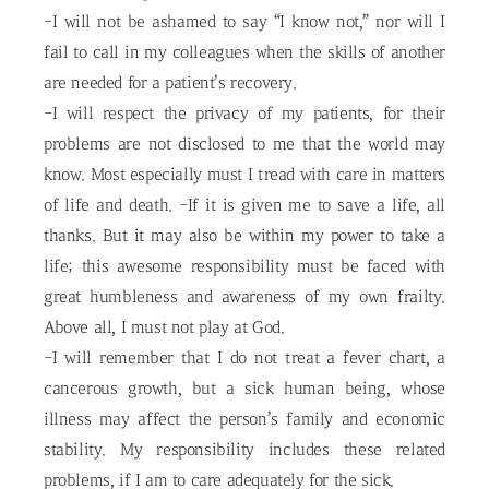
-I will not be ashamed to say “I know not,” nor will I
fail to call in my colleagues when the skills of another
are needed for a patient’s recovery.
-I will respect the privacy of my patients, for their
problems are not disclosed to me that the world may
know. Most especially must I tread with care in matters
of life and death. -If it is given me to save a life, all
thanks. But it may also be within my power to take a
life; this awesome responsibility must be faced with
great humbleness and awareness of my own frailty.
Above all, I must not play at God.
-I will remember that I do not treat a fever chart, a
cancerous growth, but a sick human being, whose
illness may affect the person’s family and economic
stability. My responsibility includes these related
problems, if I am to care adequately for the sick.