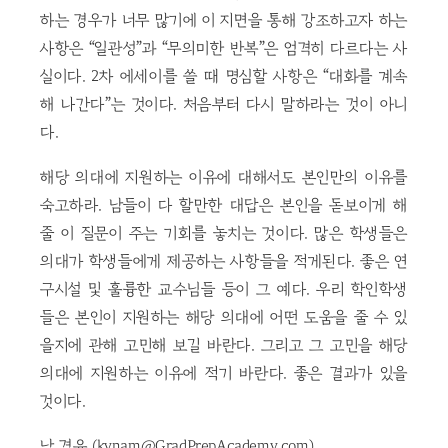
하는 경우가 너무 많기에 이 지면을 통해 강조하고자 하는
사항은 “일관성”과 “무의미한 반복”은 엄격히 다르다는 사
실이다. 2차 에세이를 쓸 때 명심할 사항은 “대화를 계속
해 나간다”는 것이다. 처음부터 다시 말하라는 것이 아니
다.
해당 의대에 지원하는 이유에 대해서도 본인만의 이유를
숙고하라. 남들이 다 할만한 대답은 본인을 돋보이게 해
줄 이 질문이 주는 기회를 놓치는 것이다. 많은 학생들은
의대가 학생들에게 제공하는 사항들을 적게된다. 좋은 연
구시설 및 훌륭한 교수님들 등이 그 예다. 우리 학인학생
들은 본인이 지원하는 해당 의대에 어떤 도움을 줄 수 있
을지에 관해 고민해 보길 바란다. 그리고 그 고민을 해당
의대에 지원하는 이유에 적기 바란다. 좋은 결과가 있을
것이다.
남 경윤 (kynam@GradPrepAcademy.com)