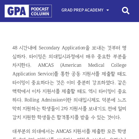
GRAD PREP ACADEMY
48 시간내에 Secondary Application을 보내는 것부터 명
심하자. 타이밍은 의대입시과정에서 매우 중요한 부분을
차지한다. AMCAS (American Medical College
Application Service)를 통한 공동 지원서를 제출할 때도
타이밍이 중요하다는 것은 이미 충분히 강조하였다. 같은
맥락에서 이차 지원서를 제출할 때도 역시 타이밍이 중요
하다. Rolling Admission이란 의대입시제도 덕분에 느즈
막히 지원하는 학생들이 2차 지원서를 보내기도 전에 일찌
감치 지원한 학생들은 합격통지를 받을 수 있는 것이다.
대부분의 의대에서는 AMCAS 지원서를 제출한 모든 학생