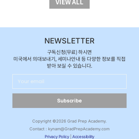
VIEW ALL
NEWSLETTER
구독신청(무료) 하시면
미국에서 의대보내기, 세미나안내 등 다양한 정보를 직접
받아 보실 수 있습니다.
Subscribe
Copyright ©2026 Grad Prep Academy.
Contact : kynam@GradPrepAcademy.com
Privacy Policy
|
Accessibility