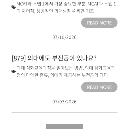
MCAT과 스텝 1에서 가장 중요한 부분
,
MCAT과 스텝 1
의 차이점
,
성공적인 의대생활을 위한 기초
READ MORE
07/10/2026
[879] 의대에도 부전공이 있나요?
의대 심화교육과정을 알아보는 방법
,
의대 심화교육과
정의 다양한 종류
,
의대가 제공하는 부전공의 의미
READ MORE
07/03/2026