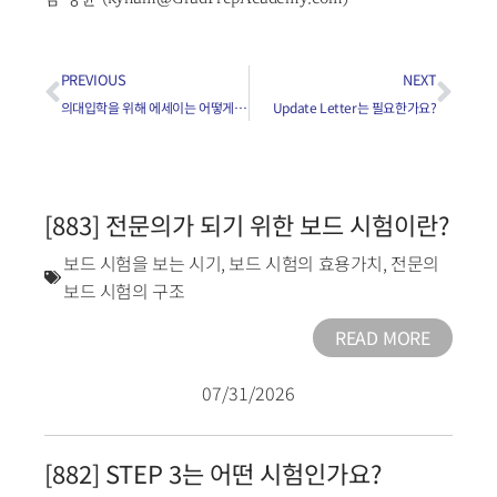
PREVIOUS
NEXT
의대입학을 위해 에세이는 어떻게 써야하나요?
Update Letter는 필요한가요?
[883] 전문의가 되기 위한 보드 시험이란?
보드 시험을 보는 시기
,
보드 시험의 효용가치
,
전문의
보드 시험의 구조
READ MORE
07/31/2026
[882] STEP 3는 어떤 시험인가요?