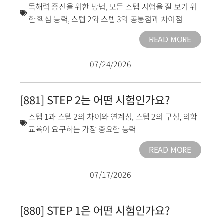
독해력 증진을 위한 방법
,
모든 스텝 시험을 잘 보기 위
한 핵심 능력
,
스텝 2와 스텝 3의 공통점과 차이점
READ MORE
07/24/2026
[881] STEP 2는 어떤 시험인가요?
스텝 1과 스텝 2의 차이와 연계성
,
스텝 2의 구성
,
의학
교육이 요구하는 가장 중요한 능력
READ MORE
07/17/2026
[880] STEP 1은 어떤 시험인가요?