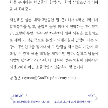
학을 준비하는 학생들의 합법적인 학점 상향조정의 기회
를 제공해준다.
최선책은 물론 대학 3년동안 잘 준비해서 4학년 1학기에
합격통지를 받고, 졸업후 곧장 의대에 진학하는 것이겠지
만, 그렇지 못할 경우라면 차선책에 대한 계획을 효율적으
로 세워라. 객관적으로 본인의 의대지원시 단점이 되는 사
항이 무엇인가를 찾아내서 그 단점을 최소한의 시간에 극
복할 수 있게 해줄 계획을 세워야만 한다. 절대로 남들이
이렇게 했다더라가 아닌, 내 상황에 맞는 계획이 되어야만
시간낭비가 아닌 효율적인 시간활용이 될 것이다.
남 경윤 (kynam@GradPrepAcademy.com)
PREVIOUS
NEXT
[8] 의대입학을 위해서는 어떤 대학에 진학하는게 좋은가요?
소아과 의사가 되기 위해서는 어떤 의대에 가는 것이 좋은가요?