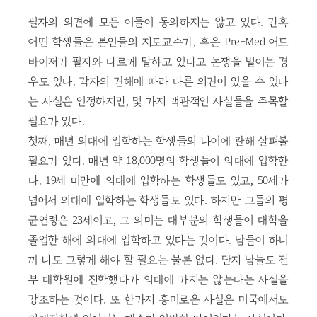
필자의 의견에 모든 이들이 동의하지는 않고 있다. 간혹
어떤 학생들은 본인들의 지도교수가, 혹은 Pre-Med 어드
바이저가 필자와 다르게 말하고 있다고 논쟁을 벌이는 경
우도 있다. 각자의 견해에 따라 다른 의견이 있을 수 있다
는 사실은 인정하지만, 몇 가지 객관적인 사실들을 주목할
필요가 있다.
첫째, 매년 의대에 입학하는 학생들의 나이에 관해 살펴볼
필요가 있다. 매년 약 18,000명의 학생들이 의대에 입학한
다. 19세 미만에 의대에 입학하는 학생들도 있고, 50세가
넘어서 의대에 입학하는 학생들도 있다. 하지만 그들의 평
균연령은 23세이고, 그 의미는 대부분의 학생들이 대학을
졸업한 해에 의대에 입학하고 있다는 것이다. 남들이 하니
까 나도 그렇게 해야 할 필요는 물론 없다. 단지 남들도 전
부 대학원에 진학했다가 의대에 가지는 않는다는 사실을
강조하는 것이다. 또 한가지 흥미로운 사실은 미국에서도