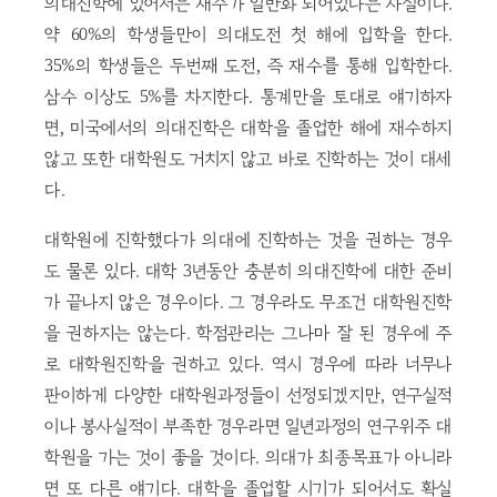
의대진학에 있어서는 재수가 일반화 되어있다는 사실이다.
약 60%의 학생들만이 의대도전 첫 해에 입학을 한다.
35%의 학생들은 두번째 도전, 즉 재수를 통해 입학한다.
삼수 이상도 5%를 차지한다. 통계만을 토대로 얘기하자
면, 미국에서의 의대진학은 대학을 졸업한 해에 재수하지
않고 또한 대학원도 거치지 않고 바로 진학하는 것이 대세
다.
대학원에 진학했다가 의대에 진학하는 것을 권하는 경우
도 물론 있다. 대학 3년동안 충분히 의대진학에 대한 준비
가 끝나지 않은 경우이다. 그 경우라도 무조건 대학원진학
을 권하지는 않는다. 학점관리는 그나마 잘 된 경우에 주
로 대학원진학을 권하고 있다. 역시 경우에 따라 너무나
판이하게 다양한 대학원과정들이 선정되겠지만, 연구실적
이나 봉사실적이 부족한 경우라면 일년과정의 연구위주 대
학원을 가는 것이 좋을 것이다. 의대가 최종목표가 아니라
면 또 다른 얘기다. 대학을 졸업할 시기가 되어서도 확실