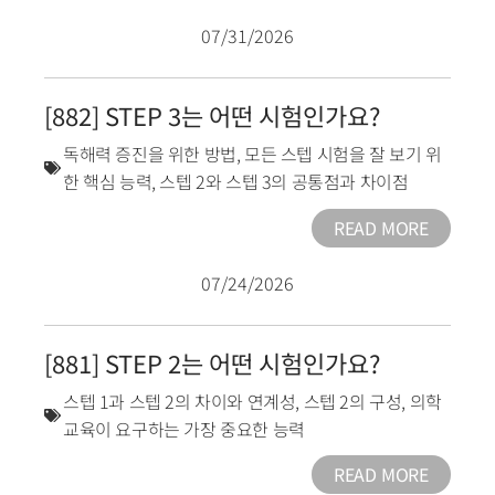
07/31/2026
[882] STEP 3는 어떤 시험인가요?
독해력 증진을 위한 방법
,
모든 스텝 시험을 잘 보기 위
한 핵심 능력
,
스텝 2와 스텝 3의 공통점과 차이점
READ MORE
07/24/2026
[881] STEP 2는 어떤 시험인가요?
스텝 1과 스텝 2의 차이와 연계성
,
스텝 2의 구성
,
의학
교육이 요구하는 가장 중요한 능력
READ MORE