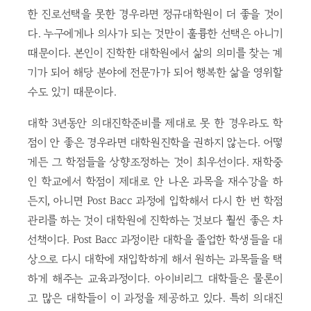
한 진로선택을 못한 경우라면 정규대학원이 더 좋을 것이
다. 누구에게나 의사가 되는 것만이 훌륭한 선택은 아니기
때문이다. 본인이 진학한 대학원에서 삶의 의미를 찾는 계
기가 되어 해당 분야에 전문가가 되어 행복한 삶을 영위할
수도 있기 때문이다.
대학 3년동안 의대진학준비를 제대로 못 한 경우라도 학
점이 안 좋은 경우라면 대학원진학을 권하지 않는다. 어떻
게든 그 학점들을 상향조정하는 것이 최우선이다. 재학중
인 학교에서 학점이 제대로 안 나온 과목을 재수강을 하
든지, 아니면 Post Bacc 과정에 입학해서 다시 한 번 학점
관리를 하는 것이 대학원에 진학하는 것보다 훨씬 좋은 차
선책이다. Post Bacc 과정이란 대학을 졸업한 학생들을 대
상으로 다시 대학에 재입학하게 해서 원하는 과목들을 택
하게 해주는 교육과정이다. 아이비리그 대학들은 물론이
고 많은 대학들이 이 과정을 제공하고 있다. 특히 의대진