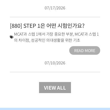
07/17/2026
[880] STEP 1은 어떤 시험인가요?
MCAT과 스텝 1에서 가장 중요한 부분
,
MCAT과 스텝 1
의 차이점
,
성공적인 의대생활을 위한 기초
READ MORE
07/10/2026
VIEW ALL