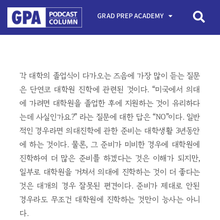
GRAD PREP ACADEMY
각 대학의 졸업식이 다가오는 즈음에 가장 많이 듣는 질문
은 단연코 대학원 진학에 관련된 것이다. “미국에서 의대
에 가려면 대학원을 졸업한 후에 지원하는 것이 유리하다
는데 사실인가요?” 라는 질문에 대한 답은 “NO”이다. 일반
적인 경우라면 의대진학에 관한 준비는 대학생활 3년동안
에 하는 것이다. 물론, 그 준비가 미비한 경우에 대학원에
진학하여 더 많은 준비를 하겠다는 것은 이해가 되지만,
일부로 대학원을 거쳐서 의대에 진학하는 것이 더 좋다는
것은 대개의 경우 잘못된 편견이다. 준비가 제대로 안된
경우라도 무조건 대학원에 진학하는 것만이 능사는 아니
다.