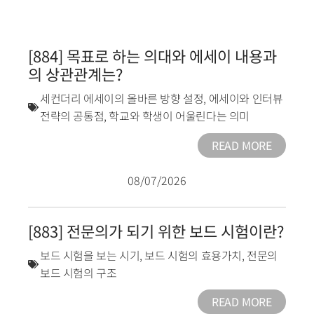
[884] 목표로 하는 의대와 에세이 내용과
의 상관관계는?
세컨더리 에세이의 올바른 방향 설정
,
에세이와 인터뷰
전략의 공통점
,
학교와 학생이 어울린다는 의미
READ MORE
08/07/2026
[883] 전문의가 되기 위한 보드 시험이란?
보드 시험을 보는 시기
,
보드 시험의 효용가치
,
전문의
보드 시험의 구조
READ MORE