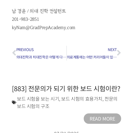
남 경윤 / 의대 진학 컨설턴트
201-983-2851
kyNam@GradPrepAcademy.com
PREVIOUS
NEXT
의대진학과 치대진학은 어떻게 다른가요?
의료계통에는 어떤 커리어들이 있나요?(2)
[883] 전문의가 되기 위한 보드 시험이란?
보드 시험을 보는 시기
,
보드 시험의 효용가치
,
전문의
보드 시험의 구조
READ MORE