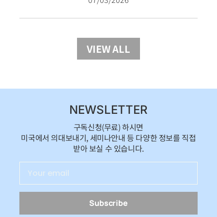
VIEW ALL
NEWSLETTER
구독신청(무료) 하시면
미국에서 의대보내기, 세미나안내 등 다양한 정보를 직접
받아 보실 수 있습니다.
Subscribe