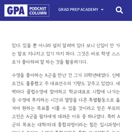
GRAD PREP ACADEMY
있다. 있을 뿐 아니라 널리 알려져 있다 보니 신임이 안 가
는 말로 지나치고 있기 까지 하다. 그것은 바로 학생 스스
로가 좋아하며 잘 하는 것을 활용하기다.
수영을 좋아하는 A군을 만난 건 그가 10학년때였다. 신체
조건도 훌륭했고 주 대표선수의 기량도 갖추고 있었다. 새
벽마다 클럽수영에 참여하고 학교대표로 시합에 나가는
등 수영에 투자하는 시간과 열정을 다른 특별활동으로 옮
겨야 원하는 목표를 이룰 수 있을 것이라고 믿은 부모의
고민은 A군을 필자에게 데려온 이유 중 하나였다. 특히 A
군의 목표는 대학/의대 통합과정이라는 힘든 입시과정이