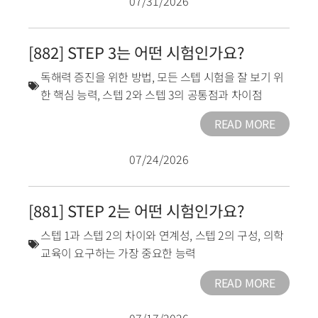
07/31/2026
[882] STEP 3는 어떤 시험인가요?
독해력 증진을 위한 방법
,
모든 스텝 시험을 잘 보기 위
한 핵심 능력
,
스텝 2와 스텝 3의 공통점과 차이점
READ MORE
07/24/2026
[881] STEP 2는 어떤 시험인가요?
스텝 1과 스텝 2의 차이와 연계성
,
스텝 2의 구성
,
의학
교육이 요구하는 가장 중요한 능력
READ MORE
07/17/2026