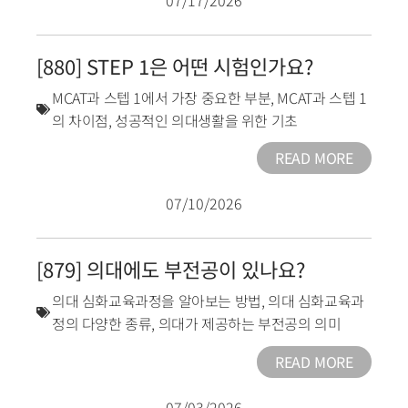
[880] STEP 1은 어떤 시험인가요?
MCAT과 스텝 1에서 가장 중요한 부분
,
MCAT과 스텝 1
의 차이점
,
성공적인 의대생활을 위한 기초
READ MORE
07/10/2026
[879] 의대에도 부전공이 있나요?
의대 심화교육과정을 알아보는 방법
,
의대 심화교육과
정의 다양한 종류
,
의대가 제공하는 부전공의 의미
READ MORE
07/03/2026